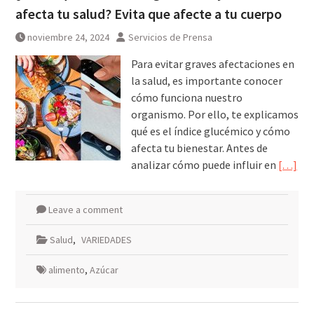
afecta tu salud? Evita que afecte a tu cuerpo
noviembre 24, 2024
Servicios de Prensa
Para evitar graves afectaciones en
la salud, es importante conocer
cómo funciona nuestro
organismo. Por ello, te explicamos
qué es el índice glucémico y cómo
afecta tu bienestar. Antes de
analizar cómo puede influir en
[…]
Leave a comment
Salud
,
VARIEDADES
alimento
,
Azúcar