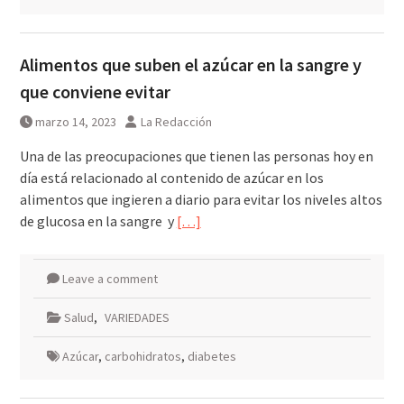
Alimentos que suben el azúcar en la sangre y
que conviene evitar
marzo 14, 2023
La Redacción
Una de las preocupaciones que tienen las personas hoy en
día está relacionado al contenido de azúcar en los
alimentos que ingieren a diario para evitar los niveles altos
de glucosa en la sangre y
[…]
Leave a comment
Salud
,
VARIEDADES
Azúcar
,
carbohidratos
,
diabetes