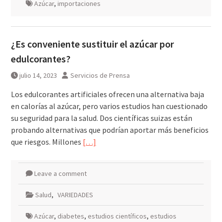
Azúcar
,
importaciones
¿Es conveniente sustituir el azúcar por
edulcorantes?
julio 14, 2023
Servicios de Prensa
Los edulcorantes artificiales ofrecen una alternativa baja
en calorías al azúcar, pero varios estudios han cuestionado
su seguridad para la salud. Dos científicas suizas están
probando alternativas que podrían aportar más beneficios
que riesgos. Millones
[…]
Leave a comment
Salud
,
VARIEDADES
Azúcar
,
diabetes
,
estudios científicos
,
estudios