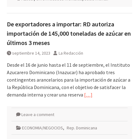
De exportadores a importar: RD autoriza
importación de 145,000 toneladas de azúcar en
últimos 3 meses
septiembre 14, 2023
La Redacción
Desde el 16 de junio hasta el 11 de septiembre, el Instituto
Azucarero Dominicano (Inazucar) ha aprobado tres
contingentes arancelarios para la importación de azúcar a
la República Dominicana, con el objetivo de satisfacer la
demanda interna y crear una reserva
[…]
Leave a comment
ECONOMIA/NEGOCIOS
,
Rep. Dominicana