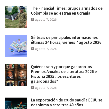
The Financial Times: Grupos armados de
Colombia se adiestran en Ucrania
agosto 7, 2026
Síntesis de principales informaciones
últimas 24 horas, viernes 7 agosto 2026
agosto 7, 2026
Quiénes son y por qué ganaron los
Premios Anuales de Literatura 2026 e
Historia 2025, los escritores
galardonados?
agosto 7, 2026
La exportación de crudo saudí a EEUU se
desploma a cero tras 40 años