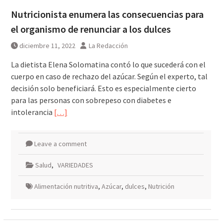
Nutricionista enumera las consecuencias para
el organismo de renunciar a los dulces
diciembre 11, 2022
La Redacción
La dietista Elena Solomatina contó lo que sucederá con el
cuerpo en caso de rechazo del azúcar. Según el experto, tal
decisión solo beneficiará. Esto es especialmente cierto
para las personas con sobrepeso con diabetes e
intolerancia
[…]
Leave a comment
Salud
,
VARIEDADES
Alimentación nutritiva
,
Azúcar
,
dulces
,
Nutrición