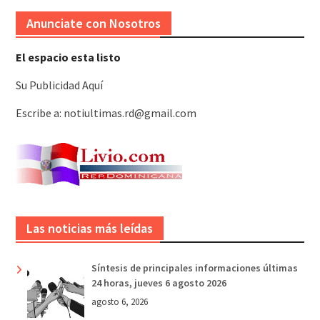
Anunciate con Nosotros
El espacio esta listo
Su Publicidad Aquí
Escribe a: notiultimas.rd@gmail.com
Las noticias más leídas
Síntesis de principales informaciones últimas
24 horas, jueves 6 agosto 2026
agosto 6, 2026