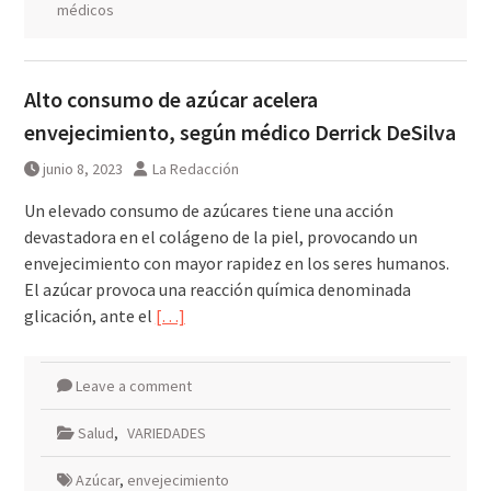
médicos
Alto consumo de azúcar acelera
envejecimiento, según médico Derrick DeSilva
junio 8, 2023
La Redacción
Un elevado consumo de azúcares tiene una acción
devastadora en el colágeno de la piel, provocando un
envejecimiento con mayor rapidez en los seres humanos.
El azúcar provoca una reacción química denominada
glicación, ante el
[…]
Leave a comment
Salud
,
VARIEDADES
Azúcar
,
envejecimiento