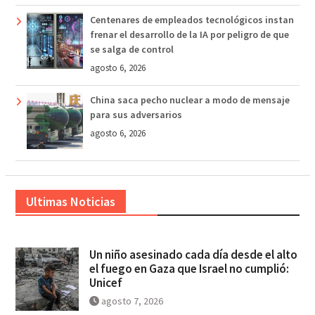
Centenares de empleados tecnológicos instan
frenar el desarrollo de la IA por peligro de que
se salga de control
agosto 6, 2026
China saca pecho nuclear a modo de mensaje
para sus adversarios
agosto 6, 2026
Ultimas Noticias
Un niño asesinado cada día desde el alto
el fuego en Gaza que Israel no cumplió:
Unicef
agosto 7, 2026