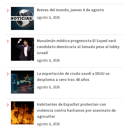
Breves del mundo, jueves 6 de agosto
agosto 6, 2026
Musulmán médico progresista El Sayed será
candidato demócrata al Senado pese al lobby
israelí
agosto 6, 2026
La exportación de crudo saudí a EEUU se
desploma a cero tras 40 años
agosto 6, 2026
Habitantes de Espaillat protestan con
violencia contra haitianos por asesinato de
agricultor
agosto 6, 2026