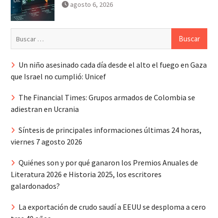
agosto 6, 2026
Buscar:
Un niño asesinado cada día desde el alto el fuego en Gaza
que Israel no cumplió: Unicef
The Financial Times: Grupos armados de Colombia se
adiestran en Ucrania
Síntesis de principales informaciones últimas 24 horas,
viernes 7 agosto 2026
Quiénes son y por qué ganaron los Premios Anuales de
Literatura 2026 e Historia 2025, los escritores
galardonados?
La exportación de crudo saudí a EEUU se desploma a cero