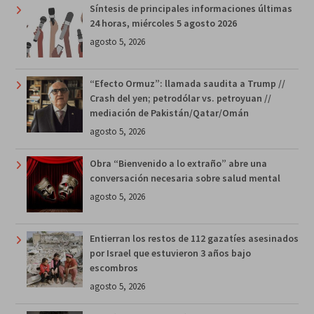
Síntesis de principales informaciones últimas
24 horas, miércoles 5 agosto 2026
agosto 5, 2026
“Efecto Ormuz”: llamada saudita a Trump //
Crash del yen; petrodólar vs. petroyuan //
mediación de Pakistán/Qatar/Omán
agosto 5, 2026
Obra “Bienvenido a lo extraño” abre una
conversación necesaria sobre salud mental
agosto 5, 2026
Entierran los restos de 112 gazatíes asesinados
por Israel que estuvieron 3 años bajo
escombros
agosto 5, 2026