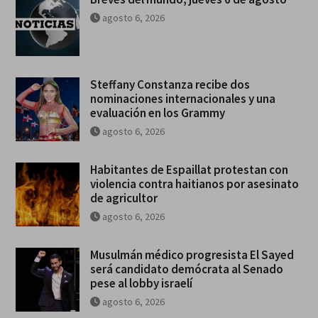
agosto 6, 2026
Steffany Constanza recibe dos
nominaciones internacionales y una
evaluación en los Grammy
agosto 6, 2026
Habitantes de Espaillat protestan con
violencia contra haitianos por asesinato
de agricultor
agosto 6, 2026
Musulmán médico progresista El Sayed
será candidato demócrata al Senado
pese al lobby israelí
agosto 6, 2026