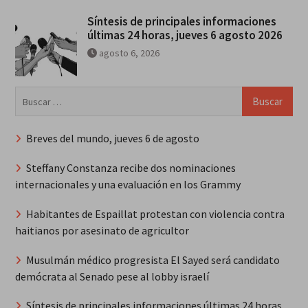
Síntesis de principales informaciones
últimas 24 horas, jueves 6 agosto 2026
agosto 6, 2026
Buscar:
Breves del mundo, jueves 6 de agosto
Steffany Constanza recibe dos nominaciones
internacionales y una evaluación en los Grammy
Habitantes de Espaillat protestan con violencia contra
haitianos por asesinato de agricultor
Musulmán médico progresista El Sayed será candidato
demócrata al Senado pese al lobby israelí
Síntesis de principales informaciones últimas 24 horas,