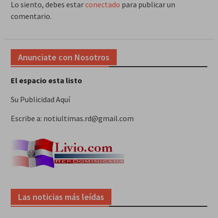
Lo siento, debes estar
conectado
para publicar un
comentario.
Anunciate con Nosotros
El espacio esta listo
Su Publicidad Aquí
Escribe a: notiultimas.rd@gmail.com
Las noticias más leídas