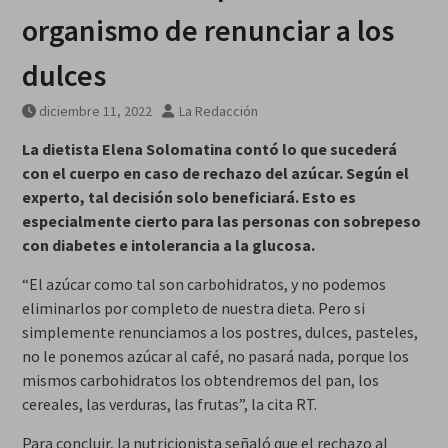
organismo de renunciar a los
dulces
diciembre 11, 2022
La Redacción
La dietista Elena Solomatina contó lo que sucederá
con el cuerpo en caso de rechazo del azúcar. Según el
experto, tal decisión solo beneficiará. Esto es
especialmente cierto para las personas con sobrepeso
con diabetes e intolerancia a la glucosa.
“El azúcar como tal son carbohidratos, y no podemos
eliminarlos por completo de nuestra dieta. Pero si
simplemente renunciamos a los postres, dulces, pasteles,
no le ponemos azúcar al café, no pasará nada, porque los
mismos carbohidratos los obtendremos del pan, los
cereales, las verduras, las frutas”, la cita RT.
Para concluir, la nutricionista señaló que el rechazo al