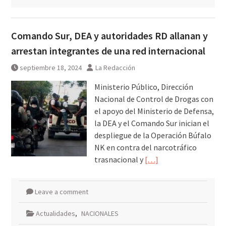
Comando Sur, DEA y autoridades RD allanan y
arrestan integrantes de una red internacional
septiembre 18, 2024
La Redacción
Ministerio Público, Dirección
Nacional de Control de Drogas con
el apoyo del Ministerio de Defensa,
la DEA y el Comando Sur inician el
despliegue de la Operación Búfalo
NK en contra del narcotráfico
trasnacional y
[…]
Leave a comment
Actualidades
,
NACIONALES