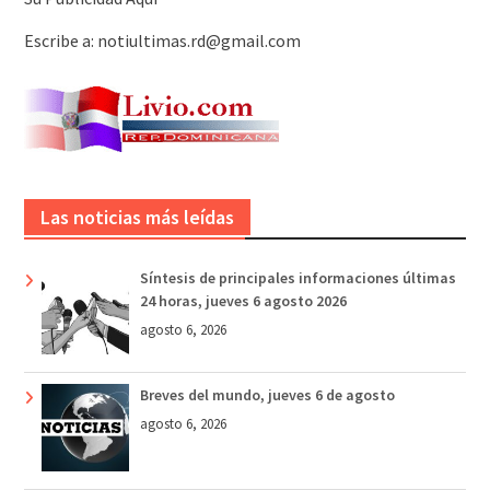
Escribe a: notiultimas.rd@gmail.com
Las noticias más leídas
Síntesis de principales informaciones últimas
24 horas, jueves 6 agosto 2026
agosto 6, 2026
Breves del mundo, jueves 6 de agosto
agosto 6, 2026