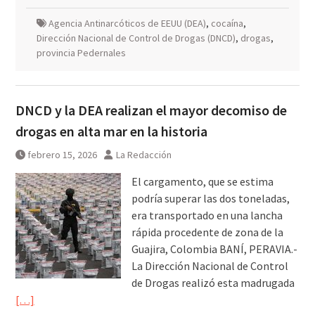
Agencia Antinarcóticos de EEUU (DEA)
,
cocaína
,
Dirección Nacional de Control de Drogas (DNCD)
,
drogas
,
provincia Pedernales
DNCD y la DEA realizan el mayor decomiso de
drogas en alta mar en la historia
febrero 15, 2026
La Redacción
El cargamento, que se estima
podría superar las dos toneladas,
era transportado en una lancha
rápida procedente de zona de la
Guajira, Colombia BANÍ, PERAVIA.-
La Dirección Nacional de Control
de Drogas realizó esta madrugada
[…]