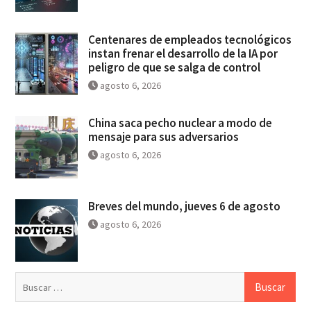
Centenares de empleados tecnológicos
instan frenar el desarrollo de la IA por
peligro de que se salga de control
agosto 6, 2026
China saca pecho nuclear a modo de
mensaje para sus adversarios
agosto 6, 2026
Breves del mundo, jueves 6 de agosto
agosto 6, 2026
Buscar: