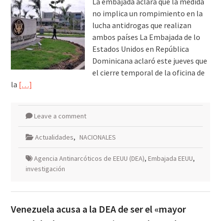
La embajada aclara que la medida
no implica un rompimiento en la
lucha antidrogas que realizan
ambos países La Embajada de lo
Estados Unidos en República
Dominicana aclaró este jueves que
el cierre temporal de la oficina de
la
[…]
Leave a comment
Actualidades
,
NACIONALES
Agencia Antinarcóticos de EEUU (DEA)
,
Embajada EEUU
,
investigación
Venezuela acusa a la DEA de ser el «mayor