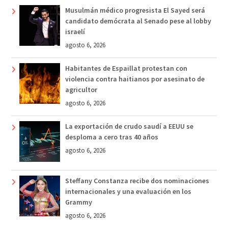
Musulmán médico progresista El Sayed será
candidato demócrata al Senado pese al lobby
israelí
agosto 6, 2026
Habitantes de Espaillat protestan con
violencia contra haitianos por asesinato de
agricultor
agosto 6, 2026
La exportación de crudo saudí a EEUU se
desploma a cero tras 40 años
agosto 6, 2026
Steffany Constanza recibe dos nominaciones
internacionales y una evaluación en los
Grammy
agosto 6, 2026