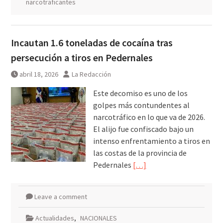
narcotraficantes
Incautan 1.6 toneladas de cocaína tras
persecución a tiros en Pedernales
abril 18, 2026
La Redacción
Este decomiso es uno de los
golpes más contundentes al
narcotráfico en lo que va de 2026.
El alijo fue confiscado bajo un
intenso enfrentamiento a tiros en
las costas de la provincia de
Pedernales
[…]
Leave a comment
Actualidades
,
NACIONALES