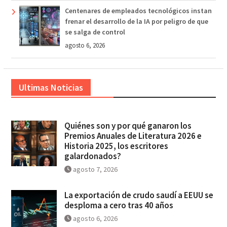
Centenares de empleados tecnológicos instan
frenar el desarrollo de la IA por peligro de que
se salga de control
agosto 6, 2026
Ultimas Noticias
Quiénes son y por qué ganaron los
Premios Anuales de Literatura 2026 e
Historia 2025, los escritores
galardonados?
agosto 7, 2026
La exportación de crudo saudí a EEUU se
desploma a cero tras 40 años
agosto 6, 2026