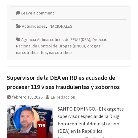
Leave a comment
Actualidades
,
NACIONALES
Agencia Antinarcóticos de EEUU (DEA)
,
Dirección
Nacional de Control de Drogas (DNCD)
,
drogas
,
narcotraficantes
,
narcotráfico
Supervisor de la DEA en RD es acusado de
procesar 119 visas fraudulentas y sobornos
febrero 13, 2026
La Redacción
SANTO DOMINGO.- El exagente
supervisor especial de la Drug
Enforcement Administration
(DEA) en la República