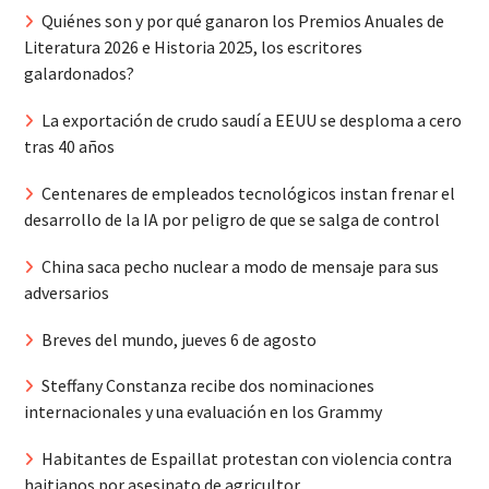
Quiénes son y por qué ganaron los Premios Anuales de
Literatura 2026 e Historia 2025, los escritores
galardonados?
La exportación de crudo saudí a EEUU se desploma a cero
tras 40 años
Centenares de empleados tecnológicos instan frenar el
desarrollo de la IA por peligro de que se salga de control
China saca pecho nuclear a modo de mensaje para sus
adversarios
Breves del mundo, jueves 6 de agosto
Steffany Constanza recibe dos nominaciones
internacionales y una evaluación en los Grammy
Habitantes de Espaillat protestan con violencia contra
haitianos por asesinato de agricultor