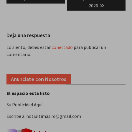
2026
Deja una respuesta
Lo siento, debes estar
conectado
para publicar un
comentario.
Anunciate con Nosotros
El espacio esta listo
Su Publicidad Aquí
Escribe a: notiultimas.rd@gmail.com