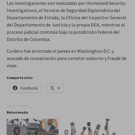
Las investigaciones son realizadas por Homeland Security
Investigations, el Servicio de Seguridad Diplomática del
Departamento de Estado, la Oficina del Inspector General
del Departamento de Justicia y la propia DEA, mientras el
proceso judicial continúa bajo la jurisdicción federal del
Distrito de Columbia.
Cordero fue arrestado el jueves en Washington D.C. y
acusado de conspiración para cometer soborno y fraude de
visas.
Comparte esto:
Facebook
X
Relacionado