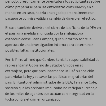
período, presuntamente orientaba a los solicitantes sobre
cómo prepararse para las entrevistas consulares y en al
menos en un caso, habría entregado personalmente un
pasaporte con visa válida a cambio de dinero en efectivo.
El caso también derivó en el cierre de la oficina de la DEA en
el país, una medida anunciada por la embajadora
estadounidense Leah Campos, quien informó sobre la
apertura de una investigación interna para determinar
posibles fallas institucionales.
Ferris Pirro afirmó que Cordero tenía la responsabilidad de
representar al Gobierno de Estados Unidos en el
extranjero, pero que presuntamente utilizó su posición
para violar la ley y socavar las políticas migratorias del
país. En tanto, el administrador de la DEA, Terrance Cole,
sostuvo que las acciones imputadas no reflejan el trabajo
de los miles de agentes que actúan con integridad en la
lucha contra el crimen organizado.