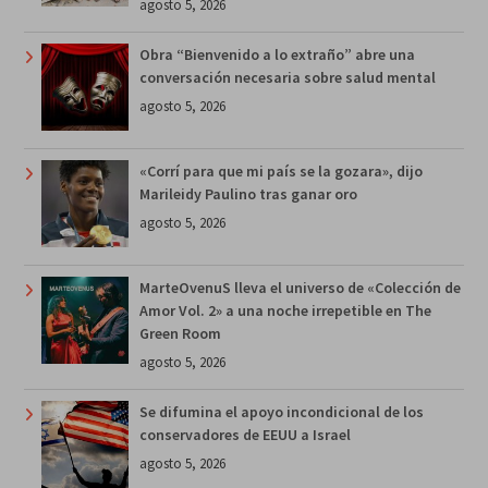
agosto 5, 2026
Obra “Bienvenido a lo extraño” abre una
conversación necesaria sobre salud mental
agosto 5, 2026
«Corrí para que mi país se la gozara», dijo
Marileidy Paulino tras ganar oro
agosto 5, 2026
MarteOvenuS lleva el universo de «Colección de
Amor Vol. 2» a una noche irrepetible en The
Green Room
agosto 5, 2026
Se difumina el apoyo incondicional de los
conservadores de EEUU a Israel
agosto 5, 2026