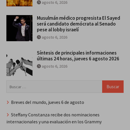
agosto 6, 2026
Musulmán médico progresista El Sayed
será candidato demócrata al Senado
pese al lobby israelí
agosto 6, 2026
Síntesis de principales informaciones
últimas 24 horas, jueves 6 agosto 2026
agosto 6, 2026
Buscar:
Breves del mundo, jueves 6 de agosto
Steffany Constanza recibe dos nominaciones
internacionales y una evaluación en los Grammy