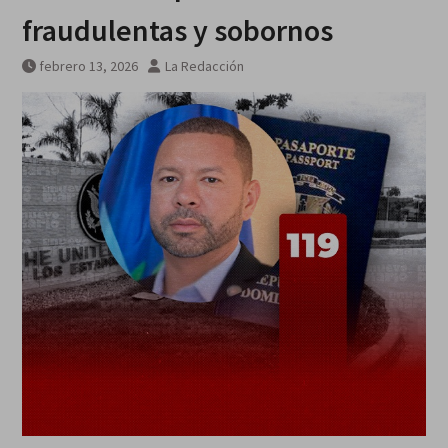
fraudulentas y sobornos
febrero 13, 2026
La Redacción