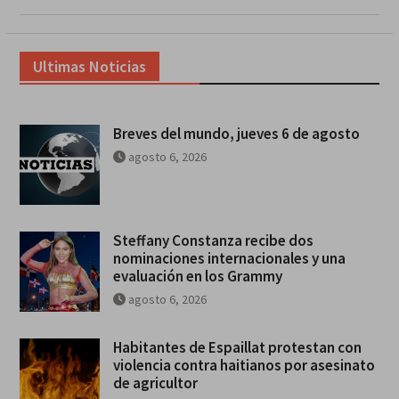
Ultimas Noticias
Breves del mundo, jueves 6 de agosto
agosto 6, 2026
Steffany Constanza recibe dos
nominaciones internacionales y una
evaluación en los Grammy
agosto 6, 2026
Habitantes de Espaillat protestan con
violencia contra haitianos por asesinato
de agricultor