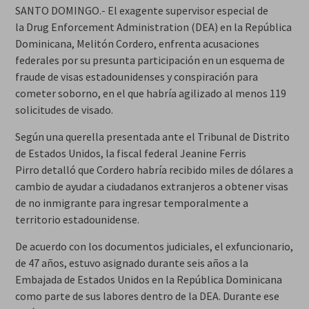
SANTO DOMINGO.- El exagente supervisor especial de
la Drug Enforcement Administration (DEA) en la República
Dominicana, Melitón Cordero, enfrenta acusaciones
federales por su presunta participación en un esquema de
fraude de visas estadounidenses y conspiración para
cometer soborno, en el que habría agilizado al menos 119
solicitudes de visado.
Según una querella presentada ante el Tribunal de Distrito
de Estados Unidos, la fiscal federal Jeanine Ferris
Pirro detalló que Cordero habría recibido miles de dólares a
cambio de ayudar a ciudadanos extranjeros a obtener visas
de no inmigrante para ingresar temporalmente a
territorio estadounidense.
De acuerdo con los documentos judiciales, el exfuncionario,
de 47 años, estuvo asignado durante seis años a la
Embajada de Estados Unidos en la República Dominicana
como parte de sus labores dentro de la DEA. Durante ese