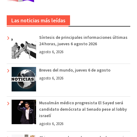
Las noticias más leídas
Síntesis de principales informaciones últimas
24 horas, jueves 6 agosto 2026
agosto 6, 2026
Breves del mundo, jueves 6 de agosto
agosto 6, 2026
Musulmán médico progresista El Sayed será
candidato demócrata al Senado pese al lobby
israelí
agosto 6, 2026