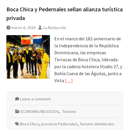
Boca Chica y Pedernales sellan alianza turística
privada
marzo 6, 2026
La Redacción
En el marco del 182 aniversario de
la Independencia de la República
Dominicana, las empresas
Terrazas de Boca Chica, liderada
por la cadena hotelera Studio 27, y
Bahía Cueva de las Águilas, junto a
Vista
[…]
Leave a comment
ECONOMIA/NEGOCIOS
,
Turismo
Boca Chica
,
provincia Pedernales
,
Turismo dominicano