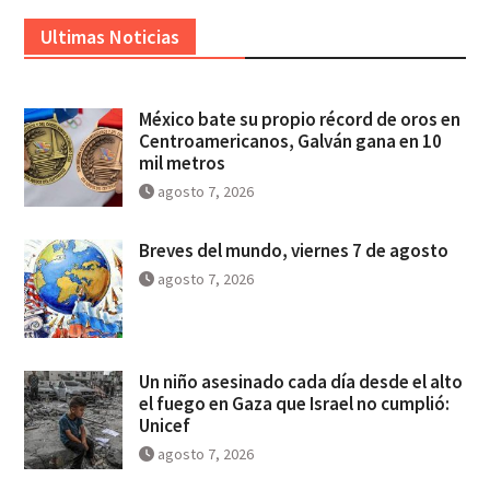
Ultimas Noticias
México bate su propio récord de oros en
Centroamericanos, Galván gana en 10
mil metros
agosto 7, 2026
Breves del mundo, viernes 7 de agosto
agosto 7, 2026
Un niño asesinado cada día desde el alto
el fuego en Gaza que Israel no cumplió:
Unicef
agosto 7, 2026