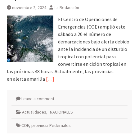
noviembre 2, 2024
La Redacción
El Centro de Operaciones de
Emergencias (COE) amplió este
sábado a 20 el número de
demarcaciones bajo alerta debido
ante la incidencia de un disturbio
tropical con potencial para
convertirse en ciclón tropical en
las próximas 48 horas. Actualmente, las provincias
en alerta amarilla
[…]
Leave a comment
Actualidades
,
NACIONALES
COE
,
provincia Pedernales