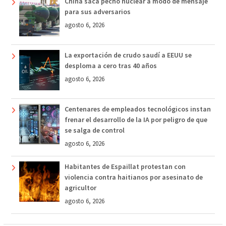
China saca pecho nuclear a modo de mensaje
para sus adversarios
agosto 6, 2026
La exportación de crudo saudí a EEUU se
desploma a cero tras 40 años
agosto 6, 2026
Centenares de empleados tecnológicos instan
frenar el desarrollo de la IA por peligro de que
se salga de control
agosto 6, 2026
Habitantes de Espaillat protestan con
violencia contra haitianos por asesinato de
agricultor
agosto 6, 2026