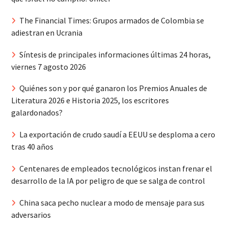
The Financial Times: Grupos armados de Colombia se
adiestran en Ucrania
Síntesis de principales informaciones últimas 24 horas,
viernes 7 agosto 2026
Quiénes son y por qué ganaron los Premios Anuales de
Literatura 2026 e Historia 2025, los escritores
galardonados?
La exportación de crudo saudí a EEUU se desploma a cero
tras 40 años
Centenares de empleados tecnológicos instan frenar el
desarrollo de la IA por peligro de que se salga de control
China saca pecho nuclear a modo de mensaje para sus
adversarios