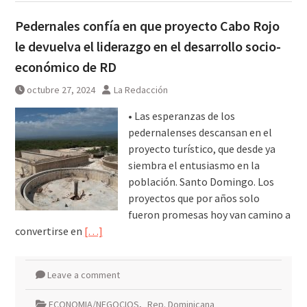
Pedernales confía en que proyecto Cabo Rojo
le devuelva el liderazgo en el desarrollo socio-
económico de RD
octubre 27, 2024
La Redacción
• Las esperanzas de los
pedernalenses descansan en el
proyecto turístico, que desde ya
siembra el entusiasmo en la
población. Santo Domingo. Los
proyectos que por años solo
fueron promesas hoy van camino a
convertirse en
[…]
Leave a comment
ECONOMIA/NEGOCIOS
,
Rep. Dominicana