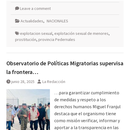
Leave a comment
Actualidades
,
NACIONALES
explotacion sexual
,
explotación sexual de menores
,
prostitución
,
provincia Pedernales
Observatorio de Políticas Migratorias supervisa
la frontera…
junio 28, 2025
La Redacción
…para garantizar cumplimiento
de medidas y respeto a los
derechos humanos Miguel Franjul
destaca que el organismo tiene
como misión verificar, informar y
aportar a la transparencia en las