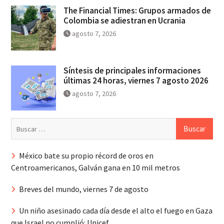
The Financial Times: Grupos armados de
Colombia se adiestran en Ucrania
agosto 7, 2026
Síntesis de principales informaciones
últimas 24 horas, viernes 7 agosto 2026
agosto 7, 2026
Buscar:
México bate su propio récord de oros en
Centroamericanos, Galván gana en 10 mil metros
Breves del mundo, viernes 7 de agosto
Un niño asesinado cada día desde el alto el fuego en Gaza
que Israel no cumplió: Unicef