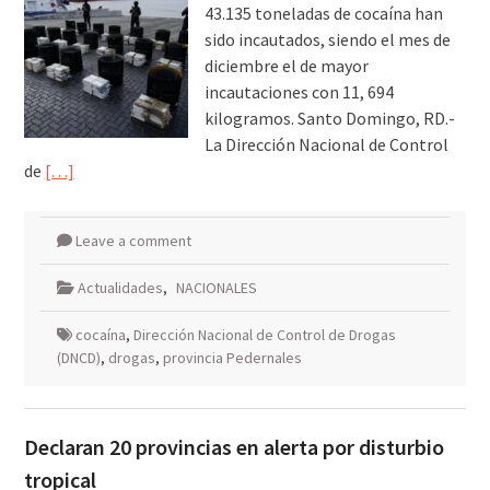
43.135 toneladas de cocaína han
sido incautados, siendo el mes de
diciembre el de mayor
incautaciones con 11, 694
kilogramos. Santo Domingo, RD.-
La Dirección Nacional de Control
de
[…]
Leave a comment
Actualidades
,
NACIONALES
cocaína
,
Dirección Nacional de Control de Drogas
(DNCD)
,
drogas
,
provincia Pedernales
Declaran 20 provincias en alerta por disturbio
tropical