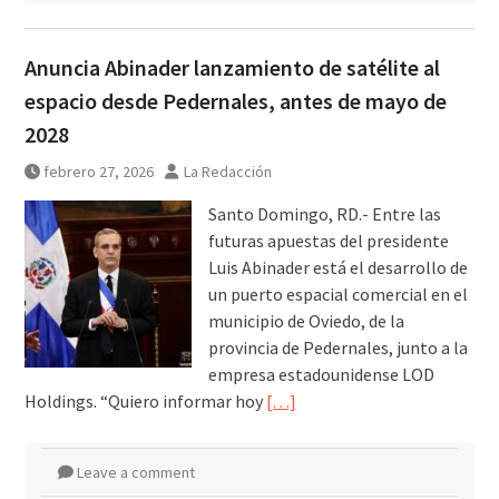
Anuncia Abinader lanzamiento de satélite al
espacio desde Pedernales, antes de mayo de
2028
febrero 27, 2026
La Redacción
Santo Domingo, RD.- Entre las
futuras apuestas del presidente
Luis Abinader está el desarrollo de
un puerto espacial comercial en el
municipio de Oviedo, de la
provincia de Pedernales, junto a la
empresa estadounidense LOD
Holdings. “Quiero informar hoy
[…]
Leave a comment