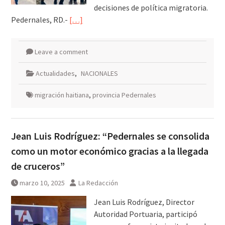
decisiones de política migratoria.
Pedernales, RD.-
[…]
Leave a comment
Actualidades
,
NACIONALES
migración haitiana
,
provincia Pedernales
Jean Luis Rodríguez: “Pedernales se consolida
como un motor económico gracias a la llegada
de cruceros”
marzo 10, 2025
La Redacción
Jean Luis Rodríguez, Director
Autoridad Portuaria, participó