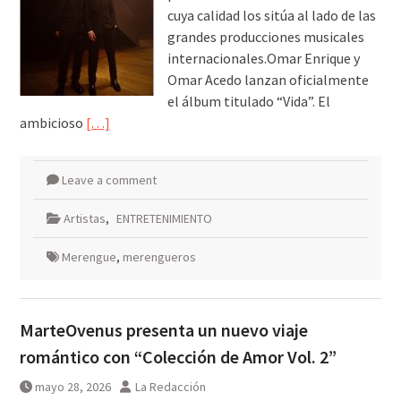
cuya calidad los sitúa al lado de las
grandes producciones musicales
internacionales.Omar Enrique y
Omar Acedo lanzan oficialmente
el álbum titulado “Vida”. El
ambicioso
[…]
Leave a comment
Artistas
,
ENTRETENIMIENTO
Merengue
,
merengueros
MarteOvenus presenta un nuevo viaje
romántico con “Colección de Amor Vol. 2”
mayo 28, 2026
La Redacción