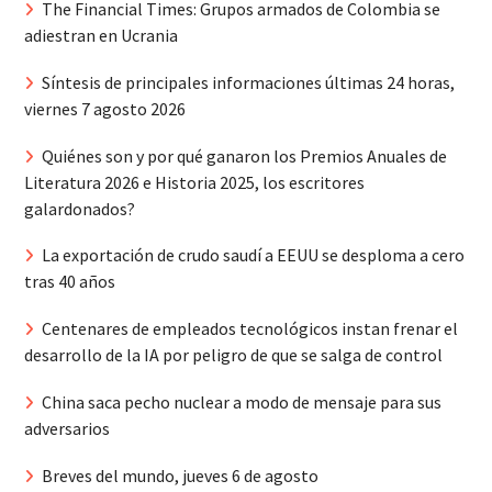
The Financial Times: Grupos armados de Colombia se
adiestran en Ucrania
Síntesis de principales informaciones últimas 24 horas,
viernes 7 agosto 2026
Quiénes son y por qué ganaron los Premios Anuales de
Literatura 2026 e Historia 2025, los escritores
galardonados?
La exportación de crudo saudí a EEUU se desploma a cero
tras 40 años
Centenares de empleados tecnológicos instan frenar el
desarrollo de la IA por peligro de que se salga de control
China saca pecho nuclear a modo de mensaje para sus
adversarios
Breves del mundo, jueves 6 de agosto