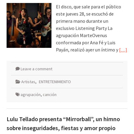
El disco, que sale para el público
este jueves 28, se escuchó de
primera mano durante un
exclusivo Listening Party La
agrupación MarteOvenus
conformada por Ana Fé y Luis
Payán, realizó ayer un íntimo y
[…]
Leave a comment
Artistas
,
ENTRETENIMIENTO
agrupación
,
canción
Lulu Tellado presenta “Mirrorball”, un himno
sobre inseguridades, fiestas y amor propio