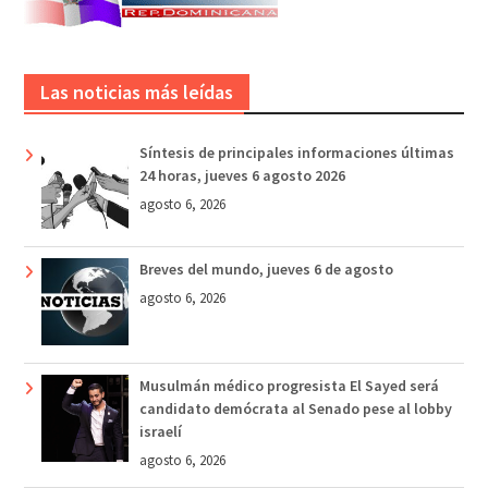
Las noticias más leídas
Síntesis de principales informaciones últimas
24 horas, jueves 6 agosto 2026
agosto 6, 2026
Breves del mundo, jueves 6 de agosto
agosto 6, 2026
Musulmán médico progresista El Sayed será
candidato demócrata al Senado pese al lobby
israelí
agosto 6, 2026