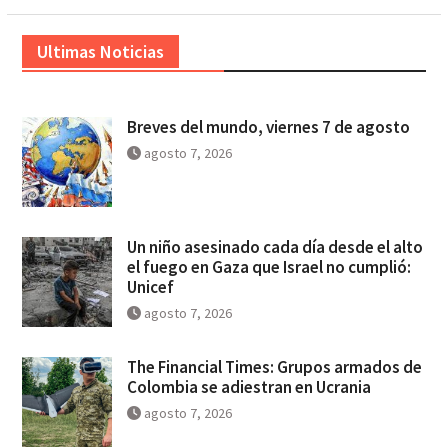
Ultimas Noticias
Breves del mundo, viernes 7 de agosto
agosto 7, 2026
Un niño asesinado cada día desde el alto
el fuego en Gaza que Israel no cumplió:
Unicef
agosto 7, 2026
The Financial Times: Grupos armados de
Colombia se adiestran en Ucrania
agosto 7, 2026