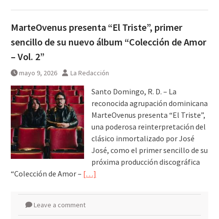
MarteOvenus presenta “El Triste”, primer
sencillo de su nuevo álbum “Colección de Amor
– Vol. 2”
mayo 9, 2026
La Redacción
Santo Domingo, R. D. – La
reconocida agrupación dominicana
MarteOvenus presenta “El Triste”,
una poderosa reinterpretación del
clásico inmortalizado por José
José, como el primer sencillo de su
próxima producción discográfica
“Colección de Amor –
[…]
Leave a comment