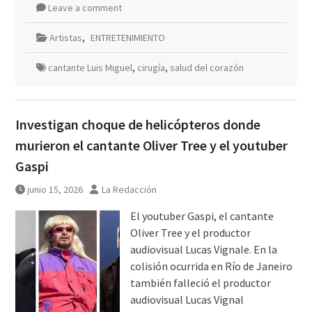
Leave a comment
Artistas
,
ENTRETENIMIENTO
cantante Luis Miguel
,
cirugía
,
salud del corazón
Investigan choque de helicópteros donde
murieron el cantante Oliver Tree y el youtuber
Gaspi
junio 15, 2026
La Redacción
El youtuber Gaspi, el cantante
Oliver Tree y el productor
audiovisual Lucas Vignale. En la
colisión ocurrida en Río de Janeiro
también falleció el productor
audiovisual Lucas Vignal