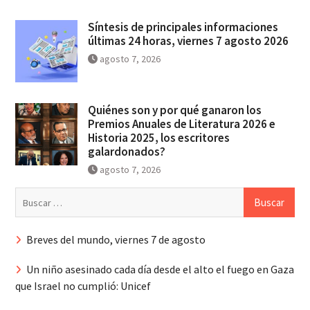
Síntesis de principales informaciones
últimas 24 horas, viernes 7 agosto 2026
agosto 7, 2026
Quiénes son y por qué ganaron los
Premios Anuales de Literatura 2026 e
Historia 2025, los escritores
galardonados?
agosto 7, 2026
Buscar:
Breves del mundo, viernes 7 de agosto
Un niño asesinado cada día desde el alto el fuego en Gaza
que Israel no cumplió: Unicef