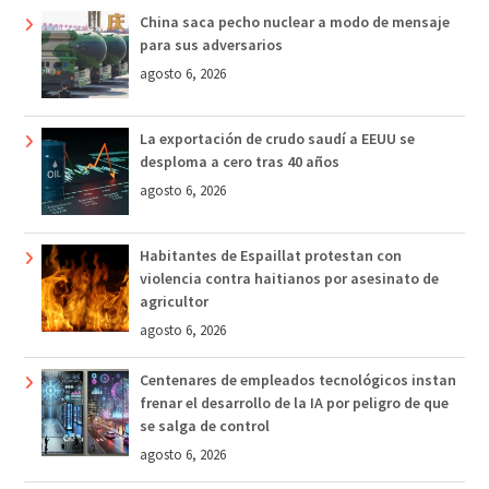
China saca pecho nuclear a modo de mensaje
para sus adversarios
agosto 6, 2026
La exportación de crudo saudí a EEUU se
desploma a cero tras 40 años
agosto 6, 2026
Habitantes de Espaillat protestan con
violencia contra haitianos por asesinato de
agricultor
agosto 6, 2026
Centenares de empleados tecnológicos instan
frenar el desarrollo de la IA por peligro de que
se salga de control
agosto 6, 2026