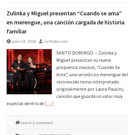
Zulinka y Miguel presentan “Cuando se ama”
en merengue, una canción cargada de historia
familiar
junio 18, 2026
La Redacción
SANTO DOMINGO. – Zulinka y
Miguel presentan su nueva
propuesta musical, “Cuando Se
Ama”, una versión en merengue del
reconocido tema interpretado
originalmente por Laura Pausini,
canción que guarda un valor muy
especial dentro de
[…]
Leave a comment