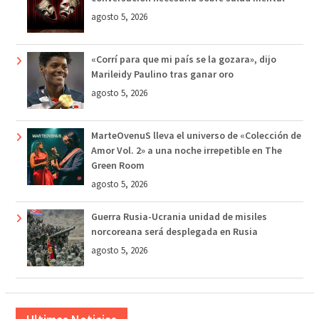
agosto 5, 2026
«Corrí para que mi país se la gozara», dijo
Marileidy Paulino tras ganar oro
agosto 5, 2026
MarteOvenuS lleva el universo de «Colección de
Amor Vol. 2» a una noche irrepetible en The
Green Room
agosto 5, 2026
Guerra Rusia-Ucrania unidad de misiles
norcoreana será desplegada en Rusia
agosto 5, 2026