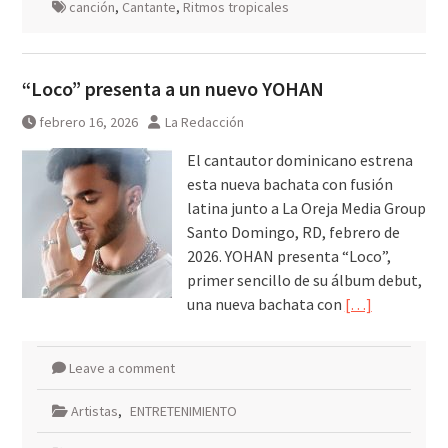
canción
,
Cantante
,
Ritmos tropicales
“Loco” presenta a un nuevo YOHAN
febrero 16, 2026
La Redacción
El cantautor dominicano estrena
esta nueva bachata con fusión
latina junto a La Oreja Media Group
Santo Domingo, RD, febrero de
2026. YOHAN presenta “Loco”,
primer sencillo de su álbum debut,
una nueva bachata con
[…]
Leave a comment
Artistas
,
ENTRETENIMIENTO