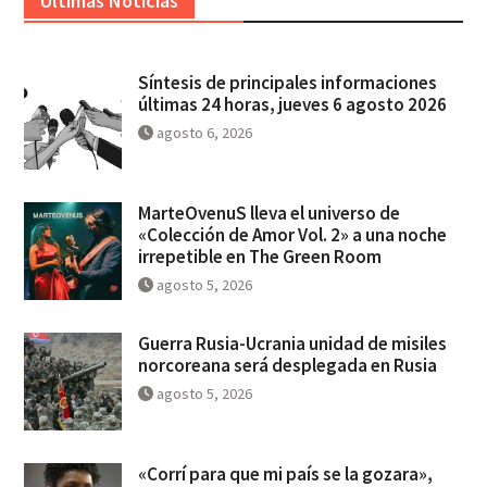
Ultimas Noticias
Síntesis de principales informaciones
últimas 24 horas, jueves 6 agosto 2026
agosto 6, 2026
MarteOvenuS lleva el universo de
«Colección de Amor Vol. 2» a una noche
irrepetible en The Green Room
agosto 5, 2026
Guerra Rusia-Ucrania unidad de misiles
norcoreana será desplegada en Rusia
agosto 5, 2026
«Corrí para que mi país se la gozara»,