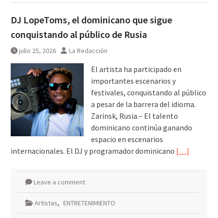
DJ LopeToms, el dominicano que sigue
conquistando al público de Rusia
julio 25, 2026
La Redacción
El artista ha participado en
importantes escenarios y
festivales, conquistando al público
a pesar de la barrera del idioma.
Zarinsk, Rusia.– El talento
dominicano continúa ganando
espacio en escenarios
internacionales. El DJ y programador dominicano
[…]
Leave a comment
Artistas
,
ENTRETENIMIENTO