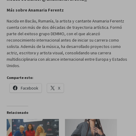
Más sobre Anamaria Ferentz
Nacida en Bacău, Rumanía, la artista y cantante Anamaria Ferentz
cuenta con más de dos décadas de trayectoria artística. Formó
parte del exitoso grupo DEMMO, con el que alcanzó
reconocimiento internacional antes de iniciar su carrera como
solista. Además de la música, ha desarrollado proyectos como
actriz, escritora y artista visual, consolidando una carrera
multidisciplinaria con alcance internacional entre Europa y Estados
Unidos.
Comparte esto:
Facebook
X
Relacionado