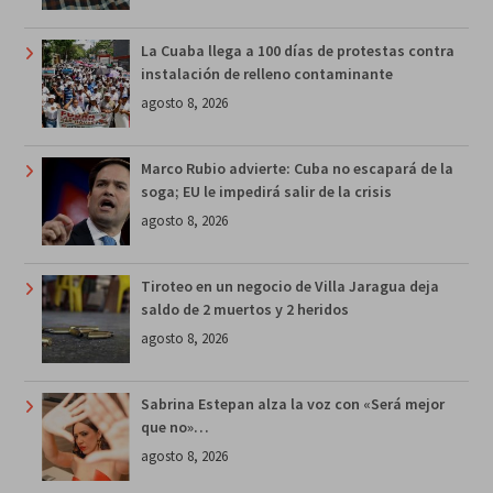
La Cuaba llega a 100 días de protestas contra
instalación de relleno contaminante
agosto 8, 2026
Marco Rubio advierte: Cuba no escapará de la
soga; EU le impedirá salir de la crisis
agosto 8, 2026
Tiroteo en un negocio de Villa Jaragua deja
saldo de 2 muertos y 2 heridos
agosto 8, 2026
Sabrina Estepan alza la voz con «Será mejor
que no»…
agosto 8, 2026