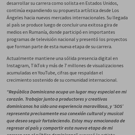
desarrollar su carrera como solista en Estados Unidos,
continúa expandiendo su propuesta artística desde Los
Ángeles hacia nuevos mercados internacionales. Su llegada
al país se produce luego de concluir una exitosa gira de
medios en Rumanía, donde participó en importantes
programas de televisión nacional y presentó los proyectos
que forman parte de esta nueva etapa de su carrera.
Actualmente mantiene una sólida presencia digital en
Instagram, TikTok y más de 7 millones de visualizaciones
acumuladas en YouTube, cifras que respaldan el
crecimiento sostenido de su comunidad internacional.
“República Dominicana ocupa un lugar muy especial en mi
corazón. Trabajar junto a productores y creativos
dominicanos ha sido una experiencia maravillosa, y ‘SOS’
representa precisamente esa conexión cultural y musical
que deseo seguir fortaleciendo. Estoy muy emocionada de
regresar al país y compartir esta nueva etapa de mi