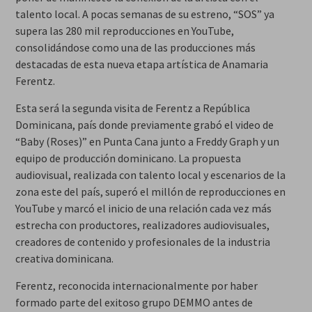
talento local. A pocas semanas de su estreno, “SOS” ya
supera las 280 mil reproducciones en YouTube,
consolidándose como una de las producciones más
destacadas de esta nueva etapa artística de Anamaria
Ferentz.
Esta será la segunda visita de Ferentz a República
Dominicana, país donde previamente grabó el video de
“Baby (Roses)” en Punta Cana junto a Freddy Graph y un
equipo de producción dominicano. La propuesta
audiovisual, realizada con talento local y escenarios de la
zona este del país, superó el millón de reproducciones en
YouTube y marcó el inicio de una relación cada vez más
estrecha con productores, realizadores audiovisuales,
creadores de contenido y profesionales de la industria
creativa dominicana.
Ferentz, reconocida internacionalmente por haber
formado parte del exitoso grupo DEMMO antes de