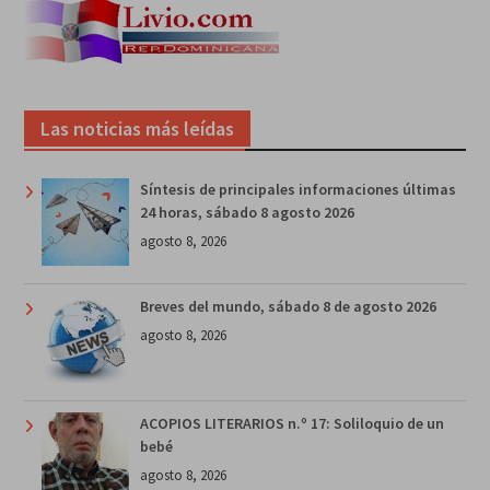
Las noticias más leídas
Síntesis de principales informaciones últimas
24 horas, sábado 8 agosto 2026
agosto 8, 2026
Breves del mundo, sábado 8 de agosto 2026
agosto 8, 2026
ACOPIOS LITERARIOS n.º 17: Soliloquio de un
bebé
agosto 8, 2026