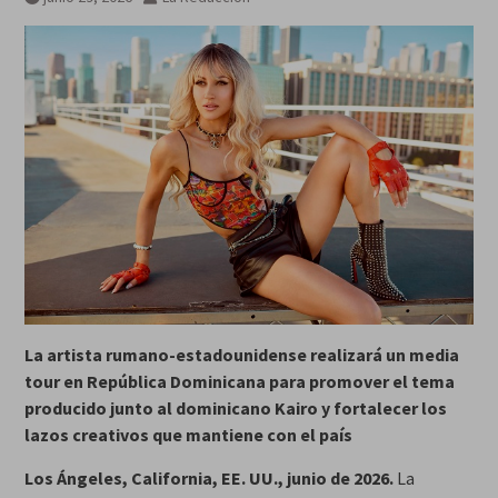
La artista rumano-estadounidense realizará un media
tour en República Dominicana para promover el tema
producido junto al dominicano Kairo y fortalecer los
lazos creativos que mantiene con el país
Los Ángeles, California, EE. UU., junio de 2026.
La