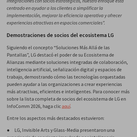
integraciones con socios estratégicos, nuestro enfoque está
centrado en ayudar a los clientes a simplificar la
implementación, mejorar la eficiencia operativa y ofrecer
experiencias atractivas en espacios comerciales”.
Demostraciones de socios del ecosistema LG
Siguiendo el concepto “Soluciones Más Allá de las
Pantallas”, LG destacó el poder de su Ecosistema de
Alianzas mediante soluciones integradas de colaboración,
inteligencia artificial, señalización digital y espacios de
trabajo, demostrando cómo las tecnologías orquestadas
pueden ayudar a las organizaciones a crear experiencias
más atractivas, eficientes e inteligentes. Para conocer más
sobre la lista completa de socios del ecosistema de LG en
InfoComm 2026, haga clic
aquí
.
Entre los aspectos más destacados estuvieron:
● LG, Invisible Arts y Glass-Media presentaron una