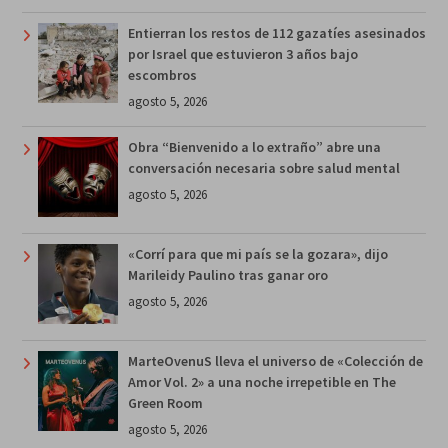
Entierran los restos de 112 gazatíes asesinados
por Israel que estuvieron 3 años bajo
escombros
agosto 5, 2026
Obra “Bienvenido a lo extraño” abre una
conversación necesaria sobre salud mental
agosto 5, 2026
«Corrí para que mi país se la gozara», dijo
Marileidy Paulino tras ganar oro
agosto 5, 2026
MarteOvenuS lleva el universo de «Colección de
Amor Vol. 2» a una noche irrepetible en The
Green Room
agosto 5, 2026