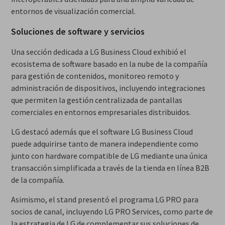
entornos de visualización comercial.
Soluciones de software y servicios
Una sección dedicada a LG Business Cloud exhibió el
ecosistema de software basado en la nube de la compañía
para gestión de contenidos, monitoreo remoto y
administración de dispositivos, incluyendo integraciones
que permiten la gestión centralizada de pantallas
comerciales en entornos empresariales distribuidos.
LG destacó además que el software LG Business Cloud
puede adquirirse tanto de manera independiente como
junto con hardware compatible de LG mediante una única
transacción simplificada a través de la tienda en línea B2B
de la compañía.
Asimismo, el stand presentó el programa LG PRO para
socios de canal, incluyendo LG PRO Services, como parte de
la estrategia de LG de complementar sus soluciones de