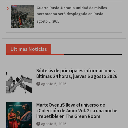
Guerra Rusia-Ucrania unidad de misiles
norcoreana será desplegada en Rusia
agosto 5, 2026
Ultimas Noticias
Síntesis de principales informaciones
últimas 24 horas, jueves 6 agosto 2026
agosto 6, 2026
MarteOvenuS lleva el universo de
«Colección de Amor Vol. 2» a una noche
irrepetible en The Green Room
agosto 5, 2026