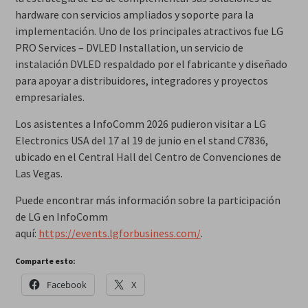
hardware con servicios ampliados y soporte para la
implementación. Uno de los principales atractivos fue LG
PRO Services – DVLED Installation, un servicio de
instalación DVLED respaldado por el fabricante y diseñado
para apoyar a distribuidores, integradores y proyectos
empresariales.
Los asistentes a InfoComm 2026 pudieron visitar a LG
Electronics USA del 17 al 19 de junio en el stand C7836,
ubicado en el Central Hall del Centro de Convenciones de
Las Vegas.
Puede encontrar más información sobre la participación
de LG en InfoComm
aquí:
https://events.lgforbusiness.com/
.
Comparte esto:
Facebook
X