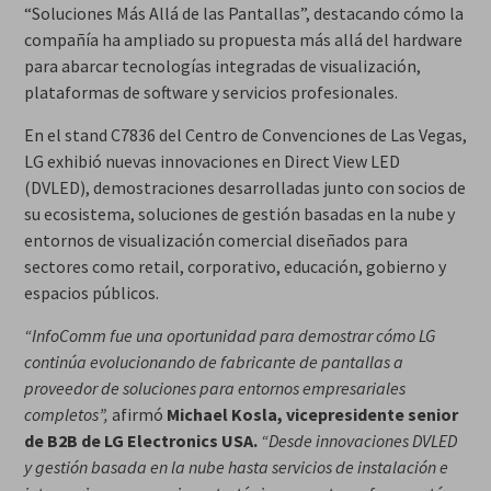
“Soluciones Más Allá de las Pantallas”, destacando cómo la
compañía ha ampliado su propuesta más allá del hardware
para abarcar tecnologías integradas de visualización,
plataformas de software y servicios profesionales.
En el stand C7836 del Centro de Convenciones de Las Vegas,
LG exhibió nuevas innovaciones en Direct View LED
(DVLED), demostraciones desarrolladas junto con socios de
su ecosistema, soluciones de gestión basadas en la nube y
entornos de visualización comercial diseñados para
sectores como retail, corporativo, educación, gobierno y
espacios públicos.
“InfoComm fue una oportunidad para demostrar cómo LG
continúa evolucionando de fabricante de pantallas a
proveedor de soluciones para entornos empresariales
completos”,
afirmó
Michael Kosla, vicepresidente senior
de B2B de LG Electronics USA.
“Desde innovaciones DVLED
y gestión basada en la nube hasta servicios de instalación e