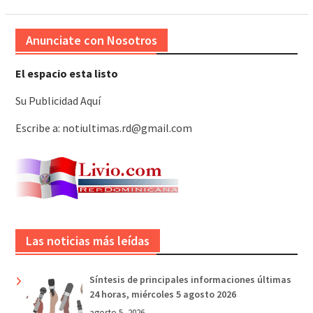
Anunciate con Nosotros
El espacio esta listo
Su Publicidad Aquí
Escribe a: notiultimas.rd@gmail.com
Las noticias más leídas
Síntesis de principales informaciones últimas
24 horas, miércoles 5 agosto 2026
agosto 5, 2026