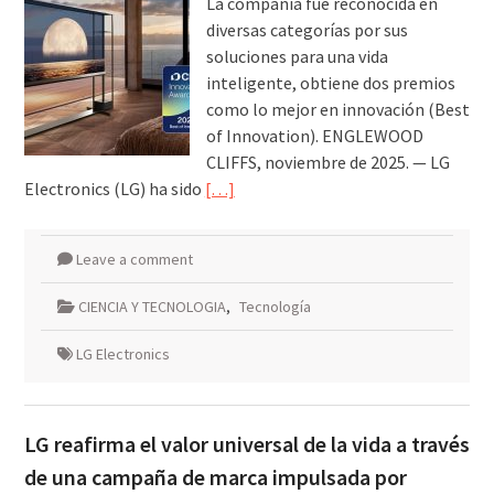
La compañía fue reconocida en
diversas categorías por sus
soluciones para una vida
inteligente, obtiene dos premios
como lo mejor en innovación (Best
of Innovation). ENGLEWOOD
CLIFFS, noviembre de 2025. — LG
Electronics (LG) ha sido
[…]
Leave a comment
CIENCIA Y TECNOLOGIA
,
Tecnología
LG Electronics
LG reafirma el valor universal de la vida a través
de una campaña de marca impulsada por