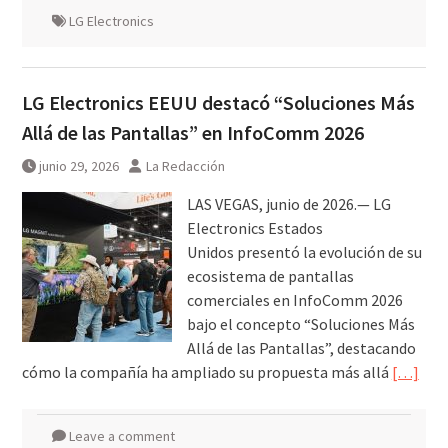
LG Electronics
LG Electronics EEUU destacó “Soluciones Más
Allá de las Pantallas” en InfoComm 2026
junio 29, 2026
La Redacción
LAS VEGAS, junio de 2026.— LG
Electronics Estados
Unidos presentó la evolución de su
ecosistema de pantallas
comerciales en InfoComm 2026
bajo el concepto “Soluciones Más
Allá de las Pantallas”, destacando
cómo la compañía ha ampliado su propuesta más allá
[…]
Leave a comment