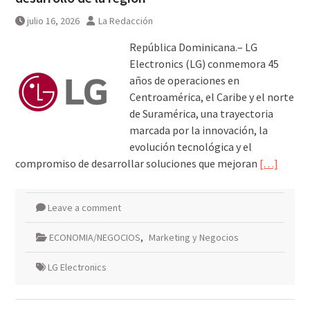
julio 16, 2026
La Redacción
República Dominicana.– LG
Electronics (LG) conmemora 45
años de operaciones en
Centroamérica, el Caribe y el norte
de Suramérica, una trayectoria
marcada por la innovación, la
evolución tecnológica y el
compromiso de desarrollar soluciones que mejoran
[…]
Leave a comment
ECONOMIA/NEGOCIOS
,
Marketing y Negocios
LG Electronics