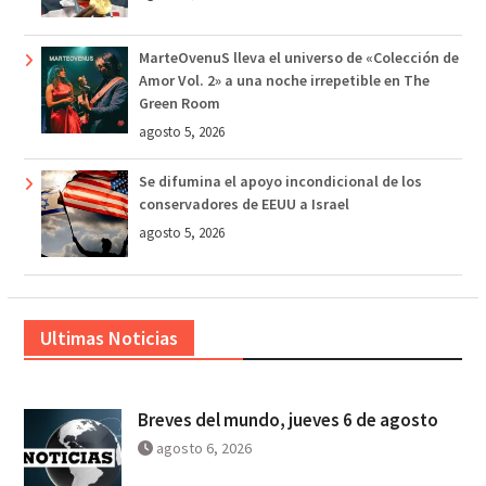
MarteOvenuS lleva el universo de «Colección de
Amor Vol. 2» a una noche irrepetible en The
Green Room
agosto 5, 2026
Se difumina el apoyo incondicional de los
conservadores de EEUU a Israel
agosto 5, 2026
Ultimas Noticias
Breves del mundo, jueves 6 de agosto
agosto 6, 2026