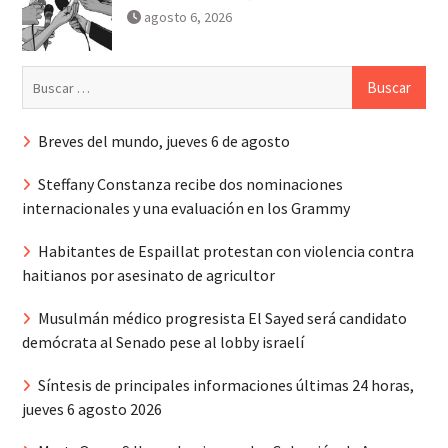
agosto 6, 2026
Buscar:
Breves del mundo, jueves 6 de agosto
Steffany Constanza recibe dos nominaciones
internacionales y una evaluación en los Grammy
Habitantes de Espaillat protestan con violencia contra
haitianos por asesinato de agricultor
Musulmán médico progresista El Sayed será candidato
demócrata al Senado pese al lobby israelí
Síntesis de principales informaciones últimas 24 horas,
jueves 6 agosto 2026