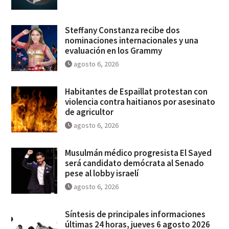
Steffany Constanza recibe dos
nominaciones internacionales y una
evaluación en los Grammy
agosto 6, 2026
Habitantes de Espaillat protestan con
violencia contra haitianos por asesinato
de agricultor
agosto 6, 2026
Musulmán médico progresista El Sayed
será candidato demócrata al Senado
pese al lobby israelí
agosto 6, 2026
Síntesis de principales informaciones
últimas 24 horas, jueves 6 agosto 2026