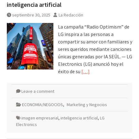
inteligencia artificial
septiembre 30, 2025
La Redacción
La campaña “Radio Optimism” de
LG inspira a las personas a
compartir su amor con familiares y
seres queridos mediante canciones
únicas generadas por IA SEÚL. — LG
Electronics (LG) anunció hoy el
éxito de su
[…]
Leave a comment
ECONOMIA/NEGOCIOS
,
Marketing y Negocios
imagen empresarial
,
inteligencia artificial
,
LG
Electronics