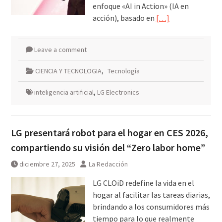
enfoque «AI in Action» (IA en
acción), basado en
[…]
Leave a comment
CIENCIA Y TECNOLOGIA
,
Tecnología
inteligencia artificial
,
LG Electronics
LG presentará robot para el hogar en CES 2026,
compartiendo su visión del “Zero labor home”
diciembre 27, 2025
La Redacción
LG CLOiD redefine la vida en el
hogar al facilitar las tareas diarias,
brindando a los consumidores más
tiempo para lo que realmente