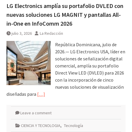
LG Electronics amplía su portafolio DVLED con
nuevas soluciones LG MAGNIT y pantallas All-
in-One en InfoComm 2026
julio 3, 2026
La Redacción
República Dominicana, julio de
2026.— LG Electronics USA, líder en
soluciones de señalización digital
comercial, amplía su portafolio
Direct View LED (DVLED) para 2026
con la incorporación de cinco
nuevas soluciones de visualización
diseñadas para
[…]
Leave a comment
CIENCIA Y TECNOLOGIA
,
Tecnología