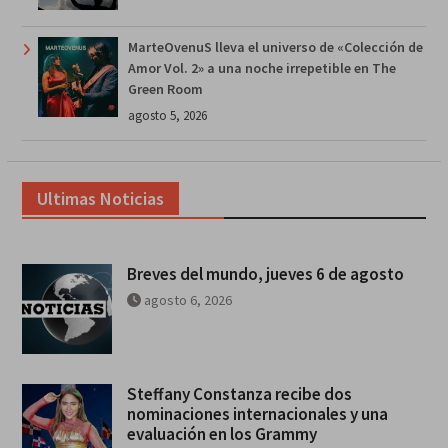
MarteOvenuS lleva el universo de «Colección de
Amor Vol. 2» a una noche irrepetible en The
Green Room
agosto 5, 2026
Ultimas Noticias
Breves del mundo, jueves 6 de agosto
agosto 6, 2026
Steffany Constanza recibe dos
nominaciones internacionales y una
evaluación en los Grammy