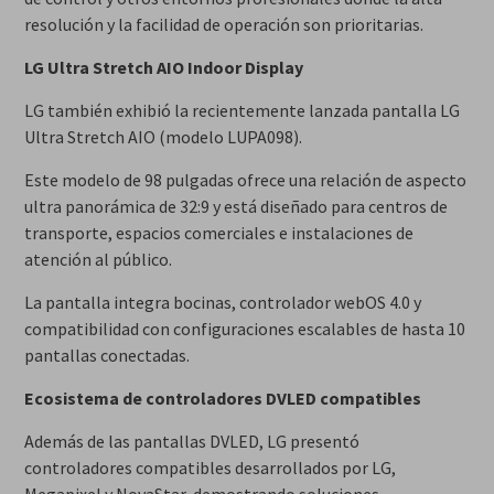
resolución y la facilidad de operación son prioritarias.
LG Ultra Stretch AIO Indoor Display
LG también exhibió la recientemente lanzada pantalla LG
Ultra Stretch AIO (modelo LUPA098).
Este modelo de 98 pulgadas ofrece una relación de aspecto
ultra panorámica de 32:9 y está diseñado para centros de
transporte, espacios comerciales e instalaciones de
atención al público.
La pantalla integra bocinas, controlador webOS 4.0 y
compatibilidad con configuraciones escalables de hasta 10
pantallas conectadas.
Ecosistema de controladores DVLED compatibles
Además de las pantallas DVLED, LG presentó
controladores compatibles desarrollados por LG,