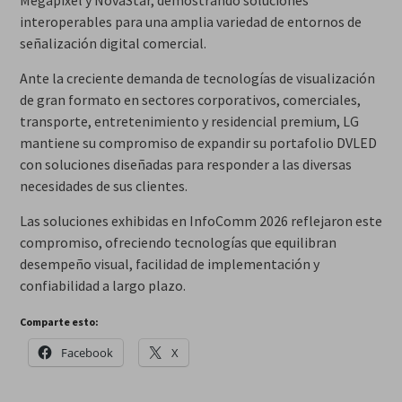
Megapixel y NovaStar, demostrando soluciones
interoperables para una amplia variedad de entornos de
señalización digital comercial.
Ante la creciente demanda de tecnologías de visualización
de gran formato en sectores corporativos, comerciales,
transporte, entretenimiento y residencial premium, LG
mantiene su compromiso de expandir su portafolio DVLED
con soluciones diseñadas para responder a las diversas
necesidades de sus clientes.
Las soluciones exhibidas en InfoComm 2026 reflejaron este
compromiso, ofreciendo tecnologías que equilibran
desempeño visual, facilidad de implementación y
confiabilidad a largo plazo.
Comparte esto:
Facebook
X