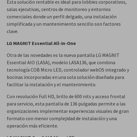
Esta solución rentable es ideal para lobbies corporativos,
salas ejecutivas, centros de monitoreo y entornos
comerciales donde un perfil delgado, una instalación
simplificada y un mantenimiento sencillo son factores
clave.
LG MAGNIT Essential All-in-One
Otra de las novedades es la nueva pantalla LG MAGNIT
Essential AIO (LASA), modelo LASA136, que combina
tecnología COB Micro LED, controlador webOS integrado y
bocinas incorporadas en una sola solución diseñada para
facilitar la instalación y el mantenimiento.
Con resolución Full HD, brillo de 600 nits y acceso frontal
para servicio, esta pantalla de 136 pulgadas permite a las
organizaciones implementar experiencias visuales de gran
formato con menor complejidad de instalación y una
operación más eficiente.