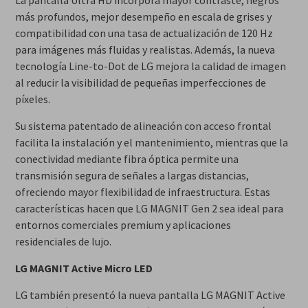
La pantalla Ultra HD incorpora mayor contraste, negros
más profundos, mejor desempeño en escala de grises y
compatibilidad con una tasa de actualización de 120 Hz
para imágenes más fluidas y realistas. Además, la nueva
tecnología Line-to-Dot de LG mejora la calidad de imagen
al reducir la visibilidad de pequeñas imperfecciones de
píxeles.
Su sistema patentado de alineación con acceso frontal
facilita la instalación y el mantenimiento, mientras que la
conectividad mediante fibra óptica permite una
transmisión segura de señales a largas distancias,
ofreciendo mayor flexibilidad de infraestructura. Estas
características hacen que LG MAGNIT Gen 2 sea ideal para
entornos comerciales premium y aplicaciones
residenciales de lujo.
LG MAGNIT Active Micro LED
LG también presentó la nueva pantalla LG MAGNIT Active