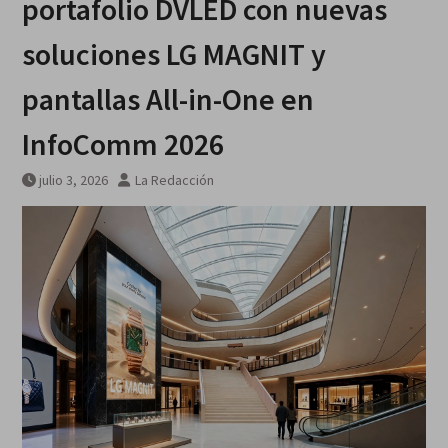
portafolio DVLED con nuevas
soluciones LG MAGNIT y
pantallas All-in-One en
InfoComm 2026
julio 3, 2026
La Redacción