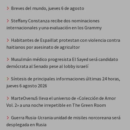
Breves del mundo, jueves 6 de agosto
Steffany Constanza recibe dos nominaciones
internacionales y una evaluación en los Grammy
Habitantes de Espaillat protestan con violencia contra
haitianos por asesinato de agricultor
Musulmán médico progresista El Sayed será candidato
demócrata al Senado pese al lobby israelí
Síntesis de principales informaciones últimas 24 horas,
jueves 6 agosto 2026
MarteOvenuS lleva el universo de «Colección de Amor
Vol. 2» a una noche irrepetible en The Green Room
Guerra Rusia-Ucrania unidad de misiles norcoreana será
desplegada en Rusia