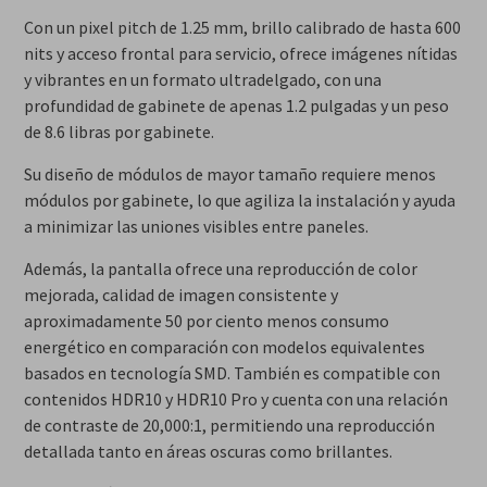
Con un pixel pitch de 1.25 mm, brillo calibrado de hasta 600
nits y acceso frontal para servicio, ofrece imágenes nítidas
y vibrantes en un formato ultradelgado, con una
profundidad de gabinete de apenas 1.2 pulgadas y un peso
de 8.6 libras por gabinete.
Su diseño de módulos de mayor tamaño requiere menos
módulos por gabinete, lo que agiliza la instalación y ayuda
a minimizar las uniones visibles entre paneles.
Además, la pantalla ofrece una reproducción de color
mejorada, calidad de imagen consistente y
aproximadamente 50 por ciento menos consumo
energético en comparación con modelos equivalentes
basados en tecnología SMD. También es compatible con
contenidos HDR10 y HDR10 Pro y cuenta con una relación
de contraste de 20,000:1, permitiendo una reproducción
detallada tanto en áreas oscuras como brillantes.