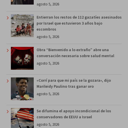
agosto 5, 2026
Entierran los restos de 112 gazatíes asesinados
por Israel que estuvieron 3 años bajo
escombros
agosto 5, 2026
Obra “Bienvenido a lo extraño” abre una
conversación necesaria sobre salud mental
agosto 5, 2026
«Corrí para que mi país se la gozara», dijo
Marileidy Paulino tras ganar oro
agosto 5, 2026
Se difumina el apoyo incondicional de los
conservadores de EEUU a Israel
agosto 5, 2026