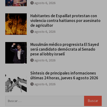
agosto 6, 2026
Habitantes de Espaillat protestan con
violencia contra haitianos por asesinato
de agricultor
agosto 6, 2026
Musulmán médico progresista El Sayed
será candidato demócrata al Senado
pese al lobby israelí
agosto 6, 2026
Síntesis de principales informaciones
últimas 24 horas, jueves 6 agosto 2026
agosto 6, 2026
Buscar: