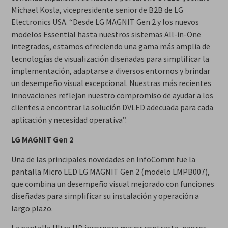
Michael Kosla, vicepresidente senior de B2B de LG
Electronics USA. “Desde LG MAGNIT Gen 2 y los nuevos
modelos Essential hasta nuestros sistemas All-in-One
integrados, estamos ofreciendo una gama más amplia de
tecnologías de visualización diseñadas para simplificar la
implementación, adaptarse a diversos entornos y brindar
un desempeño visual excepcional. Nuestras más recientes
innovaciones reflejan nuestro compromiso de ayudar a los
clientes a encontrar la solución DVLED adecuada para cada
aplicación y necesidad operativa”.
LG MAGNIT Gen 2
Una de las principales novedades en InfoComm fue la
pantalla Micro LED LG MAGNIT Gen 2 (modelo LMPB007),
que combina un desempeño visual mejorado con funciones
diseñadas para simplificar su instalación y operación a
largo plazo.