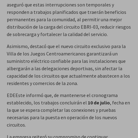
aseguró que estas interrupciones son temporales y
responden a trabajos planificados que traerán beneficios
permanentes para la comunidad, al permitir una mejor
distribución de la carga del circuito EBRI-03, reducir riesgos
de sobrecarga y fortalecer la calidad del servicio.
Asimismo, destacó que el nuevo circuito exclusivo para la
Villa de los Juegos Centroamericanos garantizará un
suministro eléctrico confiable para las instalaciones que
albergarán a las delegaciones deportivas, sin afectar la
capacidad de los circuitos que actualmente abastecen a los
residentes y comercios de la zona.
EDEEste informó que, de mantenerse el cronograma
establecido, los trabajos concluirán el
10 de julio
, fecha en
la que se espera completar las conexiones y pruebas
necesarias para la puesta en operación de los nuevos
circuitos.
La empresa reiteró su compromiso de continuar