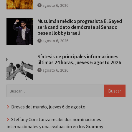
agosto 6, 2026
Musulmán médico progresista El Sayed
será candidato demócrata al Senado
pese al lobby israelí
agosto 6, 2026
Síntesis de principales informaciones
últimas 24 horas, jueves 6 agosto 2026
agosto 6, 2026
Buscar:
Breves del mundo, jueves 6 de agosto
Steffany Constanza recibe dos nominaciones
internacionales y una evaluación en los Grammy