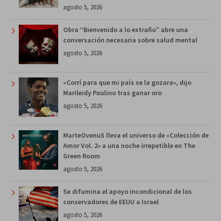
agosto 5, 2026
Obra “Bienvenido a lo extraño” abre una
conversación necesaria sobre salud mental
agosto 5, 2026
«Corrí para que mi país se la gozara», dijo
Marileidy Paulino tras ganar oro
agosto 5, 2026
MarteOvenuS lleva el universo de «Colección de
Amor Vol. 2» a una noche irrepetible en The
Green Room
agosto 5, 2026
Se difumina el apoyo incondicional de los
conservadores de EEUU a Israel
agosto 5, 2026