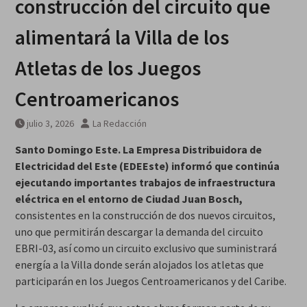
construcción del circuito que
alimentará la Villa de los
Atletas de los Juegos
Centroamericanos
julio 3, 2026
La Redacción
Santo Domingo Este.
La Empresa Distribuidora de
Electricidad del Este (EDEEste) informó que continúa
ejecutando importantes trabajos de infraestructura
eléctrica en el entorno de Ciudad Juan Bosch,
consistentes en la construcción de dos nuevos circuitos,
uno que permitirán descargar la demanda del circuito
EBRI-03, así como un circuito exclusivo que suministrará
energía a la Villa donde serán alojados los atletas que
participarán en los Juegos Centroamericanos y del Caribe.