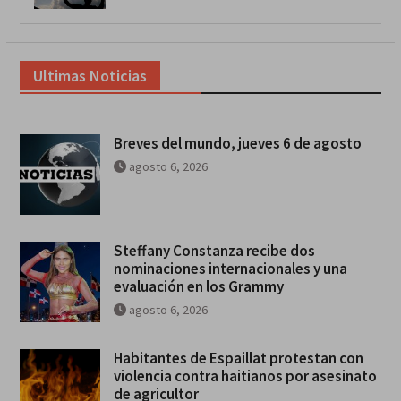
Ultimas Noticias
Breves del mundo, jueves 6 de agosto
agosto 6, 2026
Steffany Constanza recibe dos
nominaciones internacionales y una
evaluación en los Grammy
agosto 6, 2026
Habitantes de Espaillat protestan con
violencia contra haitianos por asesinato
de agricultor