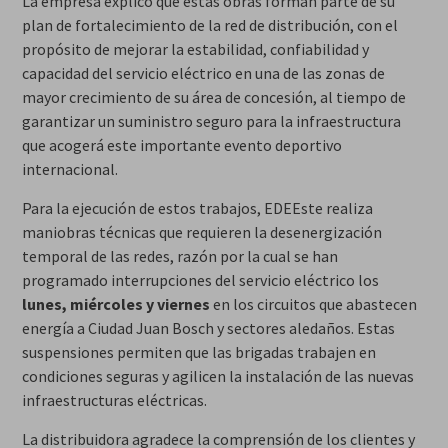
La empresa explicó que estas obras forman parte de su
plan de fortalecimiento de la red de distribución, con el
propósito de mejorar la estabilidad, confiabilidad y
capacidad del servicio eléctrico en una de las zonas de
mayor crecimiento de su área de concesión, al tiempo de
garantizar un suministro seguro para la infraestructura
que acogerá este importante evento deportivo
internacional.
Para la ejecución de estos trabajos, EDEEste realiza
maniobras técnicas que requieren la desenergización
temporal de las redes, razón por la cual se han
programado interrupciones del servicio eléctrico los
lunes, miércoles y viernes
en los circuitos que abastecen
energía a Ciudad Juan Bosch y sectores aledaños. Estas
suspensiones permiten que las brigadas trabajen en
condiciones seguras y agilicen la instalación de las nuevas
infraestructuras eléctricas.
La distribuidora agradece la comprensión de los clientes y