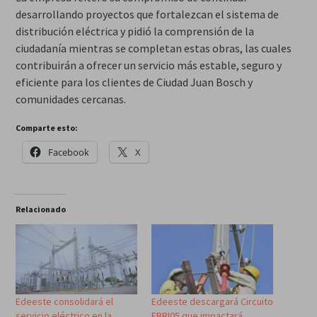
desarrollando proyectos que fortalezcan el sistema de
distribución eléctrica y pidió la comprensión de la
ciudadanía mientras se completan estas obras, las cuales
contribuirán a ofrecer un servicio más estable, seguro y
eficiente para los clientes de Ciudad Juan Bosch y
comunidades cercanas.
Comparte esto:
Facebook
X
Relacionado
Edeeste consolidará el
Edeeste descargará Circuito
servicio eléctrico en la
EBRI05 que impactará