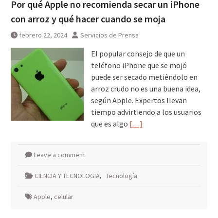
Por qué Apple no recomienda secar un iPhone
con arroz y qué hacer cuando se moja
febrero 22, 2024
Servicios de Prensa
El popular consejo de que un
teléfono iPhone que se mojó
puede ser secado metiéndolo en
arroz crudo no es una buena idea,
según Apple. Expertos llevan
tiempo advirtiendo a los usuarios
que es algo
[…]
Leave a comment
CIENCIA Y TECNOLOGIA
,
Tecnología
Apple
,
celular