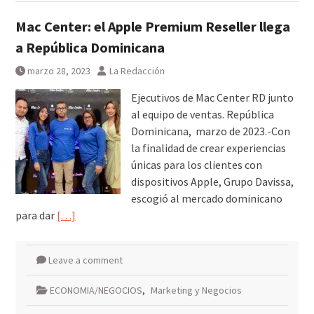
Mac Center: el Apple Premium Reseller llega
a República Dominicana
marzo 28, 2023
La Redacción
Ejecutivos de Mac Center RD junto
al equipo de ventas. República
Dominicana, marzo de 2023.-Con
la finalidad de crear experiencias
únicas para los clientes con
dispositivos Apple, Grupo Davissa,
escogió al mercado dominicano
para dar
[…]
Leave a comment
ECONOMIA/NEGOCIOS
,
Marketing y Negocios