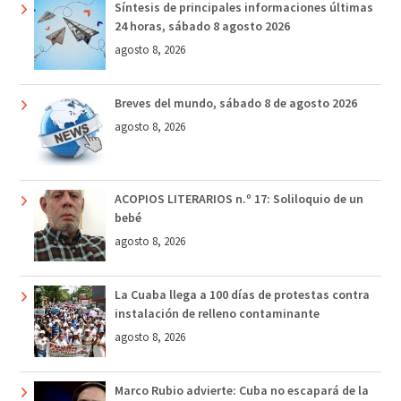
Síntesis de principales informaciones últimas
24 horas, sábado 8 agosto 2026
agosto 8, 2026
Breves del mundo, sábado 8 de agosto 2026
agosto 8, 2026
ACOPIOS LITERARIOS n.º 17: Soliloquio de un
bebé
agosto 8, 2026
La Cuaba llega a 100 días de protestas contra
instalación de relleno contaminante
agosto 8, 2026
Marco Rubio advierte: Cuba no escapará de la