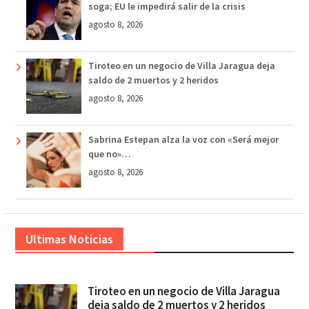
soga; EU le impedirá salir de la crisis
agosto 8, 2026
Tiroteo en un negocio de Villa Jaragua deja
saldo de 2 muertos y 2 heridos
agosto 8, 2026
Sabrina Estepan alza la voz con «Será mejor
que no»…
agosto 8, 2026
Ultimas Noticias
Tiroteo en un negocio de Villa Jaragua
deja saldo de 2 muertos y 2 heridos