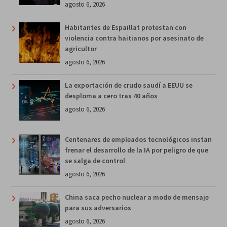
agosto 6, 2026
Habitantes de Espaillat protestan con
violencia contra haitianos por asesinato de
agricultor
agosto 6, 2026
La exportación de crudo saudí a EEUU se
desploma a cero tras 40 años
agosto 6, 2026
Centenares de empleados tecnológicos instan
frenar el desarrollo de la IA por peligro de que
se salga de control
agosto 6, 2026
China saca pecho nuclear a modo de mensaje
para sus adversarios
agosto 6, 2026