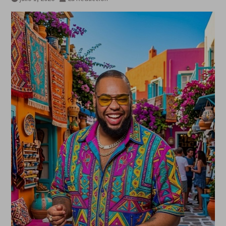
de mensaje para sus adversarios