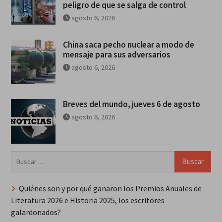
peligro de que se salga de control
agosto 6, 2026
China saca pecho nuclear a modo de
mensaje para sus adversarios
agosto 6, 2026
Breves del mundo, jueves 6 de agosto
agosto 6, 2026
Buscar:
Quiénes son y por qué ganaron los Premios Anuales de
Literatura 2026 e Historia 2025, los escritores
galardonados?