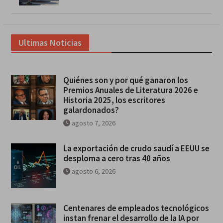
Ultimas Noticias
Quiénes son y por qué ganaron los
Premios Anuales de Literatura 2026 e
Historia 2025, los escritores
galardonados?
agosto 7, 2026
La exportación de crudo saudí a EEUU se
desploma a cero tras 40 años
agosto 6, 2026
Centenares de empleados tecnológicos
instan frenar el desarrollo de la IA por