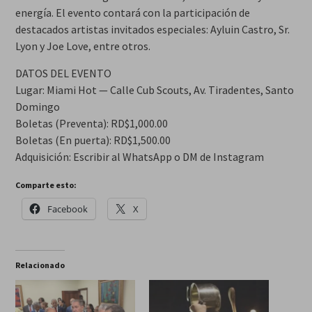
energía. El evento contará con la participación de
destacados artistas invitados especiales: Ayluin Castro, Sr.
Lyon y Joe Love, entre otros.
DATOS DEL EVENTO
Lugar: Miami Hot — Calle Cub Scouts, Av. Tiradentes, Santo
Domingo
Boletas (Preventa): RD$1,000.00
Boletas (En puerta): RD$1,500.00
Adquisición: Escribir al WhatsApp o DM de Instagram
Comparte esto:
Facebook
X
Relacionado