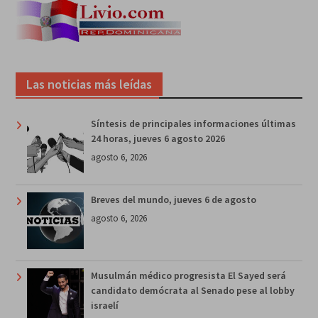
Las noticias más leídas
Síntesis de principales informaciones últimas
24 horas, jueves 6 agosto 2026
agosto 6, 2026
Breves del mundo, jueves 6 de agosto
agosto 6, 2026
Musulmán médico progresista El Sayed será
candidato demócrata al Senado pese al lobby
israelí