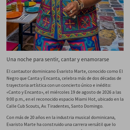
Una noche para sentir, cantar y enamorarse
El cantautor dominicano Evaristo Marte, conocido como El
Negro que Canta y Encanta, celebra más de dos décadas de
trayectoria artística con un concierto único e inédito:
«Canto y Encanto», el miércoles 19 de agosto de 2026 a las
9:00 p.m., en el reconocido espacio Miami Hot, ubicado en la
Calle Cub Scouts, Av. Tiradentes, Santo Domingo.
Con más de 20 años en la industria musical dominicana,
Evaristo Marte ha construido una carrera versátil que lo