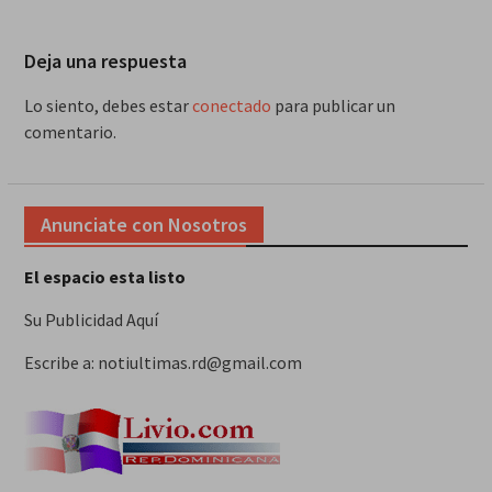
Deja una respuesta
Lo siento, debes estar
conectado
para publicar un
comentario.
Anunciate con Nosotros
El espacio esta listo
Su Publicidad Aquí
Escribe a: notiultimas.rd@gmail.com