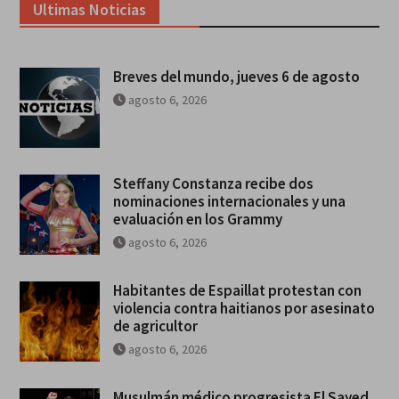
Ultimas Noticias
Breves del mundo, jueves 6 de agosto
agosto 6, 2026
Steffany Constanza recibe dos
nominaciones internacionales y una
evaluación en los Grammy
agosto 6, 2026
Habitantes de Espaillat protestan con
violencia contra haitianos por asesinato
de agricultor
agosto 6, 2026
Musulmán médico progresista El Sayed