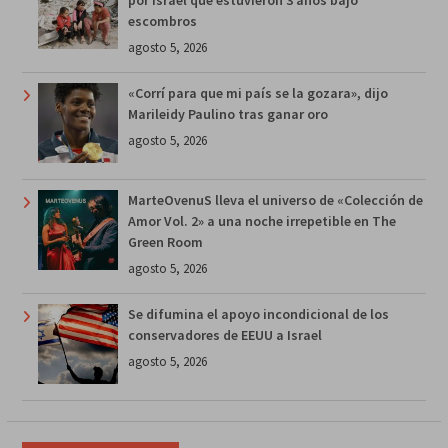
escombros
agosto 5, 2026
«Corrí para que mi país se la gozara», dijo
Marileidy Paulino tras ganar oro
agosto 5, 2026
MarteOvenuS lleva el universo de «Colección de
Amor Vol. 2» a una noche irrepetible en The
Green Room
agosto 5, 2026
Se difumina el apoyo incondicional de los
conservadores de EEUU a Israel
agosto 5, 2026