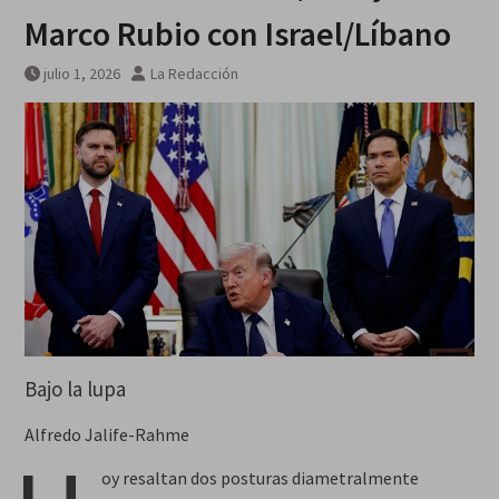
Marco Rubio con Israel/Líbano
julio 1, 2026
La Redacción
Bajo la lupa
Alfredo Jalife-Rahme
oy resaltan dos posturas diametralmente