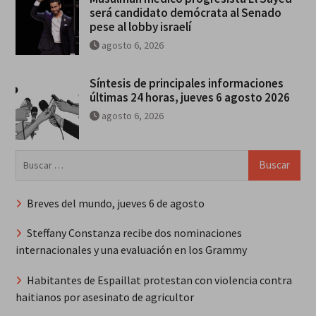
será candidato demócrata al Senado
pese al lobby israelí
agosto 6, 2026
Síntesis de principales informaciones
últimas 24 horas, jueves 6 agosto 2026
agosto 6, 2026
Buscar:
Breves del mundo, jueves 6 de agosto
Steffany Constanza recibe dos nominaciones
internacionales y una evaluación en los Grammy
Habitantes de Espaillat protestan con violencia contra
haitianos por asesinato de agricultor