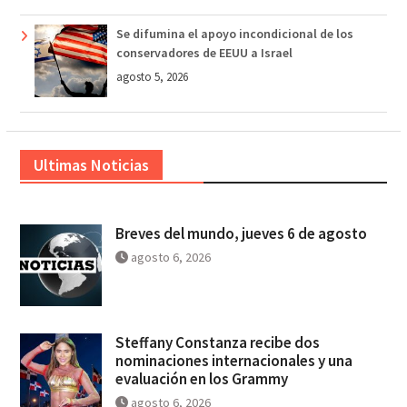
Se difumina el apoyo incondicional de los
conservadores de EEUU a Israel
agosto 5, 2026
Ultimas Noticias
Breves del mundo, jueves 6 de agosto
agosto 6, 2026
Steffany Constanza recibe dos
nominaciones internacionales y una
evaluación en los Grammy
agosto 6, 2026