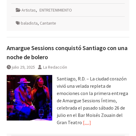
Artistas
,
ENTRETENIMIENTO
baladista
,
Cantante
Amargue Sessions conquistó Santiago con una
noche de bolero
julio 29, 2025
La Redacción
Santiago, R.D. – La ciudad corazón
vivió una velada repleta de
emociones con la primera entrega
de Amargue Sessions Íntimo,
celebrada el pasado sábado 26 de
julio en el Bar Moisés Zouain del
Gran Teatro
[…]