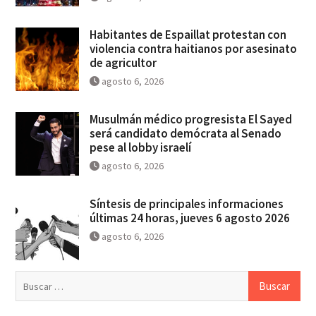
Habitantes de Espaillat protestan con
violencia contra haitianos por asesinato
de agricultor
agosto 6, 2026
Musulmán médico progresista El Sayed
será candidato demócrata al Senado
pese al lobby israelí
agosto 6, 2026
Síntesis de principales informaciones
últimas 24 horas, jueves 6 agosto 2026
agosto 6, 2026
Buscar: