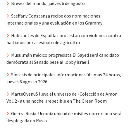
Breves del mundo, jueves 6 de agosto
Steffany Constanza recibe dos nominaciones
internacionales y una evaluación en los Grammy
Habitantes de Espaillat protestan con violencia contra
haitianos por asesinato de agricultor
Musulmán médico progresista El Sayed será candidato
demócrata al Senado pese al lobby israelí
Síntesis de principales informaciones últimas 24 horas,
jueves 6 agosto 2026
MarteOvenuS lleva el universo de «Colección de Amor
Vol. 2» a una noche irrepetible en The Green Room
Guerra Rusia-Ucrania unidad de misiles norcoreana será
desplegada en Rusia