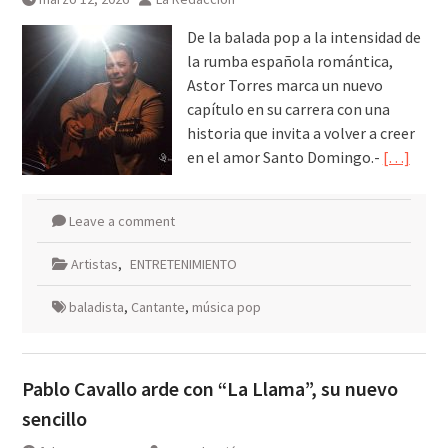
De la balada pop a la intensidad de
la rumba española romántica,
Astor Torres marca un nuevo
capítulo en su carrera con una
historia que invita a volver a creer
en el amor Santo Domingo.-
[…]
Leave a comment
Artistas
,
ENTRETENIMIENTO
baladista
,
Cantante
,
música pop
Pablo Cavallo arde con “La Llama”, su nuevo
sencillo