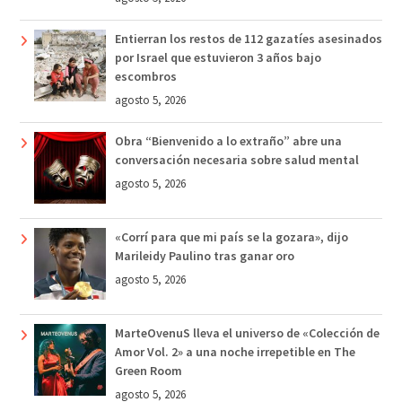
Entierran los restos de 112 gazatíes asesinados
por Israel que estuvieron 3 años bajo
escombros
agosto 5, 2026
Obra “Bienvenido a lo extraño” abre una
conversación necesaria sobre salud mental
agosto 5, 2026
«Corrí para que mi país se la gozara», dijo
Marileidy Paulino tras ganar oro
agosto 5, 2026
MarteOvenuS lleva el universo de «Colección de
Amor Vol. 2» a una noche irrepetible en The
Green Room
agosto 5, 2026