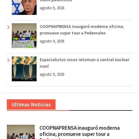
agosto 9, 2026
COOPNAPRENSA inauguró moderna oficina;
promueve super tour a Pedernales
agosto 9, 2026
Especialistas rusos retornan a central nuclear
iraní
agosto 9, 2026
Ultimas Noticias
COOPNAPRENSA inauguró moderna
oficina; promueve super tour a