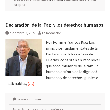
Europea
Declaración de la Paz y los derechos humanos
diciembre 2, 2022
La Redacción
Por Rommel Santos Diaz Los
principios fundamentales de la
Declaración de Paz y Cese de
Guerras consisten en reconocer
que todo miembro de la familia
humana disfruta de la dignidad
humana y de derechos iguales e
inalienables,
[…]
Leave a comment
ANÁLISIS/OPINIONES
,
Artículos