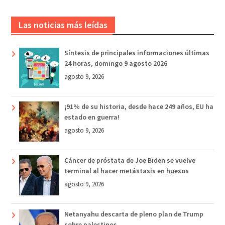
Las noticias más leídas
Síntesis de principales informaciones últimas
24 horas, domingo 9 agosto 2026
agosto 9, 2026
¡91% de su historia, desde hace 249 años, EU ha
estado en guerra!
agosto 9, 2026
Cáncer de próstata de Joe Biden se vuelve
terminal al hacer metástasis en huesos
agosto 9, 2026
Netanyahu descarta de pleno plan de Trump
sobre palestinos