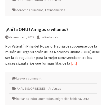
derechos humanos
,
Latinoamérica
¡Ahí la ONU! Amigos o villanos?
diciembre 1, 2022
La Redacción
Por Valentín Piña del Rosario Habría de suponerse que la
misión de Organización de las Naciones Unidas (ONU) debe
ser la de regulador para la mejor convivencia entre los
países signatarios que forman filas de la
[…]
Leave a comment
ANÁLISIS/OPINIONES
,
Artículos
haitianos indocumentados
,
migración haitiana
,
ONU