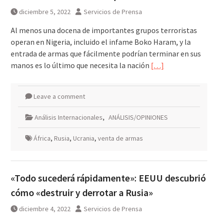
diciembre 5, 2022
Servicios de Prensa
Al menos una docena de importantes grupos terroristas
operan en Nigeria, incluido el infame Boko Haram, y la
entrada de armas que fácilmente podrían terminar en sus
manos es lo último que necesita la nación
[…]
Leave a comment
Análisis Internacionales
,
ANÁLISIS/OPINIONES
África
,
Rusia
,
Ucrania
,
venta de armas
«Todo sucederá rápidamente»: EEUU descubrió
cómo «destruir y derrotar a Rusia»
diciembre 4, 2022
Servicios de Prensa