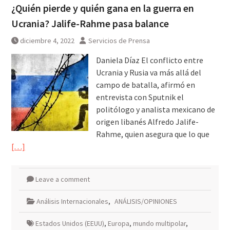
¿Quién pierde y quién gana en la guerra en
Ucrania? Jalife-Rahme pasa balance
diciembre 4, 2022
Servicios de Prensa
Daniela Díaz El conflicto entre
Ucrania y Rusia va más allá del
campo de batalla, afirmó en
entrevista con Sputnik el
politólogo y analista mexicano de
origen libanés Alfredo Jalife-
Rahme, quien asegura que lo que
[…]
Leave a comment
Análisis Internacionales
,
ANÁLISIS/OPINIONES
Estados Unidos (EEUU)
,
Europa
,
mundo multipolar
,