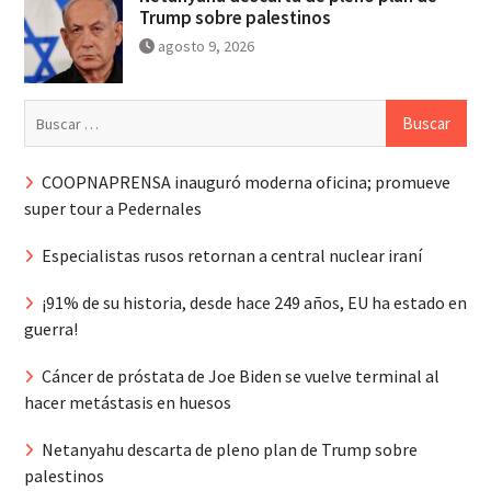
Trump sobre palestinos
agosto 9, 2026
Buscar:
COOPNAPRENSA inauguró moderna oficina; promueve
super tour a Pedernales
Especialistas rusos retornan a central nuclear iraní
¡91% de su historia, desde hace 249 años, EU ha estado en
guerra!
Cáncer de próstata de Joe Biden se vuelve terminal al
hacer metástasis en huesos
Netanyahu descarta de pleno plan de Trump sobre
palestinos