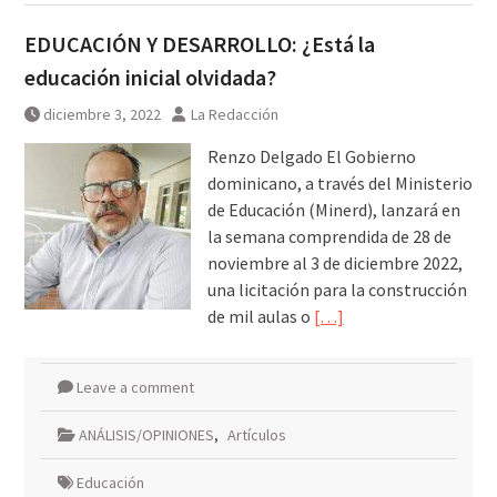
EDUCACIÓN Y DESARROLLO: ¿Está la
educación inicial olvidada?
diciembre 3, 2022
La Redacción
Renzo Delgado El Gobierno
dominicano, a través del Ministerio
de Educación (Minerd), lanzará en
la semana comprendida de 28 de
noviembre al 3 de diciembre 2022,
una licitación para la construcción
de mil aulas o
[…]
Leave a comment
ANÁLISIS/OPINIONES
,
Artículos
Educación