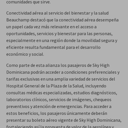
comunidades que sirve.
Conectividad aérea al servicio del bienestar y la salud
Beauchamp destacó que la conectividad aérea desempeña
un papel cada vez más relevante en el acceso a
oportunidades, servicios y bienestar para las personas,
especialmente en una región donde la movilidad segura y
eficiente resulta fundamental para el desarrollo
económico y social.
Como parte de esta alianza los pasajeros de Sky High
Dominicana podrán acceder a condiciones preferenciales y
tarifas exclusivas en una amplia variedad de servicios del
Hospital General de la Plaza de la Salud, incluyendo
consultas médicas especializadas, estudios diagnósticos,
laboratorios clínicos, servicios de imágenes, chequeos
preventivos y atención de emergencias. Para acceder a
estos beneficios, los pasajeros únicamente deberán
presentar su boleto aéreo vigente de Sky High Dominicana,
fortaleciendo así la propuesta de valor de la aerolínea y