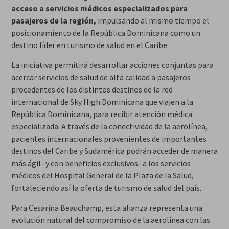
acceso a servicios médicos especializados para
pasajeros de la región,
impulsando al mismo tiempo el
posicionamiento de la República Dominicana como un
destino líder en turismo de salud en el Caribe.
La iniciativa permitirá desarrollar acciones conjuntas para
acercar servicios de salud de alta calidad a pasajeros
procedentes de los distintos destinos de la red
internacional de Sky High Dominicana que viajen a la
República Dominicana, para recibir atención médica
especializada. A través de la conectividad de la aerolínea,
pacientes internacionales provenientes de importantes
destinos del Caribe y Sudamérica podrán acceder de manera
más ágil -y con beneficios exclusivos- a los servicios
médicos del Hospital General de la Plaza de la Salud,
fortaleciendo así la oferta de turismo de salud del país.
Para Cesarina Beauchamp, esta alianza representa una
evolución natural del compromiso de la aerolínea con las