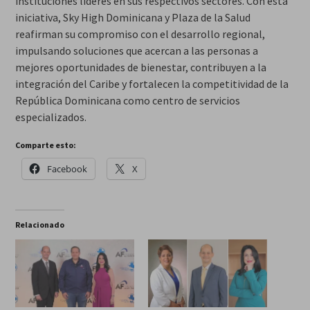
instituciones líderes en sus respectivos sectores. Con esta
iniciativa, Sky High Dominicana y Plaza de la Salud
reafirman su compromiso con el desarrollo regional,
impulsando soluciones que acercan a las personas a
mejores oportunidades de bienestar, contribuyen a la
integración del Caribe y fortalecen la competitividad de la
República Dominicana como centro de servicios
especializados.
Comparte esto:
Facebook
X
Relacionado