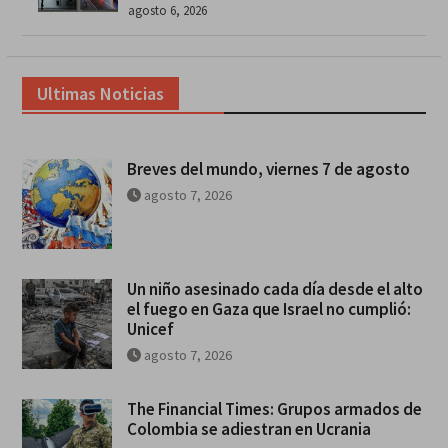
agosto 6, 2026
Ultimas Noticias
Breves del mundo, viernes 7 de agosto
agosto 7, 2026
Un niño asesinado cada día desde el alto
el fuego en Gaza que Israel no cumplió:
Unicef
agosto 7, 2026
The Financial Times: Grupos armados de
Colombia se adiestran en Ucrania