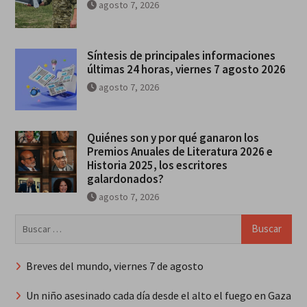
agosto 7, 2026
Síntesis de principales informaciones
últimas 24 horas, viernes 7 agosto 2026
agosto 7, 2026
Quiénes son y por qué ganaron los
Premios Anuales de Literatura 2026 e
Historia 2025, los escritores
galardonados?
agosto 7, 2026
Buscar:
Breves del mundo, viernes 7 de agosto
Un niño asesinado cada día desde el alto el fuego en Gaza