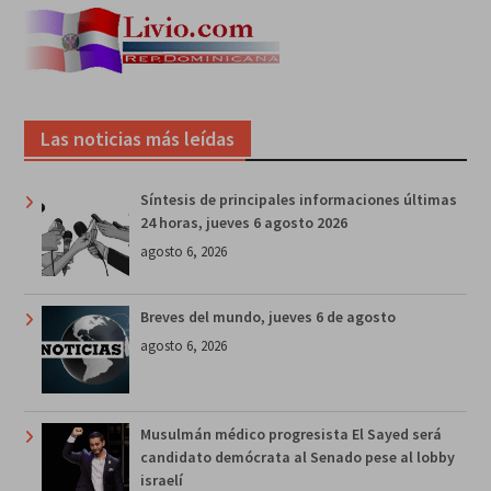
Las noticias más leídas
Síntesis de principales informaciones últimas
24 horas, jueves 6 agosto 2026
agosto 6, 2026
Breves del mundo, jueves 6 de agosto
agosto 6, 2026
Musulmán médico progresista El Sayed será
candidato demócrata al Senado pese al lobby
israelí