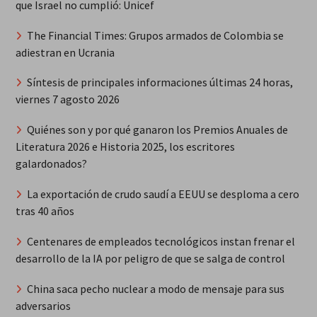
que Israel no cumplió: Unicef
The Financial Times: Grupos armados de Colombia se
adiestran en Ucrania
Síntesis de principales informaciones últimas 24 horas,
viernes 7 agosto 2026
Quiénes son y por qué ganaron los Premios Anuales de
Literatura 2026 e Historia 2025, los escritores
galardonados?
La exportación de crudo saudí a EEUU se desploma a cero
tras 40 años
Centenares de empleados tecnológicos instan frenar el
desarrollo de la IA por peligro de que se salga de control
China saca pecho nuclear a modo de mensaje para sus
adversarios