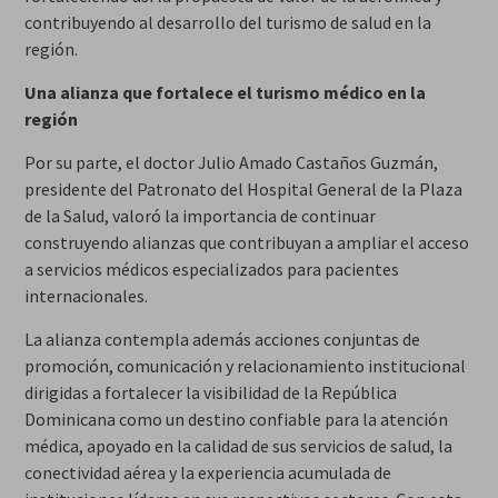
contribuyendo al desarrollo del turismo de salud en la
región.
Una alianza que fortalece el turismo médico en la
región
Por su parte, el doctor Julio Amado Castaños Guzmán,
presidente del Patronato del Hospital General de la Plaza
de la Salud, valoró la importancia de continuar
construyendo alianzas que contribuyan a ampliar el acceso
a servicios médicos especializados para pacientes
internacionales.
La alianza contempla además acciones conjuntas de
promoción, comunicación y relacionamiento institucional
dirigidas a fortalecer la visibilidad de la República
Dominicana como un destino confiable para la atención
médica, apoyado en la calidad de sus servicios de salud, la
conectividad aérea y la experiencia acumulada de