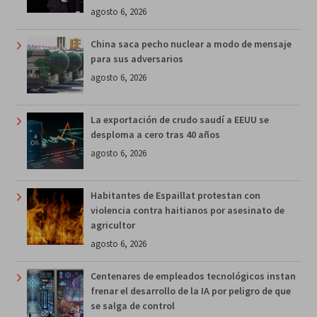
agosto 6, 2026
China saca pecho nuclear a modo de mensaje
para sus adversarios
agosto 6, 2026
La exportación de crudo saudí a EEUU se
desploma a cero tras 40 años
agosto 6, 2026
Habitantes de Espaillat protestan con
violencia contra haitianos por asesinato de
agricultor
agosto 6, 2026
Centenares de empleados tecnológicos instan
frenar el desarrollo de la IA por peligro de que
se salga de control