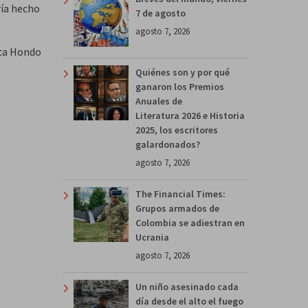
ría hecho
7 de agosto
agosto 7, 2026
arca Hondo
Quiénes son y por qué
ganaron los Premios
Anuales de
Literatura 2026 e Historia
2025, los escritores
galardonados?
agosto 7, 2026
The Financial Times:
Grupos armados de
Colombia se adiestran en
Ucrania
agosto 7, 2026
Un niño asesinado cada
día desde el alto el fuego