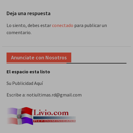
Deja una respuesta
Lo siento, debes estar
conectado
para publicar un
comentario.
Anunciate con Nosotros
El espacio esta listo
Su Publicidad Aquí
Escribe a: notiultimas.rd@gmail.com