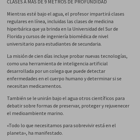
CLASES A MÁS DE 9 METROS DE PROFUNDIDAD
Mientras esté bajo el agua, el profesor impartirá clases
regulares en línea, incluidas las clases de medicina
hiperbárica que ya brinda en la Universidad del Sur de
Florida y cursos de ingeniería biomédica de nivel
universitario para estudiantes de secundaria.
La misión de cien días incluye probar nuevas tecnologías,
como una herramienta de inteligencia artificial
desarrollada por un colega que puede detectar
enfermedades en el cuerpo humano y determinar si se
necesitan medicamentos.
También se le unirán bajo el agua otros científicos para
debatir sobre formas de preservar, proteger y rejuvenecer
el medioambiente marino.
«Todo lo que necesitamos para sobrevivir está en el
planeta», ha manifestado.