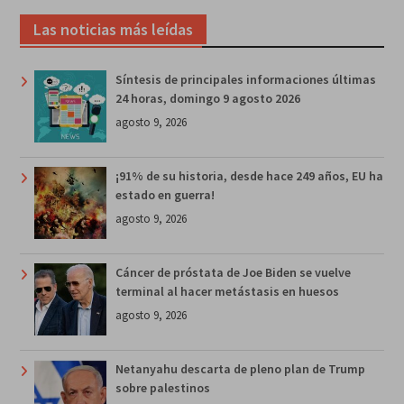
Las noticias más leídas
Síntesis de principales informaciones últimas
24 horas, domingo 9 agosto 2026
agosto 9, 2026
¡91% de su historia, desde hace 249 años, EU ha
estado en guerra!
agosto 9, 2026
Cáncer de próstata de Joe Biden se vuelve
terminal al hacer metástasis en huesos
agosto 9, 2026
Netanyahu descarta de pleno plan de Trump
sobre palestinos