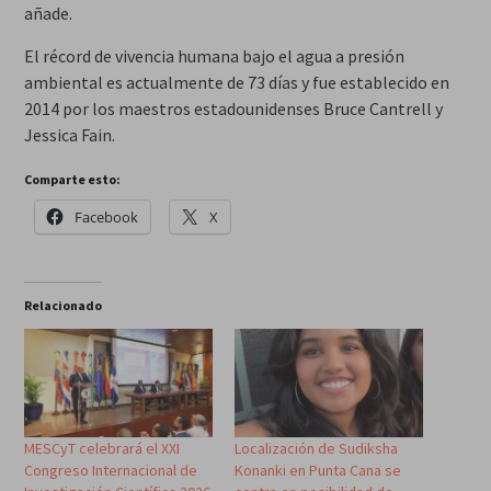
añade.
El récord de vivencia humana bajo el agua a presión
ambiental es actualmente de 73 días y fue establecido en
2014 por los maestros estadounidenses Bruce Cantrell y
Jessica Fain.
Comparte esto:
Facebook
X
Relacionado
MESCyT celebrará el XXI
Localización de Sudiksha
Congreso Internacional de
Konanki en Punta Cana se