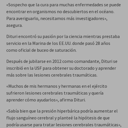
«Sospecho que la cura para muchas enfermedades se puede
encontrar en organismos no descubiertos en el océano.
Para averiguarlo, necesitamos más investigadores»,
asegura.
Dituri encontró su pasión por la ciencia mientras prestaba
servicio en la Marina de los EE.UU. donde pasó 28 años
como oficial de buceo de saturación.
Después de jubilarse en 2012 como comandante, Dituri se
inscribió en la USF para obtener su doctorado y aprender
más sobre las lesiones cerebrales traumáticas.
«Muchos de mis hermanos y hermanas en el ejército
sufrieron lesiones cerebrales traumáticas y quería
aprender cómo ayudarlos», afirma Dituri.
«Sabía bien que la presión hiperbárica podría aumentar el
flujo sanguíneo cerebral y planteé la hipótesis de que
podría usarse para tratar lesiones cerebrales traumáticas»,