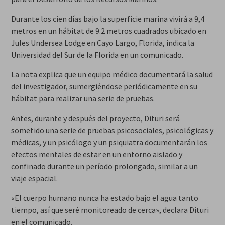
Durante los cien días bajo la superficie marina vivirá a 9,4
metros en un hábitat de 9.2 metros cuadrados ubicado en
Jules Undersea Lodge en Cayo Largo, Florida, indica la
Universidad del Sur de la Florida en un comunicado.
La nota explica que un equipo médico documentará la salud
del investigador, sumergiéndose periódicamente en su
hábitat para realizar una serie de pruebas.
Antes, durante y después del proyecto, Dituri será
sometido una serie de pruebas psicosociales, psicológicas y
médicas, y un psicólogo y un psiquiatra documentarán los
efectos mentales de estar en un entorno aislado y
confinado durante un período prolongado, similar a un
viaje espacial.
«El cuerpo humano nunca ha estado bajo el agua tanto
tiempo, así que seré monitoreado de cerca», declara Dituri
en el comunicado.