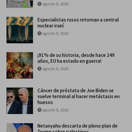
agosto 9, 2026
Especialistas rusos retornan a central
nuclear iraní
agosto 9, 2026
¡91% de su historia, desde hace 249
años, EU ha estado en guerra!
agosto 9, 2026
Cáncer de próstata de Joe Biden se
vuelve terminal al hacer metástasis en
huesos
agosto 9, 2026
Netanyahu descarta de pleno plan de
Trump sobre palestinos