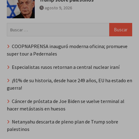
agosto 9, 2026
Buscar:
COOPNAPRENSA inauguró moderna oficina; promueve
super tour a Pedernales
Especialistas rusos retornan a central nuclear iraní
¡91% de su historia, desde hace 249 años, EU ha estado en
guerra!
Cáncer de próstata de Joe Biden se vuelve terminal al
hacer metástasis en huesos
Netanyahu descarta de pleno plan de Trump sobre
palestinos