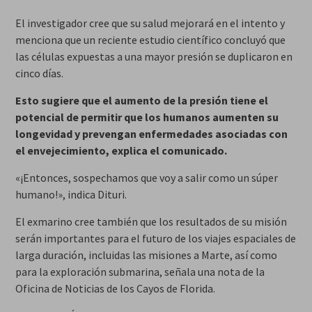
El investigador cree que su salud mejorará en el intento y
menciona que un reciente estudio científico concluyó que
las células expuestas a una mayor presión se duplicaron en
cinco días.
Esto sugiere que el aumento de la presión tiene el
potencial de permitir que los humanos aumenten su
longevidad y prevengan enfermedades asociadas con
el envejecimiento, explica el comunicado.
«¡Entonces, sospechamos que voy a salir como un súper
humano!», indica Dituri.
El exmarino cree también que los resultados de su misión
serán importantes para el futuro de los viajes espaciales de
larga duración, incluidas las misiones a Marte, así como
para la exploración submarina, señala una nota de la
Oficina de Noticias de los Cayos de Florida.