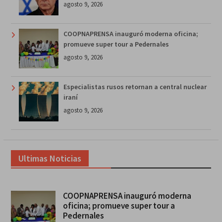
agosto 9, 2026
COOPNAPRENSA inauguró moderna oficina;
promueve super tour a Pedernales
agosto 9, 2026
Especialistas rusos retornan a central nuclear
iraní
agosto 9, 2026
Ultimas Noticias
COOPNAPRENSA inauguró moderna
oficina; promueve super tour a
Pedernales