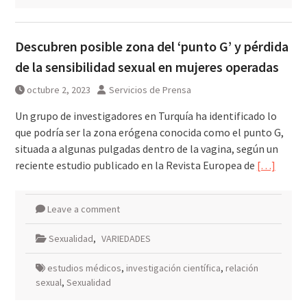
Descubren posible zona del ‘punto G’ y pérdida
de la sensibilidad sexual en mujeres operadas
octubre 2, 2023
Servicios de Prensa
Un grupo de investigadores en Turquía ha identificado lo
que podría ser la zona erógena conocida como el punto G,
situada a algunas pulgadas dentro de la vagina, según un
reciente estudio publicado en la Revista Europea de
[…]
Leave a comment
Sexualidad
,
VARIEDADES
estudios médicos
,
investigación científica
,
relación
sexual
,
Sexualidad