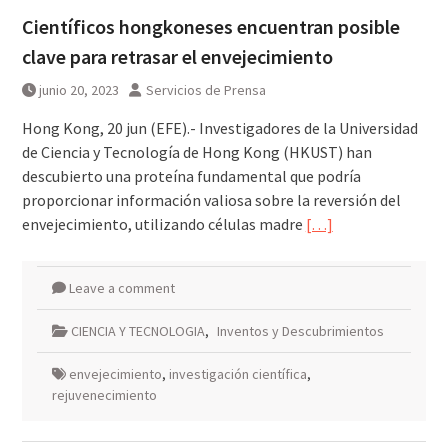
Científicos hongkoneses encuentran posible
clave para retrasar el envejecimiento
junio 20, 2023
Servicios de Prensa
Hong Kong, 20 jun (EFE).- Investigadores de la Universidad
de Ciencia y Tecnología de Hong Kong (HKUST) han
descubierto una proteína fundamental que podría
proporcionar información valiosa sobre la reversión del
envejecimiento, utilizando células madre
[…]
Leave a comment
CIENCIA Y TECNOLOGIA
,
Inventos y Descubrimientos
envejecimiento
,
investigación científica
,
rejuvenecimiento