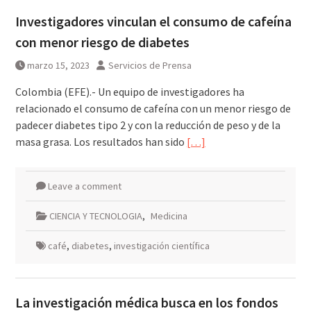
Investigadores vinculan el consumo de cafeína
con menor riesgo de diabetes
marzo 15, 2023
Servicios de Prensa
Colombia (EFE).- Un equipo de investigadores ha
relacionado el consumo de cafeína con un menor riesgo de
padecer diabetes tipo 2 y con la reducción de peso y de la
masa grasa. Los resultados han sido
[…]
Leave a comment
CIENCIA Y TECNOLOGIA
,
Medicina
café
,
diabetes
,
investigación científica
La investigación médica busca en los fondos