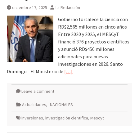
diciembre 17, 2025
La Redacción
Gobierno fortalece la ciencia con
RD$2,565 millones en cinco años
Entre 2020 y 2025, el MESCyT
financió 376 proyectos científicos
y anunció RD$450 millones
adicionales para nuevas
investigaciones en 2026. Santo
Domingo. -El Ministerio de
[…]
Leave a comment
Actualidades
,
NACIONALES
inversiones
,
investigación científica
,
Mescyt