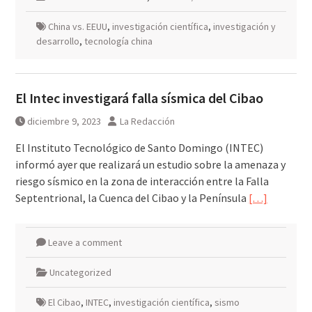
China vs. EEUU
,
investigación científica
,
investigación y
desarrollo
,
tecnología china
El Intec investigará falla sísmica del Cibao
diciembre 9, 2023
La Redacción
El Instituto Tecnológico de Santo Domingo (INTEC)
informó ayer que realizará un estudio sobre la amenaza y
riesgo sísmico en la zona de interacción entre la Falla
Septentrional, la Cuenca del Cibao y la Península
[…]
Leave a comment
Uncategorized
El Cibao
,
INTEC
,
investigación científica
,
sismo