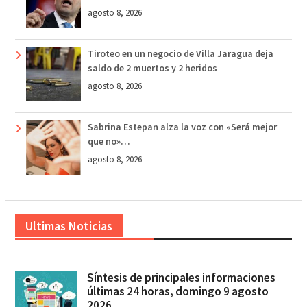
agosto 8, 2026
Tiroteo en un negocio de Villa Jaragua deja
saldo de 2 muertos y 2 heridos
agosto 8, 2026
Sabrina Estepan alza la voz con «Será mejor
que no»…
agosto 8, 2026
Ultimas Noticias
Síntesis de principales informaciones
últimas 24 horas, domingo 9 agosto
2026