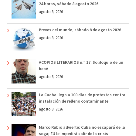
24 horas, sábado 8 agosto 2026
agosto 8, 2026
Breves del mundo, sábado 8 de agosto 2026
agosto 8, 2026
ACOPIOS LITERARIOS n.º 17: Soliloquio de un
bebé
agosto 8, 2026
La Cuaba llega a 100 días de protestas contra
instalación de relleno contaminante
agosto 8, 2026
Marco Rubio advierte: Cuba no escapará de la
soga; EU le impedirá salir de la crisis