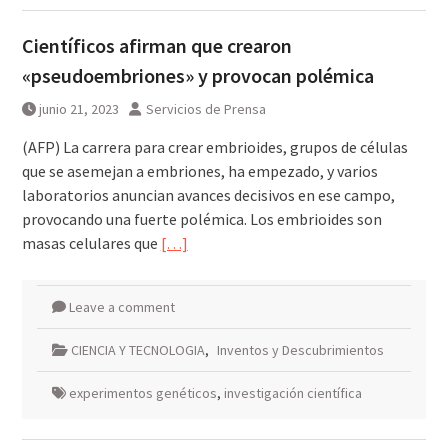
Científicos afirman que crearon
«pseudoembriones» y provocan polémica
junio 21, 2023
Servicios de Prensa
(AFP) La carrera para crear embrioides, grupos de células
que se asemejan a embriones, ha empezado, y varios
laboratorios anuncian avances decisivos en ese campo,
provocando una fuerte polémica. Los embrioides son
masas celulares que
[…]
Leave a comment
CIENCIA Y TECNOLOGIA
,
Inventos y Descubrimientos
experimentos genéticos
,
investigación científica