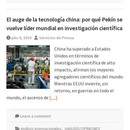
El auge de la tecnología china: por qué Pekín se
vuelve líder mundial en investigación científica
julio 9, 2024
Servicios de Prensa
China ha superado a Estados
Unidos en términos de
investigación científica de alto
impacto, afirman los mayores
agregadores científicos del mundo.
Mientras EEUU invierte, sin
retorno, en guerras en todo el
mundo, el ascenso de
[…]
Leave a comment
Análisis Internacionales
,
ANÁLISIS/OPINIONES