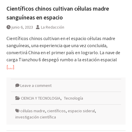
Científicos chinos cultivan células madre
sanguíneas en espacio
junio 6, 2023
La Redacción
Científicos chinos cultivan en el espacio células madre
sanguíneas, una experiencia que una vez concluida,
convertirá China en el primer país en lograrlo. La nave de
carga Tianzhou 6 despegó rumbo a la estación espacial
[…]
Leave a comment
CIENCIA Y TECNOLOGIA
,
Tecnología
células madre
,
científicos
,
espacio sideral
,
investigación científica