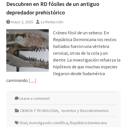
Descubren en RD fósiles de un antiguo
depredador prehistórico
mayo 2, 2025
La Redacción
Cráneo fósil de un sebeco. En
República Dominicana los restos
hallados fueron una vértebra
cervical, otras de la cola y un
diente. La investigación refuerza la
hipótesis de que muchas especies
llegaron desde Sudamérica
caminando
[…]
Leave a comment
CIENCIA Y TECNOLOGIA
,
Inventos y Descubrimientos
fósil
,
investigación científica
,
República Dominicana