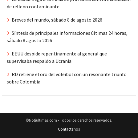
de relleno contaminante
Breves del mundo, sábado 8 de agosto 2026
Síntesis de principales informaciones últimas 24 horas,
sábado 8 agosto 2026
EEUU despide repentinamente al general que
supervisaba respaldo a Ucrania
RD retiene el oro del voleibol con un resonante triunfo
sobre Colombia
©Notiultimas.com • Todos los derechos reservados.
Contactanos