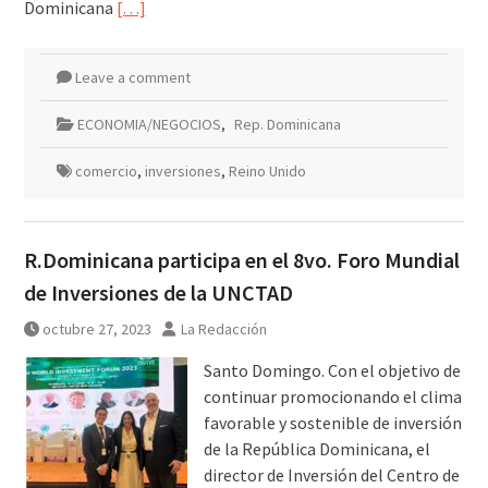
Dominicana
[…]
Leave a comment
ECONOMIA/NEGOCIOS
,
Rep. Dominicana
comercio
,
inversiones
,
Reino Unido
R.Dominicana participa en el 8vo. Foro Mundial
de Inversiones de la UNCTAD
octubre 27, 2023
La Redacción
Santo Domingo. Con el objetivo de
continuar promocionando el clima
favorable y sostenible de inversión
de la República Dominicana, el
director de Inversión del Centro de