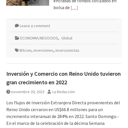
entradas de fondos cotizados en
bolsa de
[…]
Leave a comment
ECONOMIA/NEGOCIOS
,
Global
Bitcoin
,
inversiones
,
inversionistas
Inversión y Comercio con Reino Unido tuvieron
gran crecimiento en 2022
noviembre 20, 2023
La Redacción
Los flujos de Inversión Extranjera Directa provenientes del
Reino Unido cerraron en US$66.8 millones para un
incremento interanual de 284% en 2022. Santo Domingo.-
En el marco de la celebración de la décima Semana