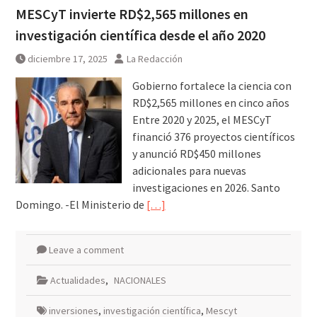
MESCyT invierte RD$2,565 millones en
investigación científica desde el año 2020
diciembre 17, 2025
La Redacción
Gobierno fortalece la ciencia con
RD$2,565 millones en cinco años
Entre 2020 y 2025, el MESCyT
financió 376 proyectos científicos
y anunció RD$450 millones
adicionales para nuevas
investigaciones en 2026. Santo
Domingo. -El Ministerio de
[…]
Leave a comment
Actualidades
,
NACIONALES
inversiones
,
investigación científica
,
Mescyt