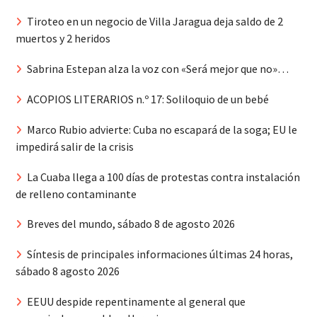
Tiroteo en un negocio de Villa Jaragua deja saldo de 2
muertos y 2 heridos
Sabrina Estepan alza la voz con «Será mejor que no»…
ACOPIOS LITERARIOS n.º 17: Soliloquio de un bebé
Marco Rubio advierte: Cuba no escapará de la soga; EU le
impedirá salir de la crisis
La Cuaba llega a 100 días de protestas contra instalación
de relleno contaminante
Breves del mundo, sábado 8 de agosto 2026
Síntesis de principales informaciones últimas 24 horas,
sábado 8 agosto 2026
EEUU despide repentinamente al general que