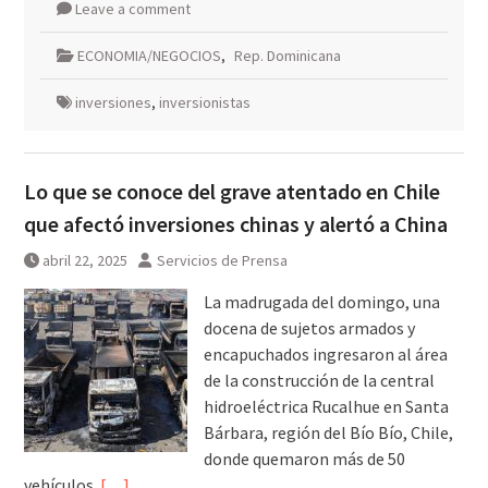
Leave a comment
ECONOMIA/NEGOCIOS
,
Rep. Dominicana
inversiones
,
inversionistas
Lo que se conoce del grave atentado en Chile
que afectó inversiones chinas y alertó a China
abril 22, 2025
Servicios de Prensa
La madrugada del domingo, una
docena de sujetos armados y
encapuchados ingresaron al área
de la construcción de la central
hidroeléctrica Rucalhue en Santa
Bárbara, región del Bío Bío, Chile,
donde quemaron más de 50
vehículos.
[…]