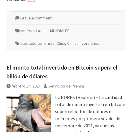
Leave a comment
América Latina
,
MUNDIALES
atentado terrorista
,
Chile
,
China
,
inversiones
El monto total invertido en Bitcoin supera el
billón de dólares
febrero 14, 2024
Servicios de Prensa
LONDRES (Reuters) – La cantidad
total de dinero invertida en bitcoin
superó el billón de dólares el
miércoles por primera vez desde
noviembre de 2021, ya que las