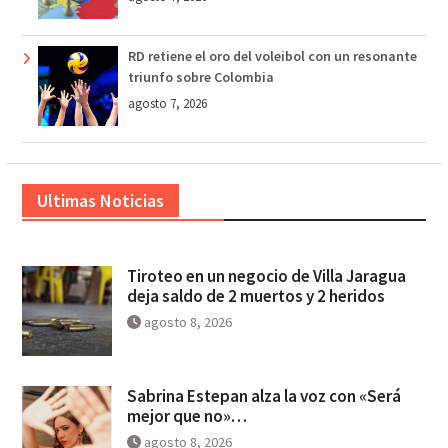
RD retiene el oro del voleibol con un resonante
triunfo sobre Colombia
agosto 7, 2026
Ultimas Noticias
Tiroteo en un negocio de Villa Jaragua
deja saldo de 2 muertos y 2 heridos
agosto 8, 2026
Sabrina Estepan alza la voz con «Será
mejor que no»…
agosto 8, 2026