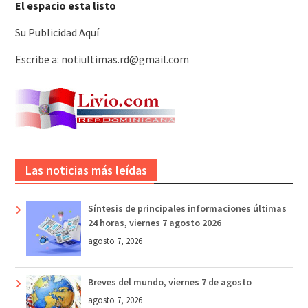
El espacio esta listo
Su Publicidad Aquí
Escribe a: notiultimas.rd@gmail.com
Las noticias más leídas
Síntesis de principales informaciones últimas
24 horas, viernes 7 agosto 2026
agosto 7, 2026
Breves del mundo, viernes 7 de agosto
agosto 7, 2026