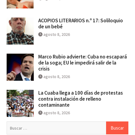
ACOPIOS LITERARIOS n.º 17: Soliloquio
de un bebé
agosto 8, 2026
Marco Rubio advierte: Cuba no escapará
de la soga; EU le impedirá salir de la
crisis
agosto 8, 2026
La Cuaba llega a 100 días de protestas
contra instalación de relleno
contaminante
agosto 8, 2026
Buscar: