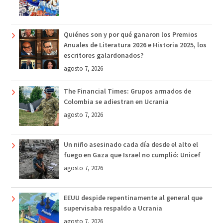
Quiénes son y por qué ganaron los Premios
Anuales de Literatura 2026 e Historia 2025, los
escritores galardonados?
agosto 7, 2026
The Financial Times: Grupos armados de
Colombia se adiestran en Ucrania
agosto 7, 2026
Un niño asesinado cada día desde el alto el
fuego en Gaza que Israel no cumplió: Unicef
agosto 7, 2026
EEUU despide repentinamente al general que
supervisaba respaldo a Ucrania
agosto 7, 2026