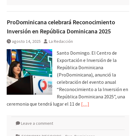
ProDominicana celebrará Reconocimiento
Inversión en República Dominicana 2025
agosto 14, 2025
La Redacción
Santo Domingo. El Centro de
Exportación e Inversión de la
República Dominicana
(ProDominicana), anunció la
celebración del evento anual
“Reconocimiento a la Inversión en
República Dominicana 2025”, una
ceremonia que tendrá lugar el 11 de
[…]
Leave a comment