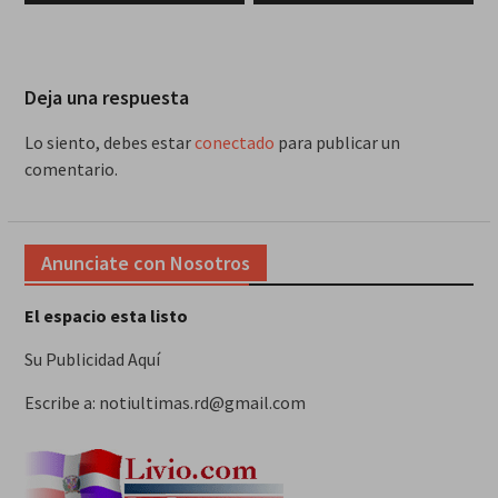
Deja una respuesta
Lo siento, debes estar
conectado
para publicar un
comentario.
Anunciate con Nosotros
El espacio esta listo
Su Publicidad Aquí
Escribe a: notiultimas.rd@gmail.com