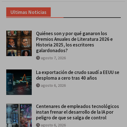
Ultimas Noticias
Quiénes son y por qué ganaron los
Premios Anuales de Literatura 2026 e
Historia 2025, los escritores
galardonados?
agosto 7, 2026
La exportación de crudo saudí a EEUU se
desploma a cero tras 40 años
agosto 6, 2026
Centenares de empleados tecnológicos
instan frenar el desarrollo de la IA por
peligro de que se salga de control
agosto 6, 2026