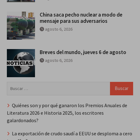
China saca pecho nuclear a modo de
mensaje para sus adversarios
agosto 6, 2026
Breves del mundo, jueves 6 de agosto
agosto 6, 2026
Buscar:
Quiénes son y por qué ganaron los Premios Anuales de
Literatura 2026 e Historia 2025, los escritores
galardonados?
La exportación de crudo saudí a EEUU se desploma a cero