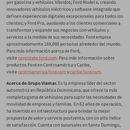
por gasolina y vehículos híbridos; Ford Model e, creando
innovadores vehículos eléctricos y software integrado que
definen experiencias digitales excepcionales para todos los
clientes; y Ford Pro, ayudando a los clientes comerciales a
transformar y expandir sus negocios con vehículos y
servicios a la medida de sus necesidades. Ford emplea
aproximadamente 169,000 personas alrededor del mundo.
Para más información acerca de Ford,
visite
corporate.ford.com
. Para más información sobre
productos Ford en Centroamérica y Caribe,
visite
centroamerica.ford.com
y
caribe.ford.com
.
Acerca de Grupo Viamar.
Es la empresa líder del sector
automotriz en República Dominicana, que ofrece la más
completa gama de vehículos para suplir las necesidades de
movilidad de empresas y familias. En 62 años de operación,
ha invertido en infraestructura para brindar la mejor
propuesta de valor y servicio postventa, con un alto índice
de satisfacción. Cuenta con sucursales en Santo Domingo,