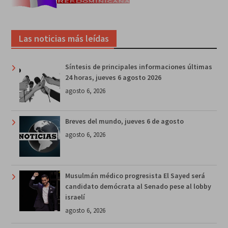
Las noticias más leídas
Síntesis de principales informaciones últimas
24 horas, jueves 6 agosto 2026
agosto 6, 2026
Breves del mundo, jueves 6 de agosto
agosto 6, 2026
Musulmán médico progresista El Sayed será
candidato demócrata al Senado pese al lobby
israelí
agosto 6, 2026