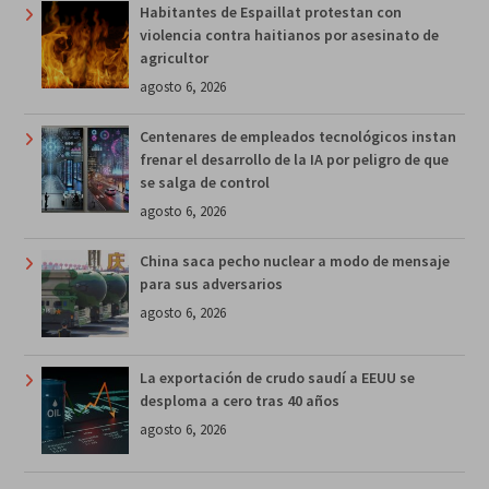
Habitantes de Espaillat protestan con
violencia contra haitianos por asesinato de
agricultor
agosto 6, 2026
Centenares de empleados tecnológicos instan
frenar el desarrollo de la IA por peligro de que
se salga de control
agosto 6, 2026
China saca pecho nuclear a modo de mensaje
para sus adversarios
agosto 6, 2026
La exportación de crudo saudí a EEUU se
desploma a cero tras 40 años
agosto 6, 2026