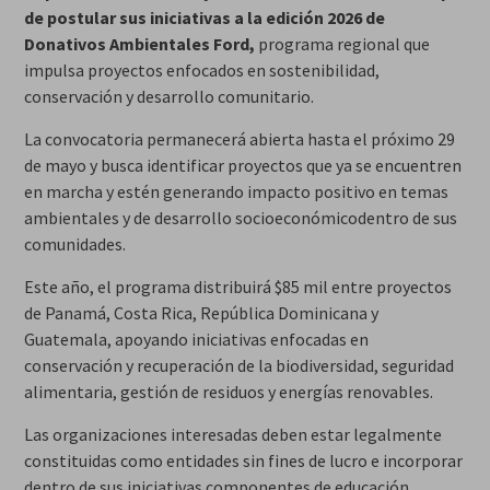
de postular sus iniciativas a la edición 2026 de
Donativos Ambientales Ford,
programa regional que
impulsa proyectos enfocados en sostenibilidad,
conservación y desarrollo comunitario.
La convocatoria permanecerá abierta hasta el próximo 29
de mayo y busca identificar proyectos que ya se encuentren
en marcha y estén generando impacto positivo en temas
ambientales y de desarrollo socioeconómicodentro de sus
comunidades.
Este año, el programa distribuirá $85 mil entre proyectos
de Panamá, Costa Rica, República Dominicana y
Guatemala, apoyando iniciativas enfocadas en
conservación y recuperación de la biodiversidad, seguridad
alimentaria, gestión de residuos y energías renovables.
Las organizaciones interesadas deben estar legalmente
constituidas como entidades sin fines de lucro e incorporar
dentro de sus iniciativas componentes de educación