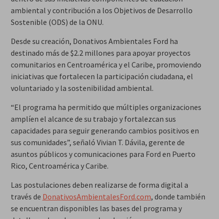
ambiental y contribución a los Objetivos de Desarrollo
Sostenible (ODS) de la ONU.
Desde su creación, Donativos Ambientales Ford ha
destinado más de $2.2 millones para apoyar proyectos
comunitarios en Centroamérica y el Caribe, promoviendo
iniciativas que fortalecen la participación ciudadana, el
voluntariado y la sostenibilidad ambiental.
“El programa ha permitido que múltiples organizaciones
amplíen el alcance de su trabajo y fortalezcan sus
capacidades para seguir generando cambios positivos en
sus comunidades”, señaló Vivian T. Dávila, gerente de
asuntos públicos y comunicaciones para Ford en Puerto
Rico, Centroamérica y Caribe.
Las postulaciones deben realizarse de forma digital a
través de
DonativosAmbientalesFord.com
, donde también
se encuentran disponibles las bases del programa y