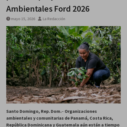
Ambientales Ford 2026
mayo 15, 2026
La Redacción
Santo Domingo, Rep. Dom.
–
Organizaciones
ambientales y comunitarias de Panamá, Costa Rica,
República Dominicana y Guatemala aún están a tiempo