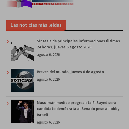
Las noticias más leídas
Síntesis de principales informaciones últimas
24 horas, jueves 6 agosto 2026
agosto 6, 2026
Breves del mundo, jueves 6 de agosto
agosto 6, 2026
Musulmán médico progresista El Sayed será
candidato demócrata al Senado pese al lobby
israelí
agosto 6, 2026