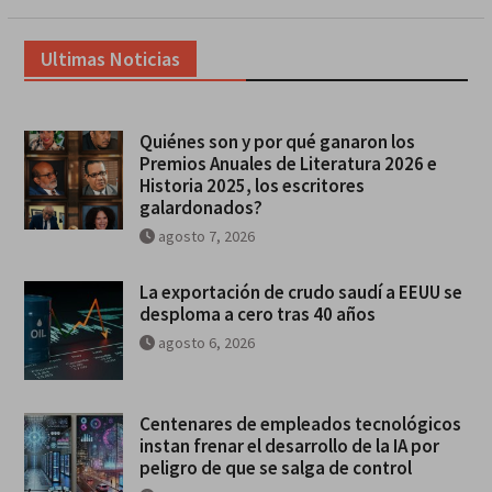
Ultimas Noticias
Quiénes son y por qué ganaron los
Premios Anuales de Literatura 2026 e
Historia 2025, los escritores
galardonados?
agosto 7, 2026
La exportación de crudo saudí a EEUU se
desploma a cero tras 40 años
agosto 6, 2026
Centenares de empleados tecnológicos
instan frenar el desarrollo de la IA por
peligro de que se salga de control