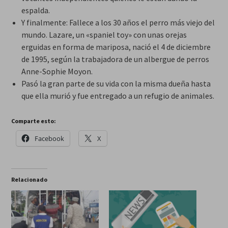
espalda.
Y finalmente: Fallece a los 30 años el perro más viejo del
mundo. Lazare, un «spaniel toy» con unas orejas
erguidas en forma de mariposa, nació el 4 de diciembre
de 1995, según la trabajadora de un albergue de perros
Anne-Sophie Moyon.
Pasó la gran parte de su vida con la misma dueña hasta
que ella murió y fue entregado a un refugio de animales.
Comparte esto:
Facebook
X
Relacionado