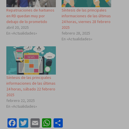
Repatriaciones de haitianos
Síntesis de las principales
en RD quedan muy por
informaciones de las últimas
debajo de lo prometido
24 horas, viernes 28 febrero
abril 20, 2025
2025
En «Actualidades»
febrero 28, 2025
En «Actualidades»
Síntesis de las principales
informaciones de las últimas
24 horas, sábado 22 febrero
2025
febrero 22, 2025
En «Actualidades»
Facebook
Twitter
Email
WhatsApp
Compartir