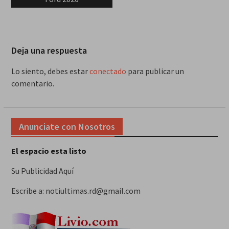
Deja una respuesta
Lo siento, debes estar
conectado
para publicar un
comentario.
Anunciate con Nosotros
El espacio esta listo
Su Publicidad Aquí
Escribe a: notiultimas.rd@gmail.com