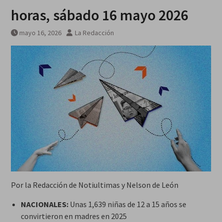
galardonados?
horas, sábado 16 mayo 2026
mayo 16, 2026
La Redacción
Por la Redacción de Notiultimas y Nelson de León
NACIONALES:
Unas 1,639 niñas de 12 a 15 años se
convirtieron en madres en 2025