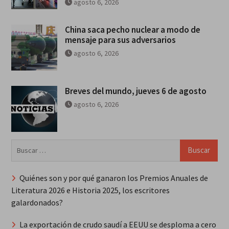
agosto 6, 2026
China saca pecho nuclear a modo de
mensaje para sus adversarios
agosto 6, 2026
Breves del mundo, jueves 6 de agosto
agosto 6, 2026
Buscar:
Quiénes son y por qué ganaron los Premios Anuales de
Literatura 2026 e Historia 2025, los escritores
galardonados?
La exportación de crudo saudí a EEUU se desploma a cero