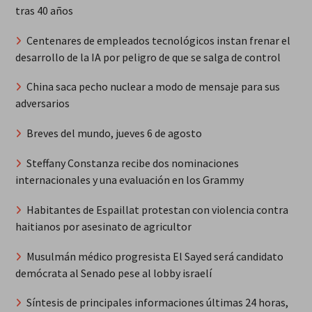
tras 40 años
Centenares de empleados tecnológicos instan frenar el
desarrollo de la IA por peligro de que se salga de control
China saca pecho nuclear a modo de mensaje para sus
adversarios
Breves del mundo, jueves 6 de agosto
Steffany Constanza recibe dos nominaciones
internacionales y una evaluación en los Grammy
Habitantes de Espaillat protestan con violencia contra
haitianos por asesinato de agricultor
Musulmán médico progresista El Sayed será candidato
demócrata al Senado pese al lobby israelí
Síntesis de principales informaciones últimas 24 horas,