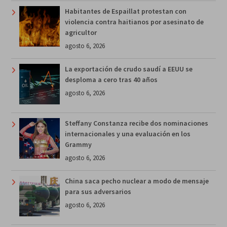
Habitantes de Espaillat protestan con
violencia contra haitianos por asesinato de
agricultor
agosto 6, 2026
La exportación de crudo saudí a EEUU se
desploma a cero tras 40 años
agosto 6, 2026
Steffany Constanza recibe dos nominaciones
internacionales y una evaluación en los
Grammy
agosto 6, 2026
China saca pecho nuclear a modo de mensaje
para sus adversarios
agosto 6, 2026