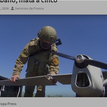
7, 2026
Servicios de Prensa
ropa Press