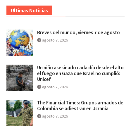
Ultimas Noticias
Breves del mundo, viernes 7 de agosto
agosto 7, 2026
Un niño asesinado cada día desde el alto
el fuego en Gaza que Israel no cumplió:
Unicef
agosto 7, 2026
The Financial Times: Grupos armados de
Colombia se adiestran en Ucrania
agosto 7, 2026