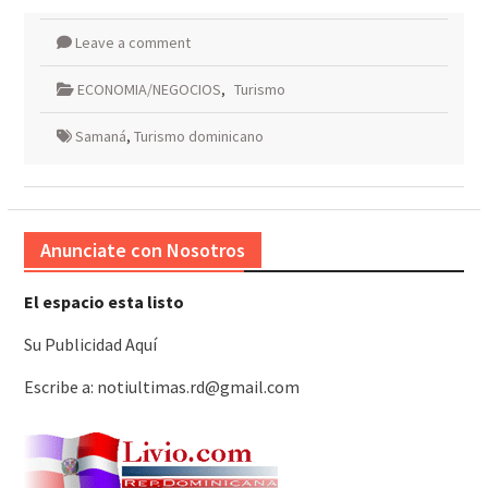
Leave a comment
ECONOMIA/NEGOCIOS
,
Turismo
Samaná
,
Turismo dominicano
Anunciate con Nosotros
El espacio esta listo
Su Publicidad Aquí
Escribe a: notiultimas.rd@gmail.com