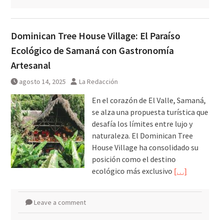
Dominican Tree House Village: El Paraíso
Ecológico de Samaná con Gastronomía
Artesanal
agosto 14, 2025
La Redacción
En el corazón de El Valle, Samaná,
se alza una propuesta turística que
desafía los límites entre lujo y
naturaleza. El Dominican Tree
House Village ha consolidado su
posición como el destino
ecológico más exclusivo
[…]
Leave a comment