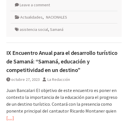
Leave a comment
Actualidades
,
NACIONALES
asistencia social
,
Samaná
IX Encuentro Anual para el desarrollo turístico
de Samaná: “Samaná, educación y
competitividad en un destino”
octubre 27, 2023
La Redacción
Juan Bancalari El objetivo de este encuentro es poner en
contexto la importancia de la educación para el progreso
de un destino turístico. Contará con la presencia como
ponente principal del cantautor Ricardo Montaner quien
[…]