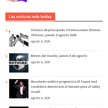
Las noticias más leídas
Síntesis de principales informaciones últimas
24 horas, jueves 6 agosto 2026
agosto 6, 2026
Breves del mundo, jueves 6 de agosto
agosto 6, 2026
Musulmán médico progresista El Sayed será
candidato demócrata al Senado pese al lobby
israelí
agosto 6, 2026