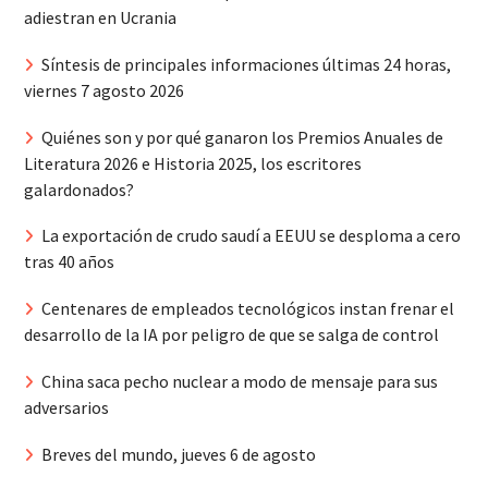
adiestran en Ucrania
Síntesis de principales informaciones últimas 24 horas,
viernes 7 agosto 2026
Quiénes son y por qué ganaron los Premios Anuales de
Literatura 2026 e Historia 2025, los escritores
galardonados?
La exportación de crudo saudí a EEUU se desploma a cero
tras 40 años
Centenares de empleados tecnológicos instan frenar el
desarrollo de la IA por peligro de que se salga de control
China saca pecho nuclear a modo de mensaje para sus
adversarios
Breves del mundo, jueves 6 de agosto