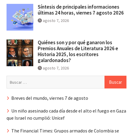
Síntesis de principales informaciones
últimas 24 horas, viernes 7 agosto 2026
agosto 7, 2026
Quiénes son y por qué ganaron los
Premios Anuales de Literatura 2026 e
Historia 2025, los escritores
galardonados?
agosto 7, 2026
Buscar:
Breves del mundo, viernes 7 de agosto
Un niño asesinado cada día desde el alto el fuego en Gaza
que Israel no cumplió: Unicef
The Financial Times: Grupos armados de Colombia se