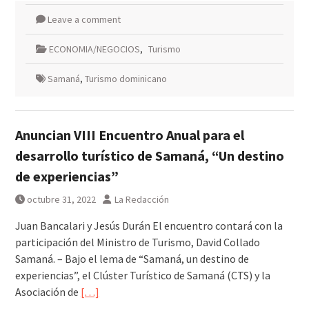
Leave a comment
ECONOMIA/NEGOCIOS
,
Turismo
Samaná
,
Turismo dominicano
Anuncian VIII Encuentro Anual para el
desarrollo turístico de Samaná, “Un destino
de experiencias”
octubre 31, 2022
La Redacción
Juan Bancalari y Jesús Durán El encuentro contará con la
participación del Ministro de Turismo, David Collado
Samaná. – Bajo el lema de “Samaná, un destino de
experiencias”, el Clúster Turístico de Samaná (CTS) y la
Asociación de
[…]