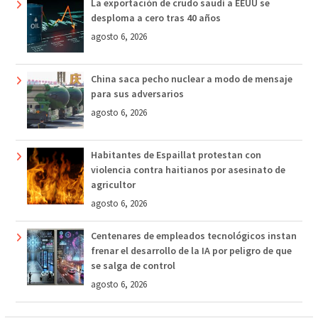
La exportación de crudo saudí a EEUU se
desploma a cero tras 40 años
agosto 6, 2026
China saca pecho nuclear a modo de mensaje
para sus adversarios
agosto 6, 2026
Habitantes de Espaillat protestan con
violencia contra haitianos por asesinato de
agricultor
agosto 6, 2026
Centenares de empleados tecnológicos instan
frenar el desarrollo de la IA por peligro de que
se salga de control
agosto 6, 2026