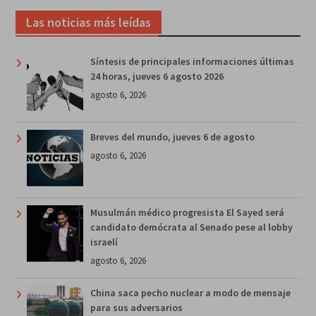
Las noticias más leídas
Síntesis de principales informaciones últimas
24 horas, jueves 6 agosto 2026
agosto 6, 2026
Breves del mundo, jueves 6 de agosto
agosto 6, 2026
Musulmán médico progresista El Sayed será
candidato demócrata al Senado pese al lobby
israelí
agosto 6, 2026
China saca pecho nuclear a modo de mensaje
para sus adversarios