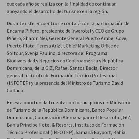
que cada año se realiza con la finalidad de continuar
apoyando el desarrollo del turismo en la región.
Durante este encuentro se contará con la participación de
Encarna Piñero, presidente de Inverotel y CEO de Grupo
Piñero, Sharon Mei, Gerente General Puerto Amber Cove,
Puerto Plata, Teresa Arizti, Chief Marketing Office de
Soltour, Svenja Paulino, directora del Programa
Biodiversidad y Negocios en Centroamérica y República
Dominicana, de la GIZ, Rafael Santos Badía, Director
general Instituto de Formación Técnico Profesional
(INFOTEP) y la presencia del Ministro de Turismo David
Collado.
En esta oportunidad cuenta con los auspicios de: Ministerio
de Turismo de la República Dominicana, Banco Popular
Dominicano, Cooperación Alemana para el Desarrollo, GIZ,
Bahia Principe Hotel & Resorts, Instituto de Formación
Técnico Profesional (INFOTEP), Samaná Bayport, Bahía