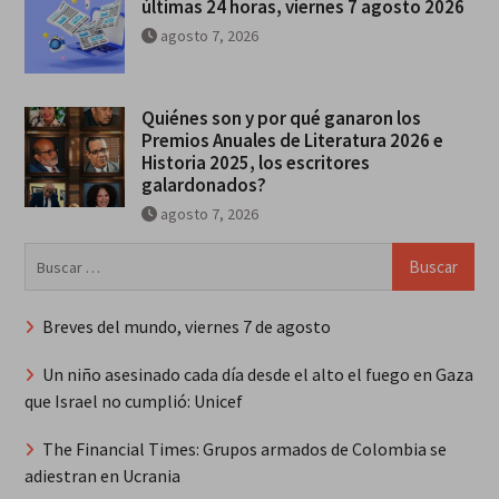
últimas 24 horas, viernes 7 agosto 2026
agosto 7, 2026
Quiénes son y por qué ganaron los
Premios Anuales de Literatura 2026 e
Historia 2025, los escritores
galardonados?
agosto 7, 2026
Buscar:
Breves del mundo, viernes 7 de agosto
Un niño asesinado cada día desde el alto el fuego en Gaza
que Israel no cumplió: Unicef
The Financial Times: Grupos armados de Colombia se
adiestran en Ucrania