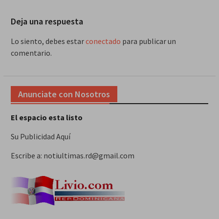
Deja una respuesta
Lo siento, debes estar
conectado
para publicar un
comentario.
Anunciate con Nosotros
El espacio esta listo
Su Publicidad Aquí
Escribe a: notiultimas.rd@gmail.com