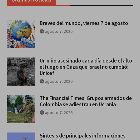
Breves del mundo, viernes 7 de agosto
agosto 7, 2026
Un niño asesinado cada día desde el alto
el fuego en Gaza que Israel no cumplió:
Unicef
agosto 7, 2026
The Financial Times: Grupos armados de
Colombia se adiestran en Ucrania
agosto 7, 2026
Síntesis de principales informaciones