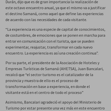
Durán, dijo que es de gran importancia la realización de
este octavo encuentro anual, ya que el mismo va a justificar
el destino Samaná, como aquel que define las experiencias
de acuerdo con las necesidades de cada visitante.
“La experiencia es una especie de capital de conocimientos,
de costumbres, de emociones que se ponen en marcha para
entrar en comunicación con el turista, que se pueden
experimentar, reajustar, transformar en cada nuevo
encuentro. La experiencia es así una creación continua”.
Por su parte, el presidente de la Asociación de Hoteles y
Empresas Turísticas de Samaná (AHETSA), Juan Bancalari,
recalcó que “el sector turismo es el catalizador de la
provincia y muestra de ello es el proceso de
transformación en base a experiencia, en donde el
visitante está en el centro de todo el proceso”
Asimismo, Bancalari agradeció el apoyo del Ministerio de
Turismo por estar presente una vez más en este encuentro