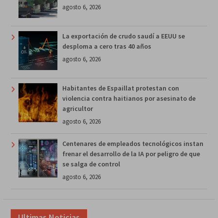
agosto 6, 2026
La exportación de crudo saudí a EEUU se
desploma a cero tras 40 años
agosto 6, 2026
Habitantes de Espaillat protestan con
violencia contra haitianos por asesinato de
agricultor
agosto 6, 2026
Centenares de empleados tecnológicos instan
frenar el desarrollo de la IA por peligro de que
se salga de control
agosto 6, 2026
Ultimas Noticias