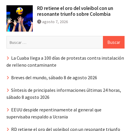
RD retiene el oro del voleibol con un
resonante triunfo sobre Colombia
agosto 7, 2026
Buscar:
La Cuaba llega a 100 días de protestas contra instalación
de relleno contaminante
Breves del mundo, sábado 8 de agosto 2026
Síntesis de principales informaciones últimas 24 horas,
sábado 8 agosto 2026
EEUU despide repentinamente al general que
supervisaba respaldo a Ucrania
RD retiene el oro del voleibol con un resonante triunfo