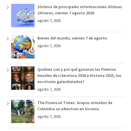
Síntesis de principales informaciones últimas
24 horas, viernes 7 agosto 2026
agosto 7, 2026
Breves del mundo, viernes 7 de agosto
agosto 7, 2026
Quiénes son y por qué ganaron los Premios
Anuales de Literatura 2026 e Historia 2025, los
escritores galardonados?
agosto 7, 2026
The Financial Times: Grupos armados de
Colombia se adiestran en Ucrania
agosto 7, 2026