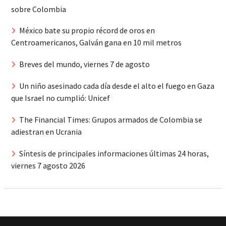
sobre Colombia
México bate su propio récord de oros en
Centroamericanos, Galván gana en 10 mil metros
Breves del mundo, viernes 7 de agosto
Un niño asesinado cada día desde el alto el fuego en Gaza
que Israel no cumplió: Unicef
The Financial Times: Grupos armados de Colombia se
adiestran en Ucrania
Síntesis de principales informaciones últimas 24 horas,
viernes 7 agosto 2026