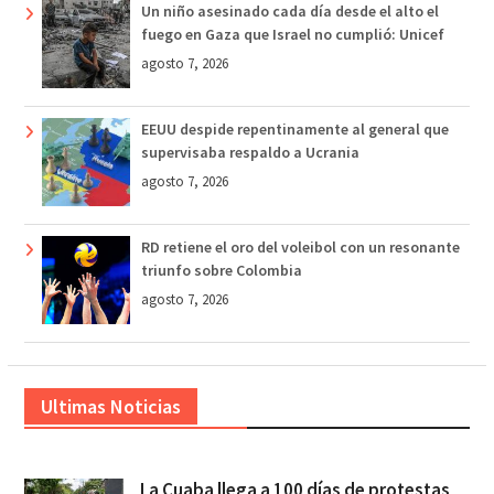
Un niño asesinado cada día desde el alto el
fuego en Gaza que Israel no cumplió: Unicef
agosto 7, 2026
EEUU despide repentinamente al general que
supervisaba respaldo a Ucrania
agosto 7, 2026
RD retiene el oro del voleibol con un resonante
triunfo sobre Colombia
agosto 7, 2026
Ultimas Noticias
La Cuaba llega a 100 días de protestas