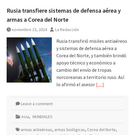
Rusia transfiere sistemas de defensa aérea y
armas a Corea del Norte
noviembre 23, 2024
La Redacción
Rusia transfirió misiles antiaéreos
y sistemas de defensa aérea a
Corea del Norte, y también brindó
apoyo técnico y económico a
cambio del envío de tropas
norcoreanas a territorio ruso. Así
lo afirmó el asesor
[…]
Leave a comment
Asia
,
MUNDIALES
armas antiaéreas
,
armas biológicas
,
Corea del Norte
,