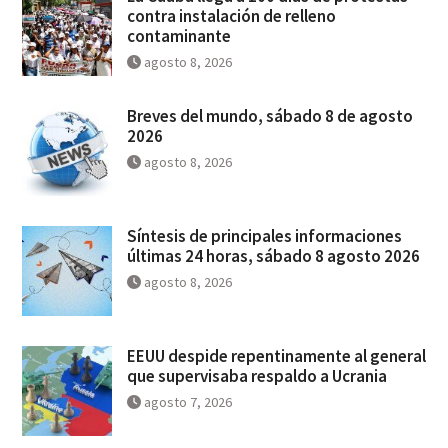
contra instalación de relleno
contaminante
agosto 8, 2026
Breves del mundo, sábado 8 de agosto
2026
agosto 8, 2026
Síntesis de principales informaciones
últimas 24 horas, sábado 8 agosto 2026
agosto 8, 2026
EEUU despide repentinamente al general
que supervisaba respaldo a Ucrania
agosto 7, 2026