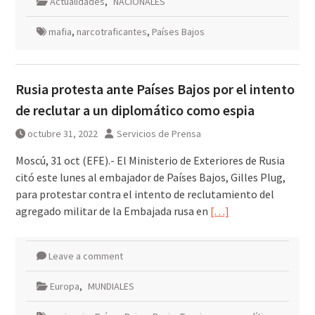
Actualidades
,
NACIONALES
mafia
,
narcotraficantes
,
Países Bajos
Rusia protesta ante Países Bajos por el intento
de reclutar a un diplomático como espia
octubre 31, 2022
Servicios de Prensa
Moscú, 31 oct (EFE).- El Ministerio de Exteriores de Rusia
citó este lunes al embajador de Países Bajos, Gilles Plug,
para protestar contra el intento de reclutamiento del
agregado militar de la Embajada rusa en
[…]
Leave a comment
Europa
,
MUNDIALES