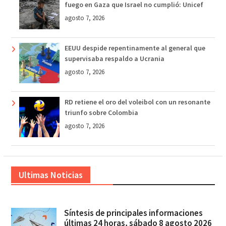
fuego en Gaza que Israel no cumplió: Unicef
agosto 7, 2026
EEUU despide repentinamente al general que
supervisaba respaldo a Ucrania
agosto 7, 2026
RD retiene el oro del voleibol con un resonante
triunfo sobre Colombia
agosto 7, 2026
Ultimas Noticias
Síntesis de principales informaciones
últimas 24 horas, sábado 8 agosto 2026