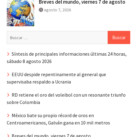
Breves del mundo, viernes 7 de agosto
agosto 7, 2026
Buscar:
Síntesis de principales informaciones últimas 24 horas,
sábado 8 agosto 2026
EEUU despide repentinamente al general que
supervisaba respaldo a Ucrania
RD retiene el oro del voleibol con un resonante triunfo
sobre Colombia
México bate su propio récord de oros en
Centroamericanos, Galván gana en 10 mil metros
Breves del mundo, viernes 7 de agosto