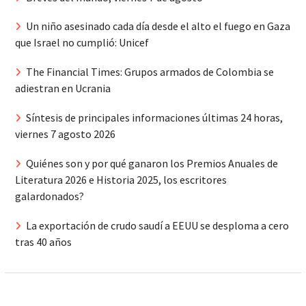
Un niño asesinado cada día desde el alto el fuego en Gaza
que Israel no cumplió: Unicef
The Financial Times: Grupos armados de Colombia se
adiestran en Ucrania
Síntesis de principales informaciones últimas 24 horas,
viernes 7 agosto 2026
Quiénes son y por qué ganaron los Premios Anuales de
Literatura 2026 e Historia 2025, los escritores
galardonados?
La exportación de crudo saudí a EEUU se desploma a cero
tras 40 años