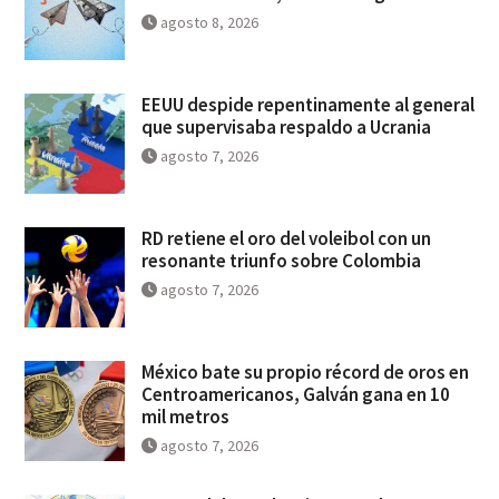
agosto 8, 2026
EEUU despide repentinamente al general
que supervisaba respaldo a Ucrania
agosto 7, 2026
RD retiene el oro del voleibol con un
resonante triunfo sobre Colombia
agosto 7, 2026
México bate su propio récord de oros en
Centroamericanos, Galván gana en 10
mil metros
agosto 7, 2026