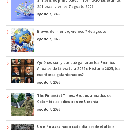
Síntesis de principales informaciones últimas
24 horas, viernes 7 agosto 2026
agosto 7, 2026
Breves del mundo, viernes 7 de agosto
agosto 7, 2026
Quiénes son y por qué ganaron los Premios
Anuales de Literatura 2026 e Historia 2025, los
escritores galardonados?
agosto 7, 2026
The Financial Times: Grupos armados de
Colombia se adiestran en Ucrania
agosto 7, 2026
Un niño asesinado cada día desde el alto el