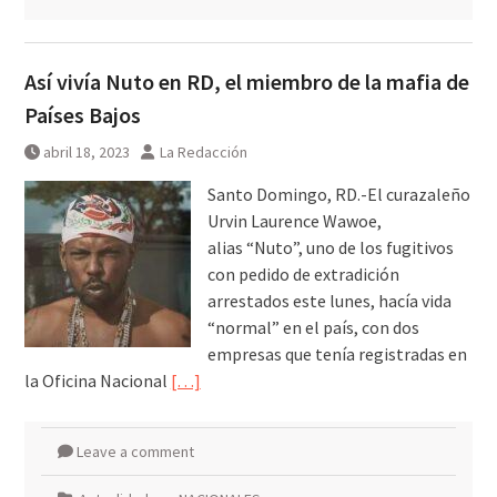
Así vivía Nuto en RD, el miembro de la mafia de
Países Bajos
abril 18, 2023
La Redacción
Santo Domingo, RD.-El curazaleño
Urvin Laurence Wawoe,
alias “Nuto”, uno de los fugitivos
con pedido de extradición
arrestados este lunes, hacía vida
“normal” en el país, con dos
empresas que tenía registradas en
la Oficina Nacional
[…]
Leave a comment