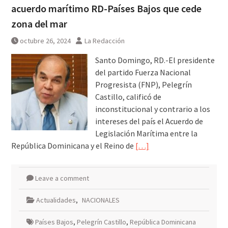
acuerdo marítimo RD-Países Bajos que cede
zona del mar
octubre 26, 2024
La Redacción
Santo Domingo, RD.-El presidente
del partido Fuerza Nacional
Progresista (FNP), Pelegrín
Castillo, calificó de
inconstitucional y contrario a los
intereses del país el Acuerdo de
Legislación Marítima entre la
República Dominicana y el Reino de
[…]
Leave a comment
Actualidades
,
NACIONALES
Países Bajos
,
Pelegrín Castillo
,
República Dominicana