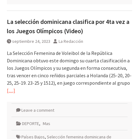
La selección dominicana clasifica por 4ta vez a
los Juegos Olímpicos (Video)
septiembre 24, 2023
La Redacción
La Selección Femenina de Voleibol de la República
Dominicana obtuvo este domingo su cuarta clasificación a
los Juegos Olímpicos y su segunda en forma consecutiva,
tras vencer en cinco reñidos parciales a Holanda (25-20, 20-
25, 25-19. 23-25 y 1512), en juego correspondiente al grupo
[…]
Leave a comment
DEPORTE
,
Mas
Países Bajos
,
Selección femenina dominicana de