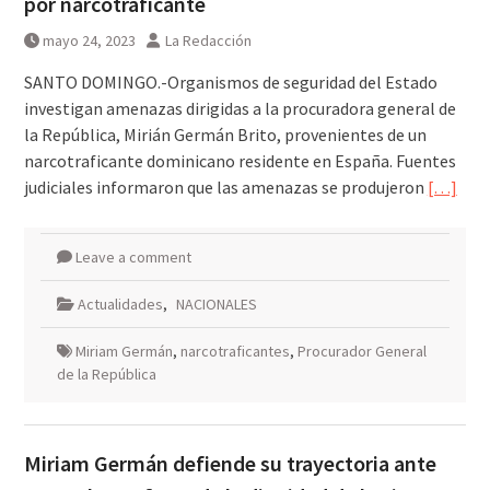
por narcotraficante
mayo 24, 2023
La Redacción
SANTO DOMINGO.-Organismos de seguridad del Estado
investigan amenazas dirigidas a la procuradora general de
la República, Mirián Germán Brito, provenientes de un
narcotraficante dominicano residente en España. Fuentes
judiciales informaron que las amenazas se produjeron
[…]
Leave a comment
Actualidades
,
NACIONALES
Miriam Germán
,
narcotraficantes
,
Procurador General
de la República
Miriam Germán defiende su trayectoria ante