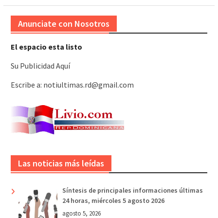
Anunciate con Nosotros
El espacio esta listo
Su Publicidad Aquí
Escribe a: notiultimas.rd@gmail.com
Las noticias más leídas
Síntesis de principales informaciones últimas
24 horas, miércoles 5 agosto 2026
agosto 5, 2026