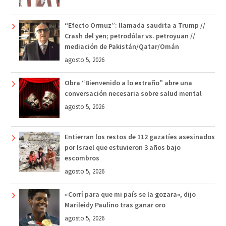
“Efecto Ormuz”: llamada saudita a Trump //
Crash del yen; petrodólar vs. petroyuan //
mediación de Pakistán/Qatar/Omán
agosto 5, 2026
Obra “Bienvenido a lo extraño” abre una
conversación necesaria sobre salud mental
agosto 5, 2026
Entierran los restos de 112 gazatíes asesinados
por Israel que estuvieron 3 años bajo
escombros
agosto 5, 2026
«Corrí para que mi país se la gozara», dijo
Marileidy Paulino tras ganar oro
agosto 5, 2026