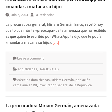
«mandar a matar a su hijo»
junio 6, 2023
La Redacción
La procuradora general, Miriam Germán Brito, reveló hoy
que lo que más le «preocupa» de la amenaza que ha recibido
es que quien le escribió por WhatsApp le dijo que le podía
«mandar a matar a su hijo».
[…]
Leave a comment
Actualidades
,
NACIONALES
cárceles dominicanas
,
Miriam Germán
,
población
carcelaria en RD
,
Procurador General de la República
La procuradora Miriam Germán, amenazada