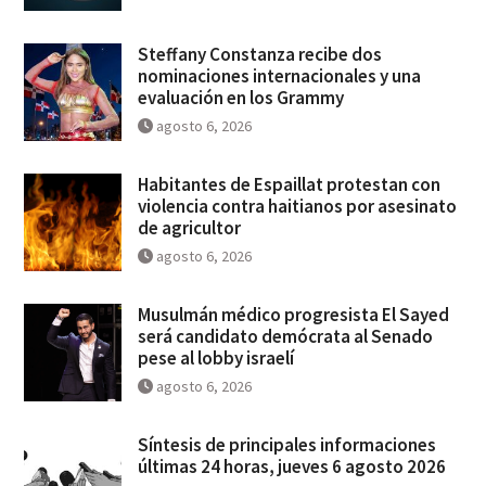
Steffany Constanza recibe dos
nominaciones internacionales y una
evaluación en los Grammy
agosto 6, 2026
Habitantes de Espaillat protestan con
violencia contra haitianos por asesinato
de agricultor
agosto 6, 2026
Musulmán médico progresista El Sayed
será candidato demócrata al Senado
pese al lobby israelí
agosto 6, 2026
Síntesis de principales informaciones
últimas 24 horas, jueves 6 agosto 2026