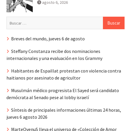
agosto 6, 2026
Buscar:
Breves del mundo, jueves 6 de agosto
Steffany Constanza recibe dos nominaciones
internacionales y una evaluación en los Grammy
Habitantes de Espaillat protestan con violencia contra
haitianos por asesinato de agricultor
Musulmán médico progresista El Sayed será candidato
demócrata al Senado pese al lobby israelí
Síntesis de principales informaciones últimas 24 horas,
jueves 6 agosto 2026
MarteOvenuS lleva el universo de «Colección de Amor