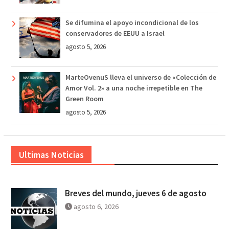
Se difumina el apoyo incondicional de los
conservadores de EEUU a Israel
agosto 5, 2026
MarteOvenuS lleva el universo de «Colección de
Amor Vol. 2» a una noche irrepetible en The
Green Room
agosto 5, 2026
Ultimas Noticias
Breves del mundo, jueves 6 de agosto
agosto 6, 2026