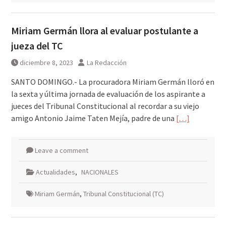
Miriam Germán llora al evaluar postulante a
jueza del TC
diciembre 8, 2023
La Redacción
SANTO DOMINGO.- La procuradora Miriam Germán lloró en
la sexta y última jornada de evaluación de los aspirante a
jueces del Tribunal Constitucional al recordar a su viejo
amigo Antonio Jaime Taten Mejía, padre de una
[…]
Leave a comment
Actualidades
,
NACIONALES
Miriam Germán
,
Tribunal Constitucional (TC)