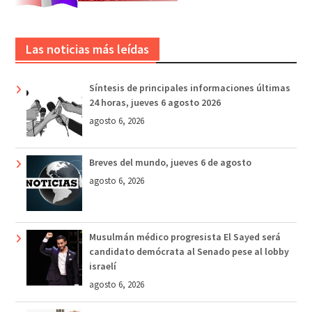
Las noticias más leídas
Síntesis de principales informaciones últimas
24 horas, jueves 6 agosto 2026
agosto 6, 2026
Breves del mundo, jueves 6 de agosto
agosto 6, 2026
Musulmán médico progresista El Sayed será
candidato demócrata al Senado pese al lobby
israelí
agosto 6, 2026