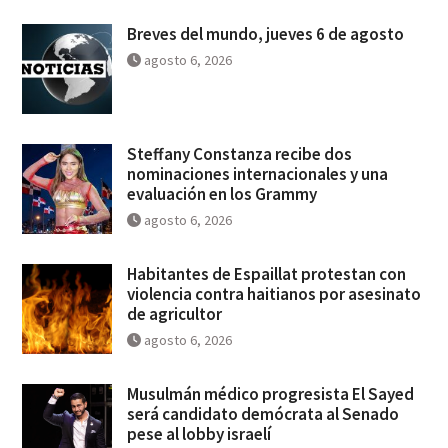
Breves del mundo, jueves 6 de agosto
agosto 6, 2026
Steffany Constanza recibe dos
nominaciones internacionales y una
evaluación en los Grammy
agosto 6, 2026
Habitantes de Espaillat protestan con
violencia contra haitianos por asesinato
de agricultor
agosto 6, 2026
Musulmán médico progresista El Sayed
será candidato demócrata al Senado
pese al lobby israelí