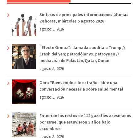
Síntesis de principales informaciones últimas
24 horas, miércoles 5 agosto 2026
agosto 5, 2026
“Efecto Ormuz”: llamada saudita a Trump //
Crash del yen; petrodólar vs. petroyuan //
mediación de Pakistán/Qatar/Omán
agosto 5, 2026
Obra “Bienvenido a lo extraño” abre una
conversación necesaria sobre salud mental
agosto 5, 2026
Entierran los restos de 112 gazatíes asesinados
por Israel que estuvieron 3 años bajo
escombros
agosto 5, 2026