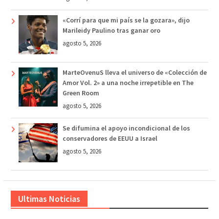
«Corrí para que mi país se la gozara», dijo
Marileidy Paulino tras ganar oro
agosto 5, 2026
MarteOvenuS lleva el universo de «Colección de
Amor Vol. 2» a una noche irrepetible en The
Green Room
agosto 5, 2026
Se difumina el apoyo incondicional de los
conservadores de EEUU a Israel
agosto 5, 2026
Ultimas Noticias