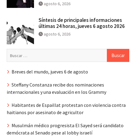
agosto 6, 2026
Síntesis de principales informaciones
últimas 24 horas, jueves 6 agosto 2026
agosto 6, 2026
Buscar:
Breves del mundo, jueves 6 de agosto
Steffany Constanza recibe dos nominaciones
internacionales y una evaluación en los Grammy
Habitantes de Espaillat protestan con violencia contra
haitianos por asesinato de agricultor
Musulmán médico progresista El Sayed será candidato
demócrata al Senado pese al lobby israelí