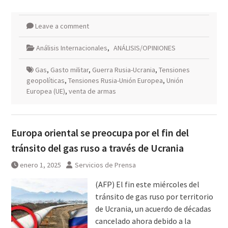
Leave a comment
Análisis Internacionales
,
ANÁLISIS/OPINIONES
Gas
,
Gasto militar
,
Guerra Rusia-Ucrania
,
Tensiones
geopolíticas
,
Tensiones Rusia-Unión Europea
,
Unión
Europea (UE)
,
venta de armas
Europa oriental se preocupa por el fin del
tránsito del gas ruso a través de Ucrania
enero 1, 2025
Servicios de Prensa
(AFP) El fin este miércoles del
tránsito de gas ruso por territorio
de Ucrania, un acuerdo de décadas
cancelado ahora debido a la