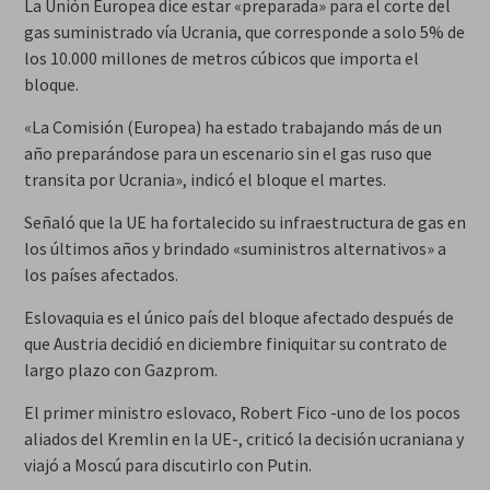
La Unión Europea dice estar «preparada» para el corte del
gas suministrado vía Ucrania, que corresponde a solo 5% de
los 10.000 millones de metros cúbicos que importa el
bloque.
«La Comisión (Europea) ha estado trabajando más de un
año preparándose para un escenario sin el gas ruso que
transita por Ucrania», indicó el bloque el martes.
Señaló que la UE ha fortalecido su infraestructura de gas en
los últimos años y brindado «suministros alternativos» a
los países afectados.
Eslovaquia es el único país del bloque afectado después de
que Austria decidió en diciembre finiquitar su contrato de
largo plazo con Gazprom.
El primer ministro eslovaco, Robert Fico -uno de los pocos
aliados del Kremlin en la UE-, criticó la decisión ucraniana y
viajó a Moscú para discutirlo con Putin.