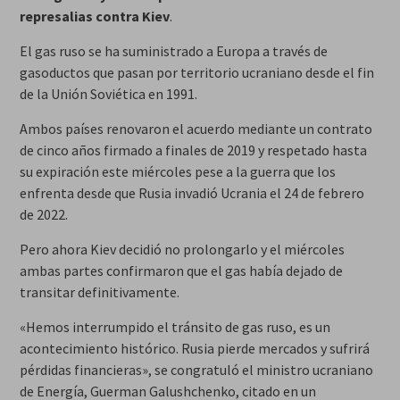
represalias contra Kiev
.
El gas ruso se ha suministrado a Europa a través de
gasoductos que pasan por territorio ucraniano desde el fin
de la Unión Soviética en 1991.
Ambos países renovaron el acuerdo mediante un contrato
de cinco años firmado a finales de 2019 y respetado hasta
su expiración este miércoles pese a la guerra que los
enfrenta desde que Rusia invadió Ucrania el 24 de febrero
de 2022.
Pero ahora Kiev decidió no prolongarlo y el miércoles
ambas partes confirmaron que el gas había dejado de
transitar definitivamente.
«Hemos interrumpido el tránsito de gas ruso, es un
acontecimiento histórico. Rusia pierde mercados y sufrirá
pérdidas financieras», se congratuló el ministro ucraniano
de Energía, Guerman Galushchenko, citado en un