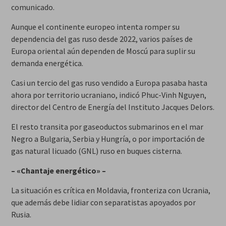
comunicado.
Aunque el continente europeo intenta romper su
dependencia del gas ruso desde 2022, varios países de
Europa oriental aún dependen de Moscú para suplir su
demanda energética.
Casi un tercio del gas ruso vendido a Europa pasaba hasta
ahora por territorio ucraniano, indicó Phuc-Vinh Nguyen,
director del Centro de Energía del Instituto Jacques Delors.
El resto transita por gaseoductos submarinos en el mar
Negro a Bulgaria, Serbia y Hungría, o por importación de
gas natural licuado (GNL) ruso en buques cisterna.
– «Chantaje energético» –
La situación es crítica en Moldavia, fronteriza con Ucrania,
que además debe lidiar con separatistas apoyados por
Rusia.