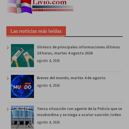
Las noticias más leídas
Síntesis de principales informaciones últimas
24 horas, martes 4 agosto 2026
agosto 4, 2026
Breves del mundo, martes 4 de agosto
agosto 4, 2026
Tensa situación con agente de la Policía que se
insubordina y se niega a acatar sanción /video
agosto 4, 2026