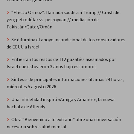
“Efecto Ormuz”: llamada saudita a Trump // Crash del
yen; petrodólar vs. petroyuan // mediación de
Pakistán/Qatar/Omán
Se difumina el apoyo incondicional de los conservadores
de EEUU a Israel
Entierran los restos de 112 gazatíes asesinados por
Israel que estuvieron 3 años bajo escombros
Síntesis de principales informaciones últimas 24 horas,
miércoles 5 agosto 2026
Una infidelidad inspiró «Amiga y Amante», la nueva
bachata de Allendy
Obra “Bienvenido a lo extraño” abre una conversación
necesaria sobre salud mental