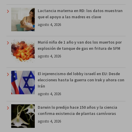
Lactancia materna en RD: los datos muestran
que el apoyo a las madres es clave
agosto 4, 2026
Murió niña de 1 año y van dos los muertos por
explosión de tanque de gas en fritura de SFM
agosto 4, 2026
El injerencismo del lobby israelí en EU: Desde
elecciones hasta la guerra con Irak y ahora con
Irán
agosto 4, 2026
Darwin lo predijo hace 150 años y la ciencia
confirma existencia de plantas carnívoras
agosto 4, 2026