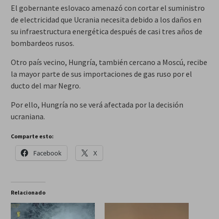
El gobernante eslovaco amenazó con cortar el suministro
de electricidad que Ucrania necesita debido a los daños en
su infraestructura energética después de casi tres años de
bombardeos rusos.
Otro país vecino, Hungría, también cercano a Moscú, recibe
la mayor parte de sus importaciones de gas ruso por el
ducto del mar Negro.
Por ello, Hungría no se verá afectada por la decisión
ucraniana.
Comparte esto:
Facebook
X
Relacionado