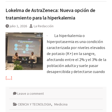
Lokelma de AstraZeneca: Nueva opción de
tratamiento para la hiperkalemia
julio 1, 2026
La Redacción
· La hiperkalemia o
hiperpotasemia es una condición
caracterizada por niveles elevados
de potasio (K+) en la sangre,
afectando entre el 2% y el 3% de la
población adulta y suele pasar
desapercibida y detectarse cuando
[…]
Leave a comment
CIENCIA Y TECNOLOGIA
,
Medicina