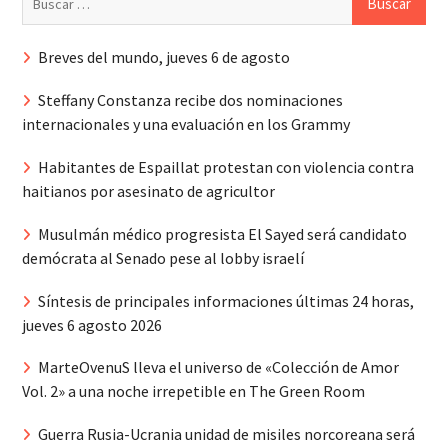
Breves del mundo, jueves 6 de agosto
Steffany Constanza recibe dos nominaciones
internacionales y una evaluación en los Grammy
Habitantes de Espaillat protestan con violencia contra
haitianos por asesinato de agricultor
Musulmán médico progresista El Sayed será candidato
demócrata al Senado pese al lobby israelí
Síntesis de principales informaciones últimas 24 horas,
jueves 6 agosto 2026
MarteOvenuS lleva el universo de «Colección de Amor
Vol. 2» a una noche irrepetible en The Green Room
Guerra Rusia-Ucrania unidad de misiles norcoreana será