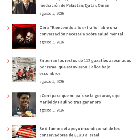
mediación de Pakistán/Qatar/Omán
agosto 5, 2026
Obra “Bienvenido a lo extraño” abre una
conversación necesaria sobre salud mental
agosto 5, 2026
Entierran los restos de 112 gazatíes asesinados
por Israel que estuvieron 3 años bajo
escombros
agosto 5, 2026
«Corrí para que mi país se la gozara», dijo
Marileidy Paulino tras ganar oro
agosto 5, 2026
Se difumina el apoyo incondicional de los
conservadores de EEUU a Israel