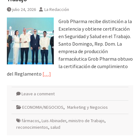
julio 24, 2026
La Redacción
Grob Pharma recibe distinción a la
Excelencia y obtiene certificación
en Seguridad y Salud en el Trabajo.
Santo Domingo, Rep. Dom. La
empresa de producción
farmacéutica Grob Pharma obtuvo
la certificación de cumplimiento
del Reglamento
[…]
Leave a comment
ECONOMIA/NEGOCIOS
,
Marketing y Negocios
fármacos
,
Luis Abinader
,
ministro de Trabajo
,
reconocimientos
,
salud