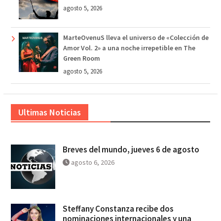
agosto 5, 2026
MarteOvenuS lleva el universo de «Colección de
Amor Vol. 2» a una noche irrepetible en The
Green Room
agosto 5, 2026
Ultimas Noticias
Breves del mundo, jueves 6 de agosto
agosto 6, 2026
Steffany Constanza recibe dos
nominaciones internacionales y una