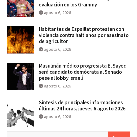
evaluación en los Grammy
agosto 6, 2026
Habitantes de Espaillat protestan con
violencia contra haitianos por asesinato
de agricultor
agosto 6, 2026
Musulmán médico progresista El Sayed
será candidato demócrata al Senado
pese al lobby israelí
agosto 6, 2026
Síntesis de principales informaciones
últimas 24 horas, jueves 6 agosto 2026
agosto 6, 2026
Buscar: