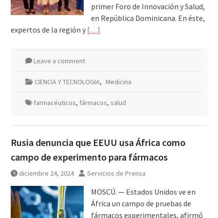
primer Foro de Innovación y Salud,
en República Dominicana. En éste,
expertos de la región y
[…]
Leave a comment
CIENCIA Y TECNOLOGIA
,
Medicina
farmacéuticos
,
fármacos
,
salud
Rusia denuncia que EEUU usa África como
campo de experimento para fármacos
diciembre 24, 2024
Servicios de Prensa
MOSCÚ. — Estados Unidos ve en
África un campo de pruebas de
fármacos experimentales, afirmó