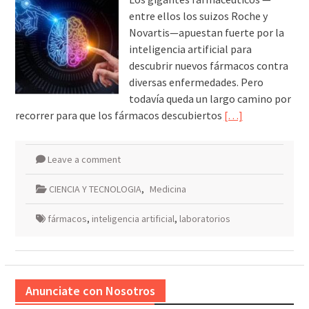
entre ellos los suizos Roche y
Novartis—apuestan fuerte por la
inteligencia artificial para
descubrir nuevos fármacos contra
diversas enfermedades. Pero
todavía queda un largo camino por
recorrer para que los fármacos descubiertos
[…]
Leave a comment
CIENCIA Y TECNOLOGIA
,
Medicina
fármacos
,
inteligencia artificial
,
laboratorios
Anunciate con Nosotros