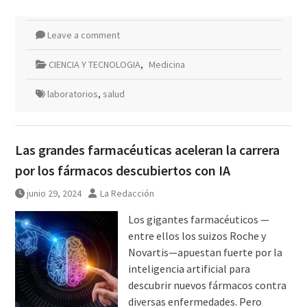
Leave a comment
CIENCIA Y TECNOLOGIA
,
Medicina
laboratorios
,
salud
Las grandes farmacéuticas aceleran la carrera
por los fármacos descubiertos con IA
junio 29, 2024
La Redacción
Los gigantes farmacéuticos —
entre ellos los suizos Roche y
Novartis—apuestan fuerte por la
inteligencia artificial para
descubrir nuevos fármacos contra
diversas enfermedades. Pero