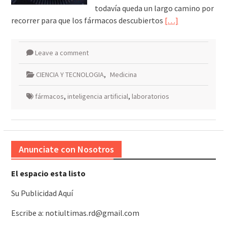
todavía queda un largo camino por
recorrer para que los fármacos descubiertos
[…]
Leave a comment
CIENCIA Y TECNOLOGIA
,
Medicina
fármacos
,
inteligencia artificial
,
laboratorios
Anunciate con Nosotros
El espacio esta listo
Su Publicidad Aquí
Escribe a: notiultimas.rd@gmail.com