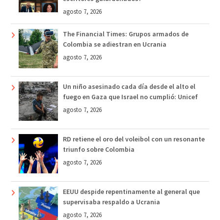
agosto 7, 2026
The Financial Times: Grupos armados de
Colombia se adiestran en Ucrania
agosto 7, 2026
Un niño asesinado cada día desde el alto el
fuego en Gaza que Israel no cumplió: Unicef
agosto 7, 2026
RD retiene el oro del voleibol con un resonante
triunfo sobre Colombia
agosto 7, 2026
EEUU despide repentinamente al general que
supervisaba respaldo a Ucrania
agosto 7, 2026