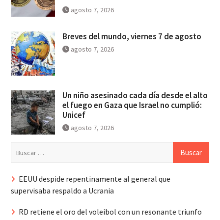
agosto 7, 2026
Breves del mundo, viernes 7 de agosto
agosto 7, 2026
Un niño asesinado cada día desde el alto
el fuego en Gaza que Israel no cumplió:
Unicef
agosto 7, 2026
Buscar:
EEUU despide repentinamente al general que
supervisaba respaldo a Ucrania
RD retiene el oro del voleibol con un resonante triunfo