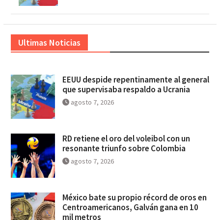
Ultimas Noticias
EEUU despide repentinamente al general
que supervisaba respaldo a Ucrania
agosto 7, 2026
RD retiene el oro del voleibol con un
resonante triunfo sobre Colombia
agosto 7, 2026
México bate su propio récord de oros en
Centroamericanos, Galván gana en 10
mil metros