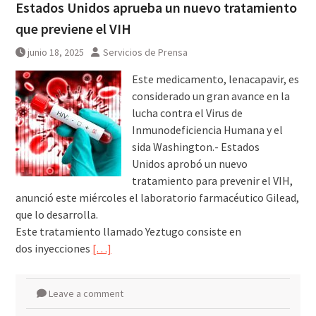
Estados Unidos aprueba un nuevo tratamiento
que previene el VIH
junio 18, 2025
Servicios de Prensa
Este medicamento, lenacapavir, es
considerado un gran avance en la
lucha contra el Virus de
Inmunodeficiencia Humana y el
sida Washington.- Estados
Unidos aprobó un nuevo
tratamiento para prevenir el VIH,
anunció este miércoles el laboratorio farmacéutico Gilead,
que lo desarrolla.
Este tratamiento llamado Yeztugo consiste en
dos inyecciones
[…]
Leave a comment