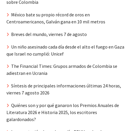
sobre Colombia
México bate su propio récord de oros en
Centroamericanos, Galván gana en 10 mil metros
Breves del mundo, viernes 7 de agosto
Un niño asesinado cada día desde el alto el fuego en Gaza
que Israel no cumplió: Unicef
The Financial Times: Grupos armados de Colombia se
adiestran en Ucrania
Síntesis de principales informaciones últimas 24 horas,
viernes 7 agosto 2026
Quiénes son y por qué ganaron los Premios Anuales de
Literatura 2026 e Historia 2025, los escritores
galardonados?