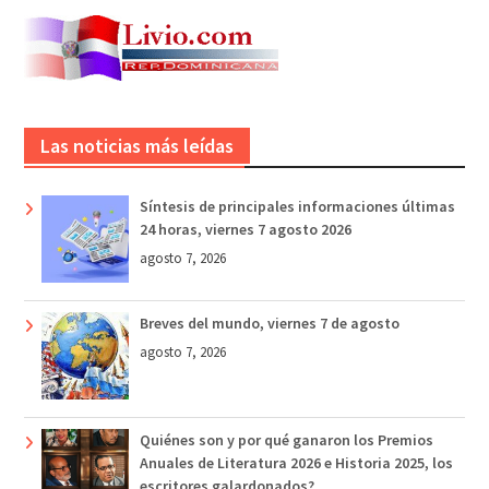
Las noticias más leídas
Síntesis de principales informaciones últimas
24 horas, viernes 7 agosto 2026
agosto 7, 2026
Breves del mundo, viernes 7 de agosto
agosto 7, 2026
Quiénes son y por qué ganaron los Premios
Anuales de Literatura 2026 e Historia 2025, los
escritores galardonados?