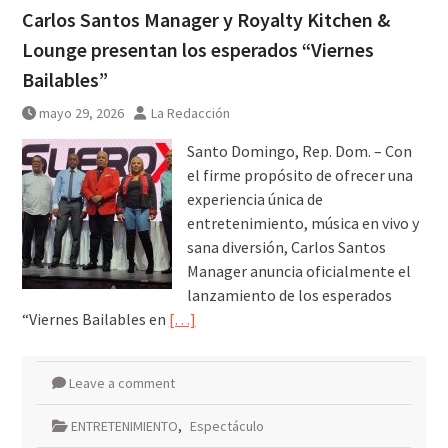
Carlos Santos Manager y Royalty Kitchen &
Lounge presentan los esperados “Viernes
Bailables”
mayo 29, 2026
La Redacción
Santo Domingo, Rep. Dom. – Con
el firme propósito de ofrecer una
experiencia única de
entretenimiento, música en vivo y
sana diversión, Carlos Santos
Manager anuncia oficialmente el
lanzamiento de los esperados
“Viernes Bailables en
[…]
Leave a comment
ENTRETENIMIENTO
,
Espectáculo