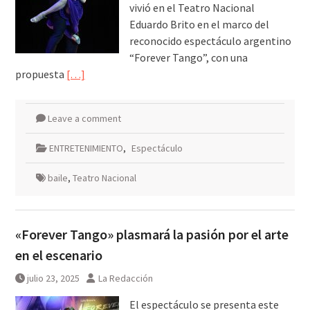
vivió en el Teatro Nacional
Eduardo Brito en el marco del
reconocido espectáculo argentino
“Forever Tango”, con una
propuesta
[…]
Leave a comment
ENTRETENIMIENTO
,
Espectáculo
baile
,
Teatro Nacional
«Forever Tango» plasmará la pasión por el arte
en el escenario
julio 23, 2025
La Redacción
El espectáculo se presenta este