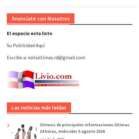
Anunciate con Nosotros
El espacio esta listo
Su Publicidad Aquí
Escribe a: notiultimas.rd@gmail.com
Las noticias más leídas
Síntesis de principales informaciones últimas
24 horas, miércoles 5 agosto 2026