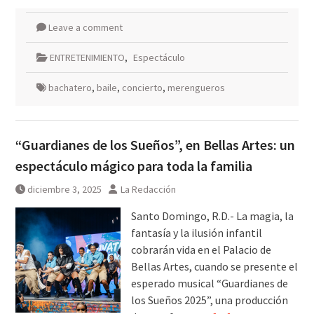
Leave a comment
ENTRETENIMIENTO
,
Espectáculo
bachatero
,
baile
,
concierto
,
merengueros
“Guardianes de los Sueños”, en Bellas Artes: un
espectáculo mágico para toda la familia
diciembre 3, 2025
La Redacción
Santo Domingo, R.D.- La magia, la
fantasía y la ilusión infantil
cobrarán vida en el Palacio de
Bellas Artes, cuando se presente el
esperado musical “Guardianes de
los Sueños 2025”, una producción