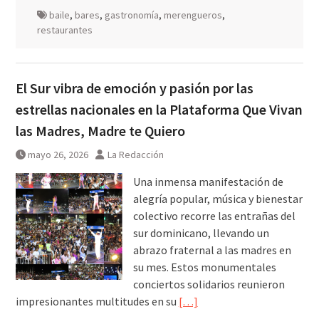
baile
,
bares
,
gastronomía
,
merengueros
,
restaurantes
El Sur vibra de emoción y pasión por las
estrellas nacionales en la Plataforma Que Vivan
las Madres, Madre te Quiero
mayo 26, 2026
La Redacción
Una inmensa manifestación de
alegría popular, música y bienestar
colectivo recorre las entrañas del
sur dominicano, llevando un
abrazo fraternal a las madres en
su mes. Estos monumentales
conciertos solidarios reunieron
impresionantes multitudes en su
[…]