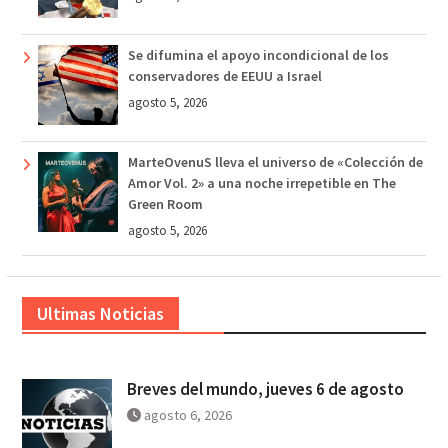
Se difumina el apoyo incondicional de los
conservadores de EEUU a Israel
agosto 5, 2026
MarteOvenuS lleva el universo de «Colección de
Amor Vol. 2» a una noche irrepetible en The
Green Room
agosto 5, 2026
Ultimas Noticias
Breves del mundo, jueves 6 de agosto
agosto 6, 2026