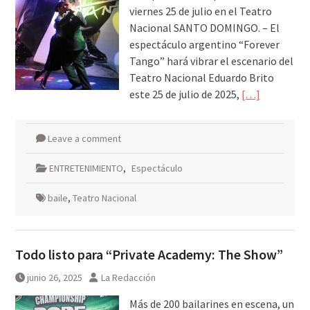
viernes 25 de julio en el Teatro
Nacional SANTO DOMINGO. – El
espectáculo argentino “Forever
Tango” hará vibrar el escenario del
Teatro Nacional Eduardo Brito
este 25 de julio de 2025,
[…]
Leave a comment
ENTRETENIMIENTO
,
Espectáculo
baile
,
Teatro Nacional
Todo listo para “Private Academy: The Show”
junio 26, 2025
La Redacción
Más de 200 bailarines en escena, un