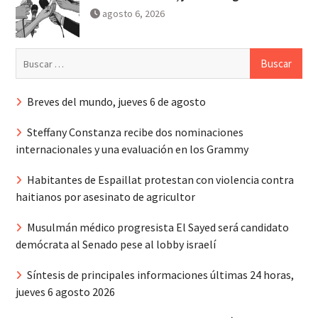
agosto 6, 2026
Buscar:
Breves del mundo, jueves 6 de agosto
Steffany Constanza recibe dos nominaciones
internacionales y una evaluación en los Grammy
Habitantes de Espaillat protestan con violencia contra
haitianos por asesinato de agricultor
Musulmán médico progresista El Sayed será candidato
demócrata al Senado pese al lobby israelí
Síntesis de principales informaciones últimas 24 horas,
jueves 6 agosto 2026