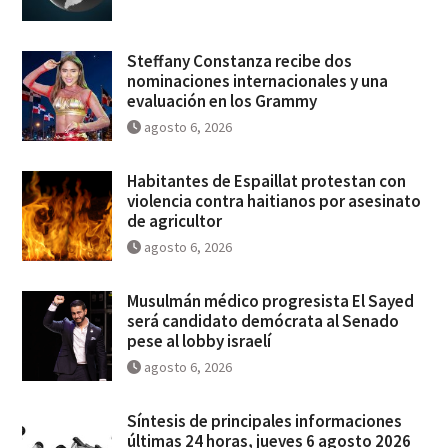
Steffany Constanza recibe dos
nominaciones internacionales y una
evaluación en los Grammy
agosto 6, 2026
Habitantes de Espaillat protestan con
violencia contra haitianos por asesinato
de agricultor
agosto 6, 2026
Musulmán médico progresista El Sayed
será candidato demócrata al Senado
pese al lobby israelí
agosto 6, 2026
Síntesis de principales informaciones
últimas 24 horas, jueves 6 agosto 2026