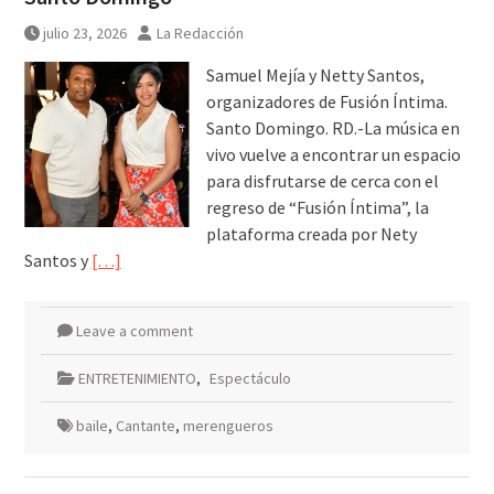
julio 23, 2026
La Redacción
Samuel Mejía y Netty Santos,
organizadores de Fusión Íntima.
Santo Domingo. RD.-La música en
vivo vuelve a encontrar un espacio
para disfrutarse de cerca con el
regreso de “Fusión Íntima”, la
plataforma creada por Nety
Santos y
[…]
Leave a comment
ENTRETENIMIENTO
,
Espectáculo
baile
,
Cantante
,
merengueros