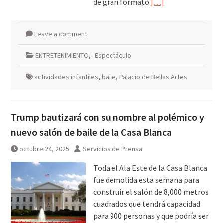
de gran formato
[…]
Leave a comment
ENTRETENIMIENTO
,
Espectáculo
actividades infantiles
,
baile
,
Palacio de Bellas Artes
Trump bautizará con su nombre al polémico y
nuevo salón de baile de la Casa Blanca
octubre 24, 2025
Servicios de Prensa
Toda el Ala Este de la Casa Blanca
fue demolida esta semana para
construir el salón de 8,000 metros
cuadrados que tendrá capacidad
para 900 personas y que podría ser