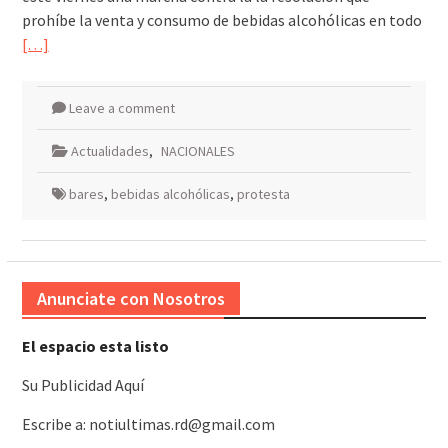
prohíbe la venta y consumo de bebidas alcohólicas en todo
[…]
Leave a comment
Actualidades
,
NACIONALES
bares
,
bebidas alcohólicas
,
protesta
Anunciate con Nosotros
El espacio esta listo
Su Publicidad Aquí
Escribe a: notiultimas.rd@gmail.com