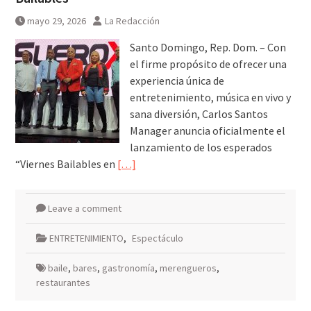
mayo 29, 2026
La Redacción
Santo Domingo, Rep. Dom. – Con
el firme propósito de ofrecer una
experiencia única de
entretenimiento, música en vivo y
sana diversión, Carlos Santos
Manager anuncia oficialmente el
lanzamiento de los esperados
“Viernes Bailables en
[…]
Leave a comment
ENTRETENIMIENTO
,
Espectáculo
baile
,
bares
,
gastronomía
,
merengueros
,
restaurantes