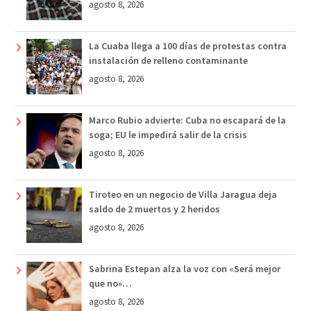
agosto 8, 2026
La Cuaba llega a 100 días de protestas contra
instalación de relleno contaminante
agosto 8, 2026
Marco Rubio advierte: Cuba no escapará de la
soga; EU le impedirá salir de la crisis
agosto 8, 2026
Tiroteo en un negocio de Villa Jaragua deja
saldo de 2 muertos y 2 heridos
agosto 8, 2026
Sabrina Estepan alza la voz con «Será mejor
que no»…
agosto 8, 2026