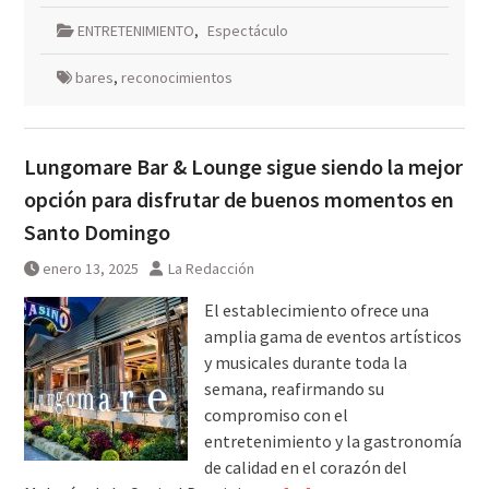
ENTRETENIMIENTO
,
Espectáculo
bares
,
reconocimientos
Lungomare Bar & Lounge sigue siendo la mejor
opción para disfrutar de buenos momentos en
Santo Domingo
enero 13, 2025
La Redacción
El establecimiento ofrece una
amplia gama de eventos artísticos
y musicales durante toda la
semana, reafirmando su
compromiso con el
entretenimiento y la gastronomía
de calidad en el corazón del