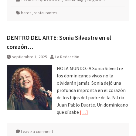
bares
,
restaurantes
DENTRO DEL ARTE: Sonia Silvestre en el
corazón…
septiembre 1, 2025
La Redacción
HOLA MUNDO.-A Sonia Silvestre
los dominicanos vivos no la
olvidarán jamás. Sonia dejó una
profunda impronta en el corazón
de los hijos del padre de la Patria
Juan Pablo Duarte. Un dominicano
que sí sabe
[…]
Leave a comment