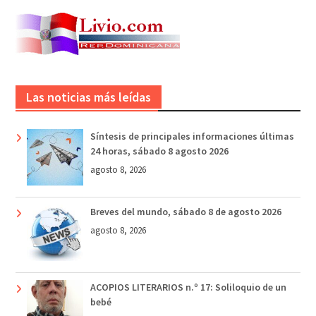
Las noticias más leídas
Síntesis de principales informaciones últimas
24 horas, sábado 8 agosto 2026
agosto 8, 2026
Breves del mundo, sábado 8 de agosto 2026
agosto 8, 2026
ACOPIOS LITERARIOS n.º 17: Soliloquio de un
bebé