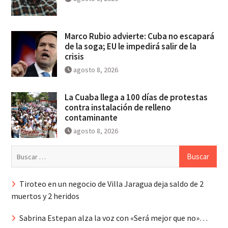
Marco Rubio advierte: Cuba no escapará
de la soga; EU le impedirá salir de la
crisis
agosto 8, 2026
La Cuaba llega a 100 días de protestas
contra instalación de relleno
contaminante
agosto 8, 2026
Buscar:
Tiroteo en un negocio de Villa Jaragua deja saldo de 2
muertos y 2 heridos
Sabrina Estepan alza la voz con «Será mejor que no»…