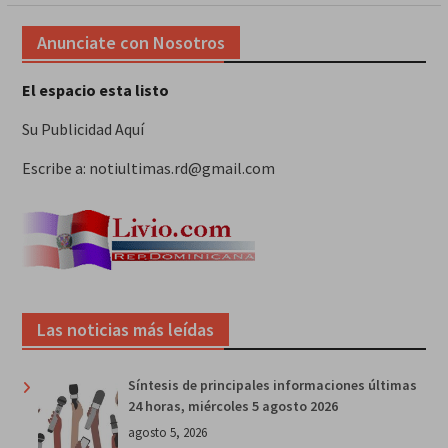
Anunciate con Nosotros
El espacio esta listo
Su Publicidad Aquí
Escribe a: notiultimas.rd@gmail.com
Las noticias más leídas
Síntesis de principales informaciones últimas
24 horas, miércoles 5 agosto 2026
agosto 5, 2026