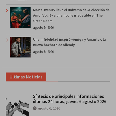
MarteOvenuS lleva el universo de «Colección de
Amor Vol. 2» a una noche irrepetible en The
Green Room
agosto 5, 2026
Una infidelidad inspiró «Amiga y Amante», la
nueva bachata de Allendy
agosto 5, 2026
Ultimas Noticias
Síntesis de principales informaciones
últimas 24 horas, jueves 6 agosto 2026
agosto 6, 2026