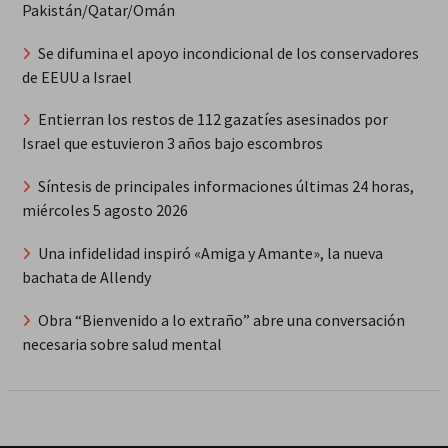
Pakistán/Qatar/Omán
Se difumina el apoyo incondicional de los conservadores
de EEUU a Israel
Entierran los restos de 112 gazatíes asesinados por
Israel que estuvieron 3 años bajo escombros
Síntesis de principales informaciones últimas 24 horas,
miércoles 5 agosto 2026
Una infidelidad inspiró «Amiga y Amante», la nueva
bachata de Allendy
Obra “Bienvenido a lo extraño” abre una conversación
necesaria sobre salud mental