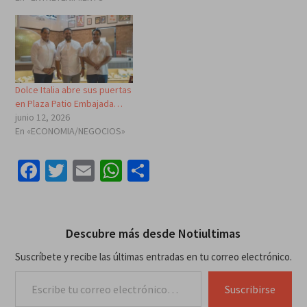
Dolce Italia abre sus puertas
en Plaza Patio Embajada…
junio 12, 2026
En «ECONOMIA/NEGOCIOS»
Facebook
Twitter
Email
WhatsApp
Compartir
Descubre más desde Notiultimas
Suscríbete y recibe las últimas entradas en tu correo electrónico.
Escribe tu correo electrónico…
Suscribirse