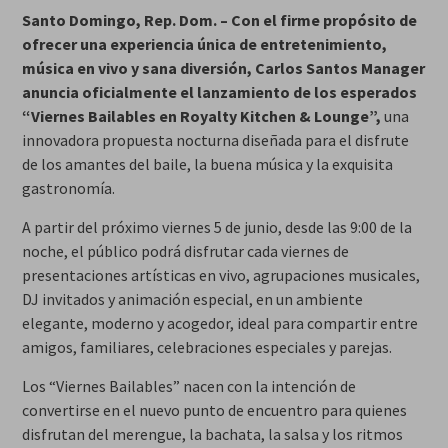
Santo Domingo, Rep. Dom. – Con el firme propósito de
ofrecer una experiencia única de entretenimiento,
música en vivo y sana diversión, Carlos Santos Manager
anuncia oficialmente el lanzamiento de los esperados
“Viernes Bailables en Royalty Kitchen & Lounge”,
una
innovadora propuesta nocturna diseñada para el disfrute
de los amantes del baile, la buena música y la exquisita
gastronomía.
A partir del próximo viernes 5 de junio, desde las 9:00 de la
noche, el público podrá disfrutar cada viernes de
presentaciones artísticas en vivo, agrupaciones musicales,
DJ invitados y animación especial, en un ambiente
elegante, moderno y acogedor, ideal para compartir entre
amigos, familiares, celebraciones especiales y parejas.
Los “Viernes Bailables” nacen con la intención de
convertirse en el nuevo punto de encuentro para quienes
disfrutan del merengue, la bachata, la salsa y los ritmos