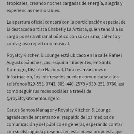
tropicales, creando noches cargadas de energía, alegría y
experiencias memorables.
La apertura oficial contará con la participación especial de
la destacada artista Chabelly La Artista, quien tendrá a su
cargo poner a vibrar al público con su carisma, talento y
contagioso repertorio musical.
Royalty Kitchen & Lounge está ubicado en la calle Rafael
Augusto Sánchez, casi esquina Tiradentes, en Santo
Domingo, Distrito Nacional. Para reservaciones e
información, los interesados pueden comunicarse a los
teléfonos 829-551-3743, 809-440-2578 y 939-251-9760, así
como seguir sus redes sociales a través de
@royaltykitchenloungerd.
Carlos Santos Manager y Royalty Kitchen & Lounge
agradecen de antemano el respaldo de los medios de
comunicación y del público en general, esperando contar
con su distinguida presencia en esta nueva propuesta que