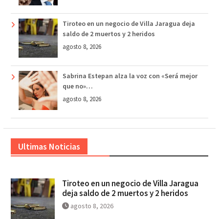
Tiroteo en un negocio de Villa Jaragua deja
saldo de 2 muertos y 2 heridos
agosto 8, 2026
Sabrina Estepan alza la voz con «Será mejor
que no»…
agosto 8, 2026
Ultimas Noticias
Tiroteo en un negocio de Villa Jaragua
deja saldo de 2 muertos y 2 heridos
agosto 8, 2026