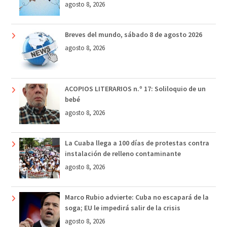
agosto 8, 2026
Breves del mundo, sábado 8 de agosto 2026
agosto 8, 2026
ACOPIOS LITERARIOS n.º 17: Soliloquio de un
bebé
agosto 8, 2026
La Cuaba llega a 100 días de protestas contra
instalación de relleno contaminante
agosto 8, 2026
Marco Rubio advierte: Cuba no escapará de la
soga; EU le impedirá salir de la crisis
agosto 8, 2026