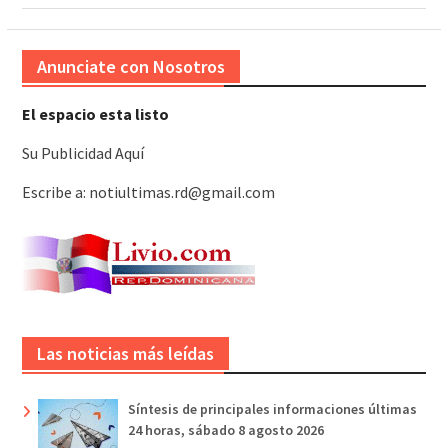
Anunciate con Nosotros
El espacio esta listo
Su Publicidad Aquí
Escribe a: notiultimas.rd@gmail.com
Las noticias más leídas
Síntesis de principales informaciones últimas
24 horas, sábado 8 agosto 2026