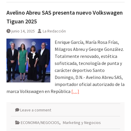
Avelino Abreu SAS presenta nuevo Volkswagen
Tiguan 2025
junio 14, 2025
La Redacción
Enrique García, María Rosa Frías,
Milagros Abreu y George González.
Totalmente renovado, estética
sofisticada, tecnología de punta y
carácter deportivo Santo
Domingo, D.N.- Avelino Abreu SAS,
importador oficial autorizado de la
marca Volkswagen en República
[…]
Leave a comment
ECONOMIA/NEGOCIOS
,
Marketing y Negocios