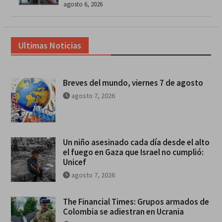
agosto 6, 2026
Ultimas Noticias
Breves del mundo, viernes 7 de agosto
agosto 7, 2026
Un niño asesinado cada día desde el alto
el fuego en Gaza que Israel no cumplió:
Unicef
agosto 7, 2026
The Financial Times: Grupos armados de
Colombia se adiestran en Ucrania