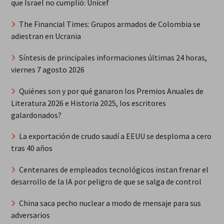
que Israel no cumplió: Unicef
The Financial Times: Grupos armados de Colombia se
adiestran en Ucrania
Síntesis de principales informaciones últimas 24 horas,
viernes 7 agosto 2026
Quiénes son y por qué ganaron los Premios Anuales de
Literatura 2026 e Historia 2025, los escritores
galardonados?
La exportación de crudo saudí a EEUU se desploma a cero
tras 40 años
Centenares de empleados tecnológicos instan frenar el
desarrollo de la IA por peligro de que se salga de control
China saca pecho nuclear a modo de mensaje para sus
adversarios