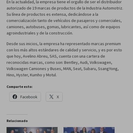
En la actualidad, la empresa tiene el orgullo de ser el distribuidor
autorizado de 19 marcas de productos de la Industria Automotriz.
Su línea de productos es extensa, dedicándose a la
comercialización tanto de vehículos de pasajeros y comerciales,
camiones, autobuses, gomas, lubricantes, así como de equipos
agroindustriales y de la construcción.
Desde sus inicios, la empresa ha representado marcas premium
con los más altos estándares de calidad y servicio, y es por esto
que hoy, Avelino Abreu, SAS, cuenta con una cartera de
reconocidas marcas, como son: Bentley, Audi, Volkswagen,
Volkswagen Camiones y Buses, MAN, Seat, Subaru, SsangYong,
Hino, Hyster, Kumho y Motul.
Comparte esto:
Facebook
X
Relacionado