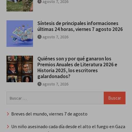
agosto 7, 2026
Síntesis de principales informaciones
últimas 24 horas, viernes 7 agosto 2026
agosto 7, 2026
Quiénes son y por qué ganaron los
Premios Anuales de Literatura 2026 e
Historia 2025, los escritores
galardonados?
agosto 7, 2026
Buscar:
Breves del mundo, viernes 7 de agosto
Un niño asesinado cada día desde el alto el fuego en Gaza