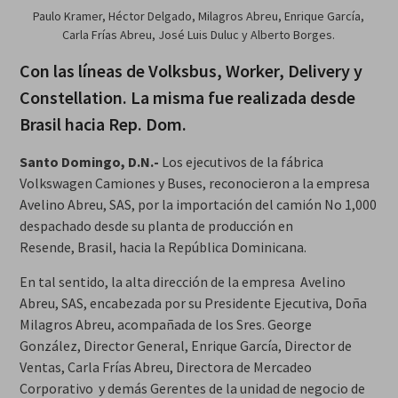
Paulo Kramer, Héctor Delgado, Milagros Abreu, Enrique García,
Carla Frías Abreu, José Luis Duluc y Alberto Borges.
Con las líneas de Volksbus, Worker, Delivery y
Constellation. La misma fue realizada desde
Brasil hacia Rep. Dom.
Santo Domingo, D.N.-
Los ejecutivos de la fábrica
Volkswagen Camiones y Buses, reconocieron a la empresa
Avelino Abreu, SAS, por la importación del camión No 1,000
despachado desde su planta de producción en
Resende, Brasil, hacia la República Dominicana.
En tal sentido, la alta dirección de la empresa Avelino
Abreu, SAS, encabezada por su Presidente Ejecutiva, Doña
Milagros Abreu, acompañada de los Sres. George
González, Director General, Enrique García, Director de
Ventas, Carla Frías Abreu, Directora de Mercadeo
Corporativo y demás Gerentes de la unidad de negocio de