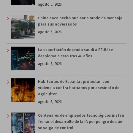
agosto 6, 2026
China saca pecho nuclear a modo de mensaje
para sus adversarios
agosto 6, 2026
La exportación de crudo saudí a EEUU se
desploma a cero tras 40 años
agosto 6, 2026
Habitantes de Espaillat protestan con
violencia contra haitianos por asesinato de
agricultor
agosto 6, 2026
Centenares de empleados tecnológicos instan
frenar el desarrollo de la IA por peligro de que
se salga de control