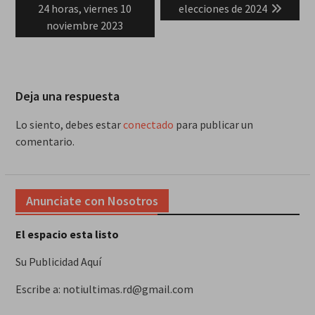
24 horas, viernes 10
elecciones de 2024
noviembre 2023
Deja una respuesta
Lo siento, debes estar
conectado
para publicar un
comentario.
Anunciate con Nosotros
El espacio esta listo
Su Publicidad Aquí
Escribe a: notiultimas.rd@gmail.com