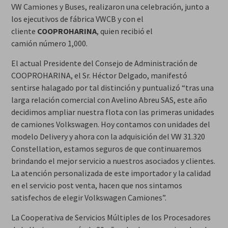
VW Camiones y Buses, realizaron una celebración, junto a
los ejecutivos de fábrica VWCB y con el
cliente
COOPROHARINA
, quien recibió el
camión número 1,000.
El actual Presidente del Consejo de Administración de
COOPROHARINA, el Sr. Héctor Delgado, manifestó
sentirse halagado por tal distinción y puntualizó “tras una
larga relación comercial con Avelino Abreu SAS, este año
decidimos ampliar nuestra flota con las primeras unidades
de camiones Volkswagen. Hoy contamos con unidades del
modelo Delivery y ahora con la adquisición del VW 31.320
Constellation, estamos seguros de que continuaremos
brindando el mejor servicio a nuestros asociados y clientes.
La atención personalizada de este importador y la calidad
en el servicio post venta, hacen que nos sintamos
satisfechos de elegir Volkswagen Camiones”.
La Cooperativa de Servicios Múltiples de los Procesadores