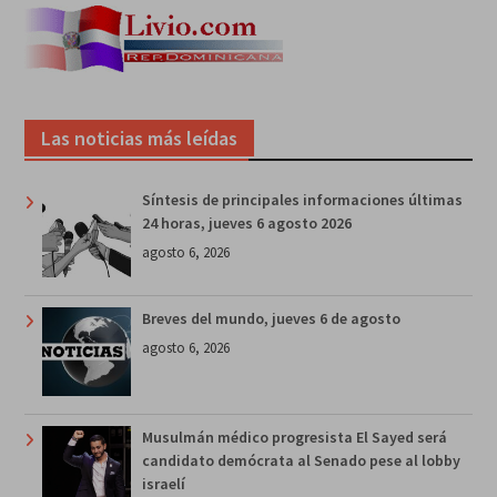
Las noticias más leídas
Síntesis de principales informaciones últimas
24 horas, jueves 6 agosto 2026
agosto 6, 2026
Breves del mundo, jueves 6 de agosto
agosto 6, 2026
Musulmán médico progresista El Sayed será
candidato demócrata al Senado pese al lobby
israelí