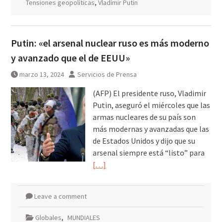
Tensiones geopolíticas
,
Vladímir Putin
Putin: «el arsenal nuclear ruso es más moderno
y avanzado que el de EEUU»
marzo 13, 2024
Servicios de Prensa
(AFP) El presidente ruso, Vladimir
Putin, aseguró el miércoles que las
armas nucleares de su país son
más modernas y avanzadas que las
de Estados Unidos y dijo que su
arsenal siempre está “listo” para
[…]
Leave a comment
Globales
,
MUNDIALES