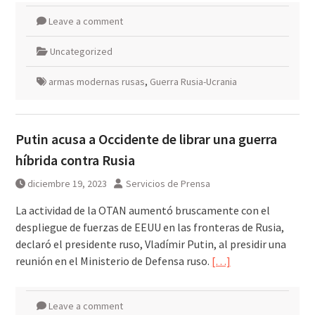
Leave a comment
Uncategorized
armas modernas rusas
,
Guerra Rusia-Ucrania
Putin acusa a Occidente de librar una guerra
híbrida contra Rusia
diciembre 19, 2023
Servicios de Prensa
La actividad de la OTAN aumentó bruscamente con el
despliegue de fuerzas de EEUU en las fronteras de Rusia,
declaró el presidente ruso, Vladímir Putin, al presidir una
reunión en el Ministerio de Defensa ruso.
[…]
Leave a comment