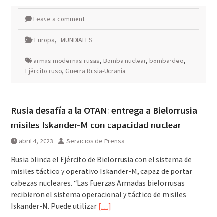
Leave a comment
Europa
,
MUNDIALES
armas modernas rusas
,
Bomba nuclear
,
bombardeo
,
Ejército ruso
,
Guerra Rusia-Ucrania
Rusia desafía a la OTAN: entrega a Bielorrusia
misiles Iskander-M con capacidad nuclear
abril 4, 2023
Servicios de Prensa
Rusia blinda el Ejército de Bielorrusia con el sistema de
misiles táctico y operativo Iskander-M, capaz de portar
cabezas nucleares. “Las Fuerzas Armadas bielorrusas
recibieron el sistema operacional y táctico de misiles
Iskander-M. Puede utilizar
[…]