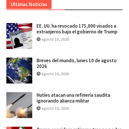
Ultimas Noticias
EE. UU. ha revocado 175,000 visados a
extranjeros bajo el gobierno de Trump
agosto 10, 2026
Breves del mundo, lunes 10 de agosto
2026
agosto 10, 2026
Hutíes atacan una refinería saudita
ignorando alianza militar
agosto 10, 2026