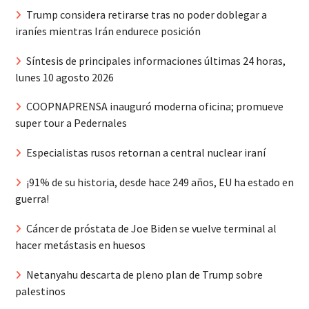
Trump considera retirarse tras no poder doblegar a
iraníes mientras Irán endurece posición
Síntesis de principales informaciones últimas 24 horas,
lunes 10 agosto 2026
COOPNAPRENSA inauguró moderna oficina; promueve
super tour a Pedernales
Especialistas rusos retornan a central nuclear iraní
¡91% de su historia, desde hace 249 años, EU ha estado en
guerra!
Cáncer de próstata de Joe Biden se vuelve terminal al
hacer metástasis en huesos
Netanyahu descarta de pleno plan de Trump sobre
palestinos