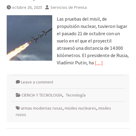
octubre 26, 2025
Servicios de Prensa
Las pruebas del misil, de
propulsión nuclear, tuvieron lugar
el pasado 21 de octubre con un
vuelo en el que el proyectil
atravesó una distancia de 14.000
kilómetros. El presidente de Rusia,
Vladímir Putin, ha
[…]
Leave a comment
CIENCIA Y TECNOLOGIA
,
Tecnología
armas modernas rusas
,
misiles nucleares
,
misiles
rusos