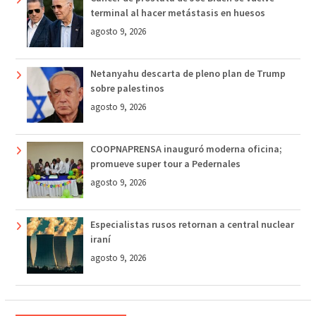
terminal al hacer metástasis en huesos
agosto 9, 2026
Netanyahu descarta de pleno plan de Trump
sobre palestinos
agosto 9, 2026
COOPNAPRENSA inauguró moderna oficina;
promueve super tour a Pedernales
agosto 9, 2026
Especialistas rusos retornan a central nuclear
iraní
agosto 9, 2026