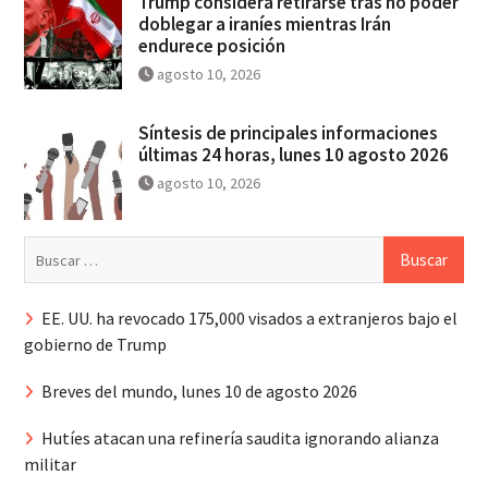
Trump considera retirarse tras no poder
doblegar a iraníes mientras Irán
endurece posición
agosto 10, 2026
Síntesis de principales informaciones
últimas 24 horas, lunes 10 agosto 2026
agosto 10, 2026
Buscar:
EE. UU. ha revocado 175,000 visados a extranjeros bajo el
gobierno de Trump
Breves del mundo, lunes 10 de agosto 2026
Hutíes atacan una refinería saudita ignorando alianza
militar