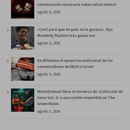
conversación necesaria sobre salud mental
agosto 5, 2026
«Corrí para que mi país se la gozara», dijo
Marileidy Paulino tras ganar oro
agosto 5, 2026
Se difumina el apoyo incondicional de los
conservadores de EEUU a Israel
agosto 5, 2026
MarteOvenuS lleva el universo de «Colección de
Amor Vol. 2» a una noche irrepetible en The
Green Room
agosto 5, 2026