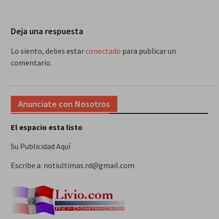
Deja una respuesta
Lo siento, debes estar
conectado
para publicar un
comentario.
Anunciate con Nosotros
El espacio esta listo
Su Publicidad Aquí
Escribe a: notiultimas.rd@gmail.com