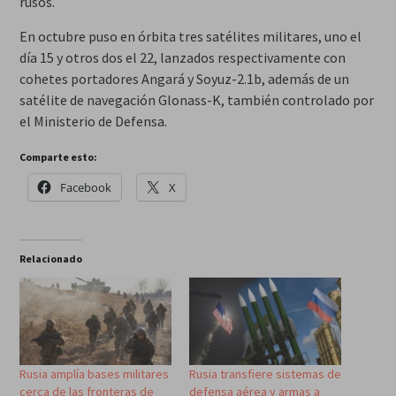
rusos.
En octubre puso en órbita tres satélites militares, uno el
día 15 y otros dos el 22, lanzados respectivamente con
cohetes portadores Angará y Soyuz-2.1b, además de un
satélite de navegación Glonass-K, también controlado por
el Ministerio de Defensa.
Comparte esto:
Facebook
X
Relacionado
Rusia amplía bases militares
Rusia transfiere sistemas de
cerca de las fronteras de
defensa aérea y armas a