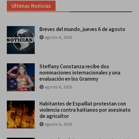
Ultimas Noticias
Breves del mundo, jueves 6 de agosto
agosto 6, 2026
Steffany Constanza recibe dos
nominaciones internacionales y una
evaluación en los Grammy
agosto 6, 2026
Habitantes de Espaillat protestan con
violencia contra haitianos por asesinato
de agricultor
agosto 6, 2026