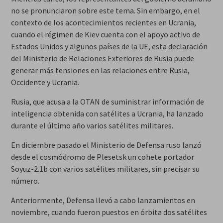
no se pronunciaron sobre este tema. Sin embargo, en el
contexto de los acontecimientos recientes en Ucrania,
cuando el régimen de Kiev cuenta con el apoyo activo de
Estados Unidos y algunos países de la UE, esta declaración
del Ministerio de Relaciones Exteriores de Rusia puede
generar más tensiones en las relaciones entre Rusia,
Occidente y Ucrania.
Rusia, que acusa a la OTAN de suministrar información de
inteligencia obtenida con satélites a Ucrania, ha lanzado
durante el último año varios satélites militares.
En diciembre pasado el Ministerio de Defensa ruso lanzó
desde el cosmódromo de Plesetsk un cohete portador
Soyuz-2.1b con varios satélites militares, sin precisar su
número.
Anteriormente, Defensa llevó a cabo lanzamientos en
noviembre, cuando fueron puestos en órbita dos satélites