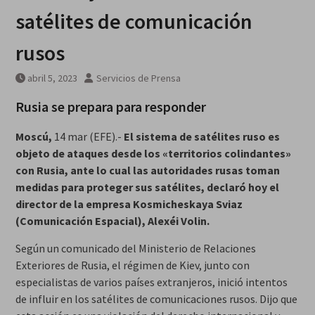
satélites de comunicación
rusos
abril 5, 2023
Servicios de Prensa
Rusia se prepara para responder
Moscú,
14 mar (EFE).-
El sistema de satélites ruso es
objeto de ataques desde los «territorios colindantes»
con Rusia, ante lo cual las autoridades rusas toman
medidas para proteger sus satélites, declaró hoy el
director de la empresa Kosmicheskaya Sviaz
(Comunicación Espacial), Alexéi Volin.
Según un comunicado del Ministerio de Relaciones
Exteriores de Rusia, el régimen de Kiev, junto con
especialistas de varios países extranjeros, inició intentos
de influir en los satélites de comunicaciones rusos. Dijo que