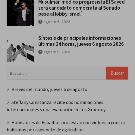
Musulmán médico progresista El Sayed
será candidato demócrata al Senado
pese al lobby israelí
agosto 6, 2026
Síntesis de principales informaciones
últimas 24 horas, jueves 6 agosto 2026
agosto 6, 2026
Buscar:
Breves del mundo, jueves 6 de agosto
Steffany Constanza recibe dos nominaciones
internacionales y una evaluación en los Grammy
Habitantes de Espaillat protestan con violencia contra
haitianos por asesinato de agricultor