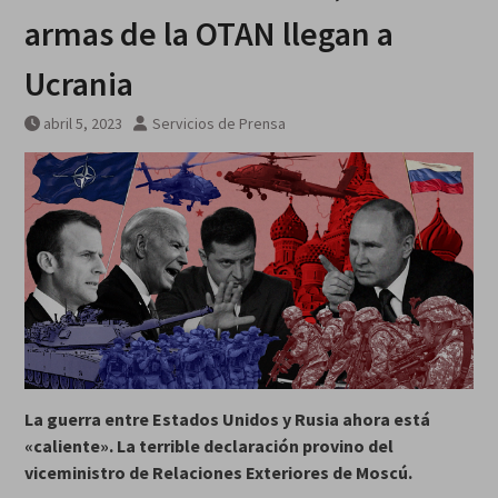
armas de la OTAN llegan a
Ucrania
abril 5, 2023
Servicios de Prensa
La guerra entre Estados Unidos y Rusia ahora está
«caliente». La terrible declaración provino del
viceministro de Relaciones Exteriores de Moscú.