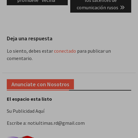
comunicación rusos
Deja una respuesta
Lo siento, debes estar
conectado
para publicar un
comentario.
Anunciate con Nosotros
El espacio esta listo
Su Publicidad Aquí
Escribe a: notiultimas.rd@gmail.com