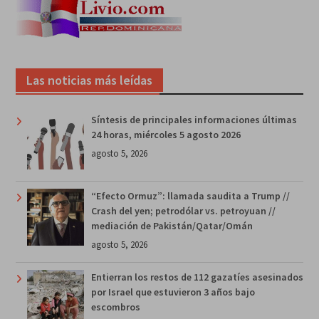
Las noticias más leídas
Síntesis de principales informaciones últimas
24 horas, miércoles 5 agosto 2026
agosto 5, 2026
“Efecto Ormuz”: llamada saudita a Trump //
Crash del yen; petrodólar vs. petroyuan //
mediación de Pakistán/Qatar/Omán
agosto 5, 2026
Entierran los restos de 112 gazatíes asesinados
por Israel que estuvieron 3 años bajo
escombros