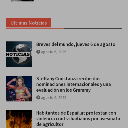
Ultimas Noticias
Breves del mundo, jueves 6 de agosto
agosto 6, 2026
Steffany Constanza recibe dos
nominaciones internacionales y una
evaluación en los Grammy
agosto 6, 2026
Habitantes de Espaillat protestan con
violencia contra haitianos por asesinato
de agricultor