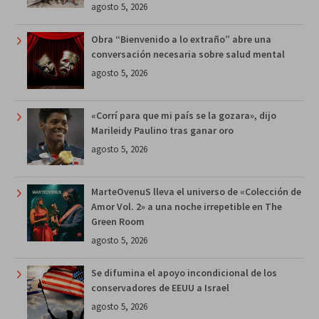
agosto 5, 2026
Obra “Bienvenido a lo extraño” abre una
conversación necesaria sobre salud mental
agosto 5, 2026
«Corrí para que mi país se la gozara», dijo
Marileidy Paulino tras ganar oro
agosto 5, 2026
MarteOvenuS lleva el universo de «Colección de
Amor Vol. 2» a una noche irrepetible en The
Green Room
agosto 5, 2026
Se difumina el apoyo incondicional de los
conservadores de EEUU a Israel
agosto 5, 2026