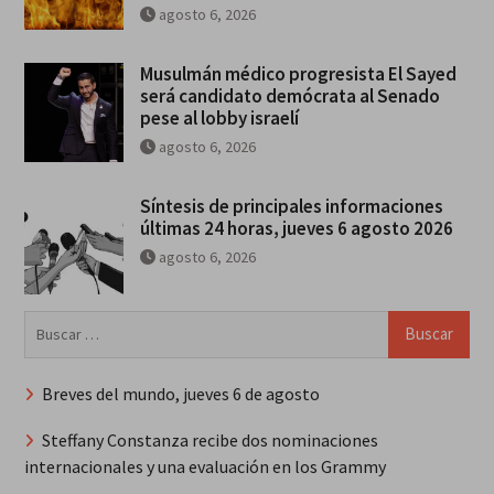
agosto 6, 2026
Musulmán médico progresista El Sayed
será candidato demócrata al Senado
pese al lobby israelí
agosto 6, 2026
Síntesis de principales informaciones
últimas 24 horas, jueves 6 agosto 2026
agosto 6, 2026
Buscar:
Breves del mundo, jueves 6 de agosto
Steffany Constanza recibe dos nominaciones
internacionales y una evaluación en los Grammy