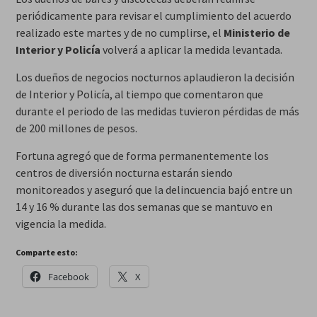
periódicamente para revisar el cumplimiento del acuerdo
realizado este martes y de no cumplirse, el
Ministerio de
Interior y Policía
volverá a aplicar la medida levantada.
Los dueños de negocios nocturnos aplaudieron la decisión
de Interior y Policía, al tiempo que comentaron que
durante el periodo de las medidas tuvieron pérdidas de más
de 200 millones de pesos.
Fortuna agregó que de forma permanentemente los
centros de diversión nocturna estarán siendo
monitoreados y aseguró que la delincuencia bajó entre un
14 y 16 % durante las dos semanas que se mantuvo en
vigencia la medida.
Comparte esto:
Facebook
X