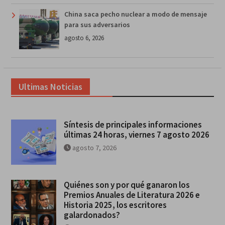
China saca pecho nuclear a modo de mensaje
para sus adversarios
agosto 6, 2026
Ultimas Noticias
Síntesis de principales informaciones
últimas 24 horas, viernes 7 agosto 2026
agosto 7, 2026
Quiénes son y por qué ganaron los
Premios Anuales de Literatura 2026 e
Historia 2025, los escritores
galardonados?