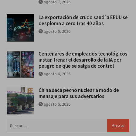
agosto 7, 2026
La exportación de crudo saudí a EEUU se
desploma a cero tras 40 años
agosto 6, 2026
Centenares de empleados tecnológicos
instan frenar el desarrollo de la IA por
peligro de que se salga de control
agosto 6, 2026
China saca pecho nuclear a modo de
mensaje para sus adversarios
agosto 6, 2026
Buscar: