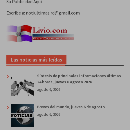
Su Publicidad Aquí
Escribe a: notiultimas.rd@gmail.com
Las noticias más leídas
Síntesis de principales informaciones últimas
24 horas, jueves 6 agosto 2026
agosto 6, 2026
Breves del mundo, jueves 6 de agosto
agosto 6, 2026