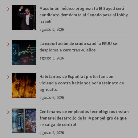
Musulmán médico progresista El Sayed será
candidato demócrata al Senado pese al lobby
israelí
agosto 6, 2026
La exportación de crudo saudí a EEUU se
desploma a cero tras 40 años
agosto 6, 2026
Habitantes de Espaillat protestan con
violencia contra haitianos por asesinato de
agricultor
agosto 6, 2026
Centenares de empleados tecnológicos instan
frenar el desarrollo de la IA por peligro de que
se salga de control
agosto 6, 2026