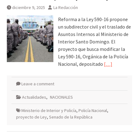
diciembre 9, 2025
La Redacción
Reforma a la Ley 590-16 propone
un subdirector civil y el traslado de
Asuntos Internos al Ministerio de
Interior Santo Domingo. El
proyecto que busca modificar la
Ley 590-16, Orgánica de la Policía
Nacional, depositado
[…]
Leave a comment
Actualidades
,
NACIONALES
Ministerio de Interior y Policía
,
Policía Nacional
,
proyecto de Ley
,
Senado de la República