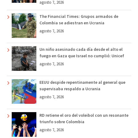
agosto 7, 2026
The Financial Times: Grupos armados de
Colombia se adiestran en Ucrania
agosto 7, 2026
Un niño asesinado cada día desde el alto el
fuego en Gaza que Israel no cumplió: Unicef
agosto 7, 2026
EEUU despide repentinamente al general que
supervisaba respaldo a Ucrania
agosto 7, 2026
RD retiene el oro del voleibol con un resonante
triunfo sobre Colombia
agosto 7, 2026