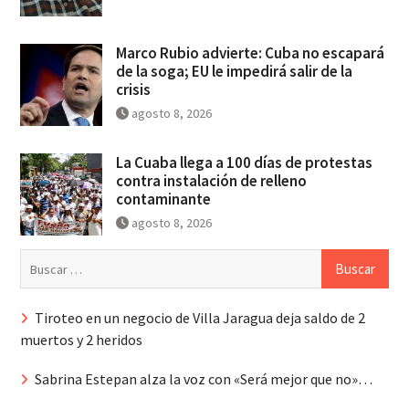
Marco Rubio advierte: Cuba no escapará
de la soga; EU le impedirá salir de la
crisis
agosto 8, 2026
La Cuaba llega a 100 días de protestas
contra instalación de relleno
contaminante
agosto 8, 2026
Buscar:
Tiroteo en un negocio de Villa Jaragua deja saldo de 2
muertos y 2 heridos
Sabrina Estepan alza la voz con «Será mejor que no»…