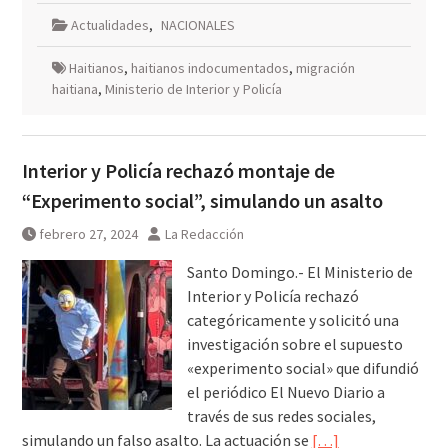
Actualidades
,
NACIONALES
Haitianos
,
haitianos indocumentados
,
migración
haitiana
,
Ministerio de Interior y Policía
Interior y Policía rechazó montaje de
“Experimento social”, simulando un asalto
febrero 27, 2024
La Redacción
Santo Domingo.- El Ministerio de
Interior y Policía rechazó
categóricamente y solicitó una
investigación sobre el supuesto
«experimento social» que difundió
el periódico El Nuevo Diario a
través de sus redes sociales,
simulando un falso asalto. La actuación se
[…]