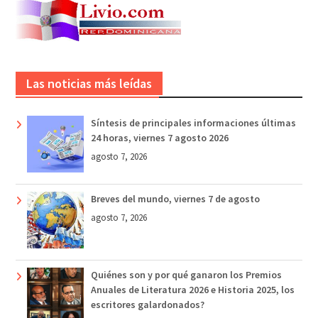
Las noticias más leídas
Síntesis de principales informaciones últimas
24 horas, viernes 7 agosto 2026
agosto 7, 2026
Breves del mundo, viernes 7 de agosto
agosto 7, 2026
Quiénes son y por qué ganaron los Premios
Anuales de Literatura 2026 e Historia 2025, los
escritores galardonados?