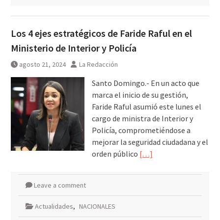
Los 4 ejes estratégicos de Faride Raful en el
Ministerio de Interior y Policía
agosto 21, 2024
La Redacción
Santo Domingo.- En un acto que
marca el inicio de su gestión,
Faride Raful asumió este lunes el
cargo de ministra de Interior y
Policía, comprometiéndose a
mejorar la seguridad ciudadana y el
orden público
[…]
Leave a comment
Actualidades
,
NACIONALES