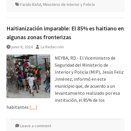
Faride Raful
,
Ministerio de Interior y Policía
Haitianización imparable: El 85% es haitiano en
algunas zonas fronterizas
junio 8, 2024
La Redacción
NEYBA, RD.- El Viceministro de
Seguridad del Ministerio de
Interior y Policía (MIP), Jesús Feliz
Jiménez, informó en este
municipio que, de acuerdo a un
levantamiento realizado por esa
institución, el 85% de los
habitantes
[…]
Leave a comment