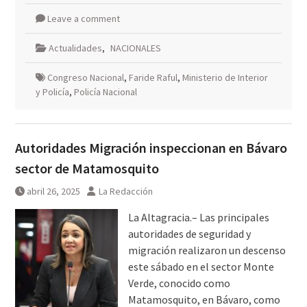
Leave a comment
Actualidades
,
NACIONALES
Congreso Nacional
,
Faride Raful
,
Ministerio de Interior
y Policía
,
Policía Nacional
Autoridades Migración inspeccionan en Bávaro
sector de Matamosquito
abril 26, 2025
La Redacción
La Altagracia.– Las principales
autoridades de seguridad y
migración realizaron un descenso
este sábado en el sector Monte
Verde, conocido como
Matamosquito, en Bávaro, como