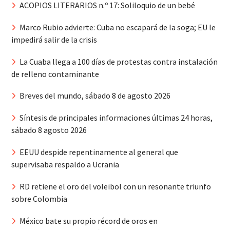
ACOPIOS LITERARIOS n.º 17: Soliloquio de un bebé
Marco Rubio advierte: Cuba no escapará de la soga; EU le
impedirá salir de la crisis
La Cuaba llega a 100 días de protestas contra instalación
de relleno contaminante
Breves del mundo, sábado 8 de agosto 2026
Síntesis de principales informaciones últimas 24 horas,
sábado 8 agosto 2026
EEUU despide repentinamente al general que
supervisaba respaldo a Ucrania
RD retiene el oro del voleibol con un resonante triunfo
sobre Colombia
México bate su propio récord de oros en