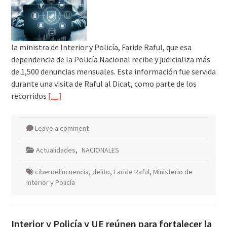
la ministra de Interior y Policía, Faride Raful, que esa
dependencia de la Policía Nacional recibe y judicializa más
de 1,500 denuncias mensuales. Esta información fue servida
durante una visita de Raful al Dicat, como parte de los
recorridos
[…]
Leave a comment
Actualidades
,
NACIONALES
ciberdelincuencia
,
delito
,
Faride Raful
,
Ministerio de
Interior y Policía
Interior y Policía y UE reúnen para fortalecer la