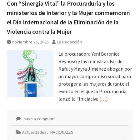
Con “Sinergia Vital” la Procuraduría y los
ministerios de Interior y la Mujer conmemoran
el Día Internacional de la Eliminación de la
Violencia contra la Mujer
noviembre 25, 2025
La Redacción
La procuradora Yeni Berenice
Reynoso y las ministras Faride
Raful y Mayra Jiménez abogan por
un mayor compromiso social para
proteger a las mujeres durante el
evento en el que la Procuraduría
lanzó la “Iniciativa
[…]
Leave a comment
Actualidades
,
NACIONALES