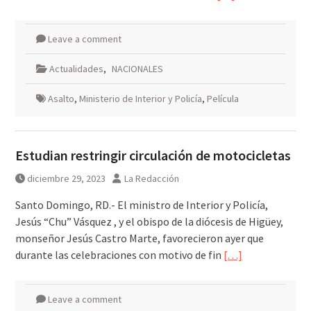
Leave a comment
Actualidades
,
NACIONALES
Asalto
,
Ministerio de Interior y Policía
,
Película
Estudian restringir circulación de motocicletas
diciembre 29, 2023
La Redacción
Santo Domingo, RD.- El ministro de Interior y Policía,
Jesús “Chu” Vásquez , y el obispo de la diócesis de Higüey,
monseñor Jesús Castro Marte, favorecieron ayer que
durante las celebraciones con motivo de fin
[…]
Leave a comment