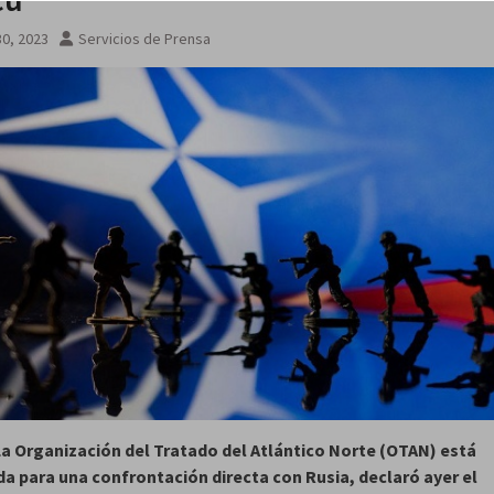
sto
0, 2023
Servicios de Prensa
a Organización del Tratado del Atlántico Norte (OTAN) está
a para una confrontación directa con Rusia, declaró ayer el