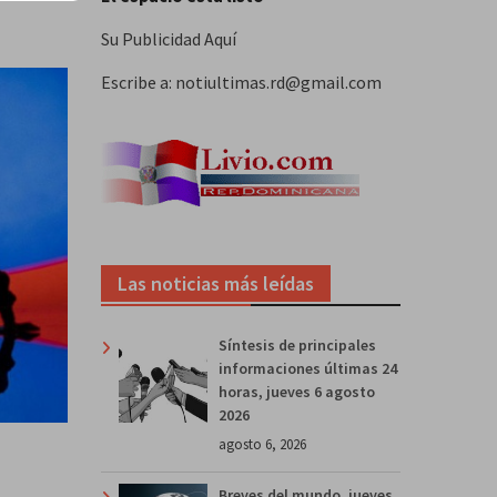
Su Publicidad Aquí
Escribe a: notiultimas.rd@gmail.com
Las noticias más leídas
Síntesis de principales
informaciones últimas 24
horas, jueves 6 agosto
2026
agosto 6, 2026
Breves del mundo, jueves