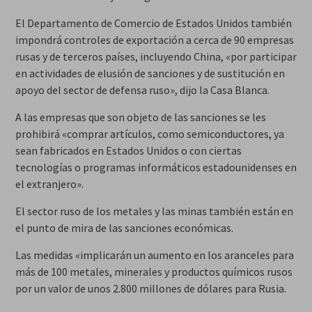
El Departamento de Comercio de Estados Unidos también
impondrá controles de exportación a cerca de 90 empresas
rusas y de terceros países, incluyendo China, «por participar
en actividades de elusión de sanciones y de sustitución en
apoyo del sector de defensa ruso», dijo la Casa Blanca.
A las empresas que son objeto de las sanciones se les
prohibirá «comprar artículos, como semiconductores, ya
sean fabricados en Estados Unidos o con ciertas
tecnologías o programas informáticos estadounidenses en
el extranjero».
El sector ruso de los metales y las minas también están en
el punto de mira de las sanciones económicas.
Las medidas «implicarán un aumento en los aranceles para
más de 100 metales, minerales y productos químicos rusos
por un valor de unos 2.800 millones de dólares para Rusia.