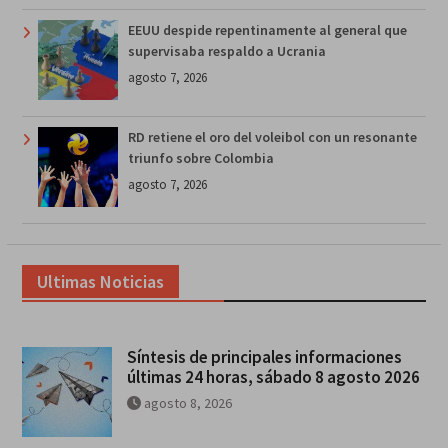
EEUU despide repentinamente al general que
supervisaba respaldo a Ucrania
agosto 7, 2026
RD retiene el oro del voleibol con un resonante
triunfo sobre Colombia
agosto 7, 2026
Ultimas Noticias
Síntesis de principales informaciones
últimas 24 horas, sábado 8 agosto 2026
agosto 8, 2026