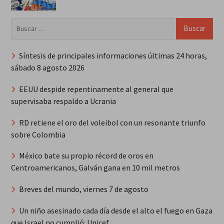
Buscar:
Síntesis de principales informaciones últimas 24 horas,
sábado 8 agosto 2026
EEUU despide repentinamente al general que
supervisaba respaldo a Ucrania
RD retiene el oro del voleibol con un resonante triunfo
sobre Colombia
México bate su propio récord de oros en
Centroamericanos, Galván gana en 10 mil metros
Breves del mundo, viernes 7 de agosto
Un niño asesinado cada día desde el alto el fuego en Gaza
que Israel no cumplió: Unicef