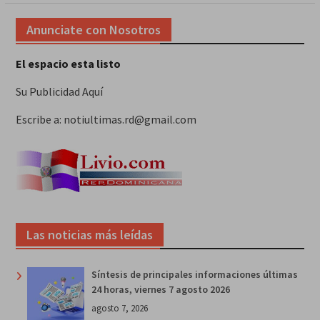
Anunciate con Nosotros
El espacio esta listo
Su Publicidad Aquí
Escribe a: notiultimas.rd@gmail.com
Las noticias más leídas
Síntesis de principales informaciones últimas
24 horas, viernes 7 agosto 2026
agosto 7, 2026