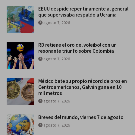
EEUU despide repentinamente al general
que supervisaba respaldo a Ucrania
agosto 7, 2026
RD retiene el oro del voleibol con un
resonante triunfo sobre Colombia
agosto 7, 2026
México bate su propio récord de oros en
Centroamericanos, Galván gana en 10
mil metros
agosto 7, 2026
Breves del mundo, viernes 7 de agosto
agosto 7, 2026