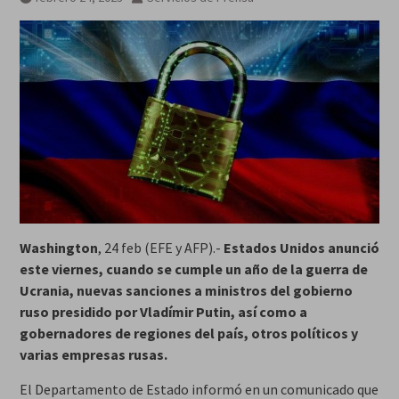
Washington
, 24 feb (EFE y AFP).-
Estados Unidos anunció
este viernes, cuando se cumple un año de la guerra de
Ucrania, nuevas sanciones a ministros del gobierno
ruso presidido por Vladímir Putin, así como a
gobernadores de regiones del país, otros políticos y
varias empresas rusas.
El Departamento de Estado informó en un comunicado que