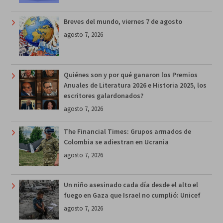
Breves del mundo, viernes 7 de agosto
agosto 7, 2026
Quiénes son y por qué ganaron los Premios
Anuales de Literatura 2026 e Historia 2025, los
escritores galardonados?
agosto 7, 2026
The Financial Times: Grupos armados de
Colombia se adiestran en Ucrania
agosto 7, 2026
Un niño asesinado cada día desde el alto el
fuego en Gaza que Israel no cumplió: Unicef
agosto 7, 2026