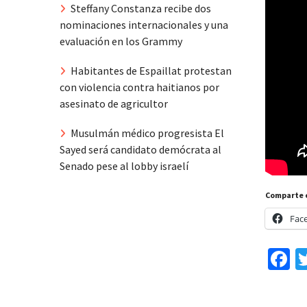
Steffany Constanza recibe dos
nominaciones internacionales y una
evaluación en los Grammy
Habitantes de Espaillat protestan
con violencia contra haitianos por
asesinato de agricultor
Musulmán médico progresista El
Sayed será candidato demócrata al
Senado pese al lobby israelí
Comparte 
Fac
F