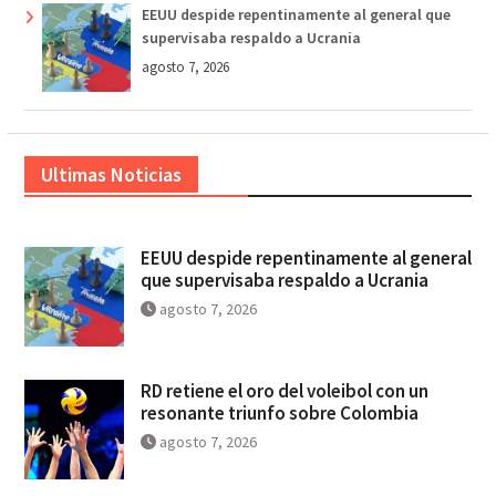
EEUU despide repentinamente al general que
supervisaba respaldo a Ucrania
agosto 7, 2026
Ultimas Noticias
EEUU despide repentinamente al general
que supervisaba respaldo a Ucrania
agosto 7, 2026
RD retiene el oro del voleibol con un
resonante triunfo sobre Colombia
agosto 7, 2026