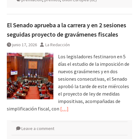
El Senado aprueba a la carrera y en 2 sesiones
seguidas proyecto de gravámenes fiscales
junio 17, 2026
La Redacción
Los legisladores festinaron en 5
días el estudio de la imposición de
nuevos gravámenes y en dos
sesiones consecutivas, el Senado
aprobó la tarde de este miércoles
el proyecto de ley de medidas
impositivas, acompañadas de
simplificación fiscal, con
[…]
Leave a comment