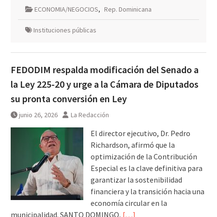
ECONOMIA/NEGOCIOS
,
Rep. Dominicana
Instituciones públicas
FEDODIM respalda modificación del Senado a
la Ley 225-20 y urge a la Cámara de Diputados
su pronta conversión en Ley
junio 26, 2026
La Redacción
El director ejecutivo, Dr. Pedro
Richardson, afirmó que la
optimización de la Contribución
Especial es la clave definitiva para
garantizar la sostenibilidad
financiera y la transición hacia una
economía circular en la
municipalidad. SANTO DOMINGO,
[…]