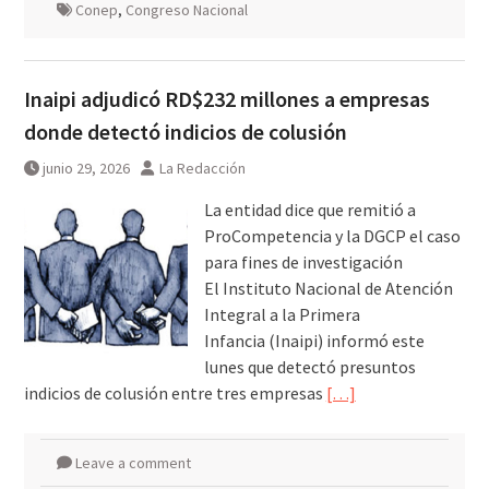
Conep
,
Congreso Nacional
Inaipi adjudicó RD$232 millones a empresas
donde detectó indicios de colusión
junio 29, 2026
La Redacción
La entidad dice que remitió a
ProCompetencia y la DGCP el caso
para fines de investigación
El Instituto Nacional de Atención
Integral a la Primera
Infancia (Inaipi) informó este
lunes que detectó presuntos
indicios de colusión entre tres empresas
[…]
Leave a comment