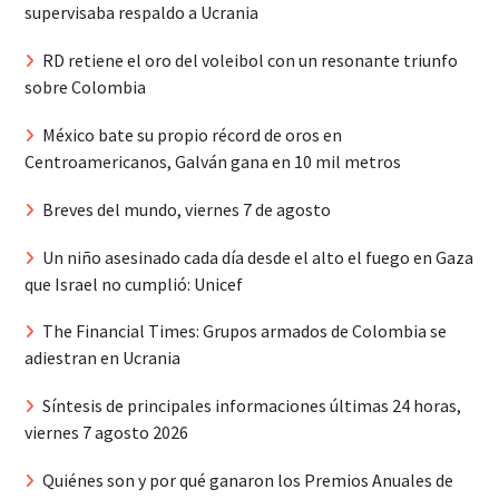
supervisaba respaldo a Ucrania
RD retiene el oro del voleibol con un resonante triunfo
sobre Colombia
México bate su propio récord de oros en
Centroamericanos, Galván gana en 10 mil metros
Breves del mundo, viernes 7 de agosto
Un niño asesinado cada día desde el alto el fuego en Gaza
que Israel no cumplió: Unicef
The Financial Times: Grupos armados de Colombia se
adiestran en Ucrania
Síntesis de principales informaciones últimas 24 horas,
viernes 7 agosto 2026
Quiénes son y por qué ganaron los Premios Anuales de