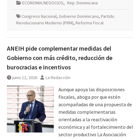
ECONOMIA/NEGOCIOS
,
Rep. Dominicana
Congreso Nacional
,
Gobierno Dominicano
,
Partido
Revolucionario Moderno (PRM)
,
Reforma Fiscal
ANEIH pide complementar medidas del
Gobierno con más crédito, reducción de
burocracias e incentivos
junio 12, 2026
La Redacción
Aunque apoya las disposiciones
fiscales, aboga por que estén
acompañadas de una propuesta de
medidas complementarias
orientadas a la reactivación
económica y al fortalecimiento del
sector productivo La Asociación