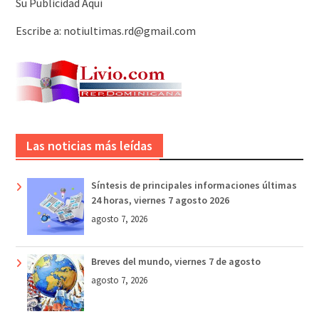
Su Publicidad Aquí
Escribe a: notiultimas.rd@gmail.com
Las noticias más leídas
Síntesis de principales informaciones últimas
24 horas, viernes 7 agosto 2026
agosto 7, 2026
Breves del mundo, viernes 7 de agosto
agosto 7, 2026