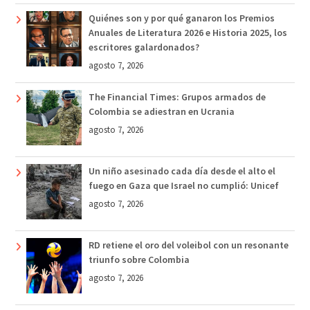
Quiénes son y por qué ganaron los Premios
Anuales de Literatura 2026 e Historia 2025, los
escritores galardonados?
agosto 7, 2026
The Financial Times: Grupos armados de
Colombia se adiestran en Ucrania
agosto 7, 2026
Un niño asesinado cada día desde el alto el
fuego en Gaza que Israel no cumplió: Unicef
agosto 7, 2026
RD retiene el oro del voleibol con un resonante
triunfo sobre Colombia
agosto 7, 2026