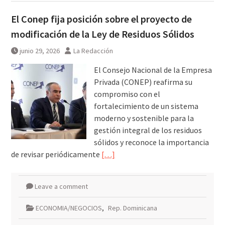
El Conep fija posición sobre el proyecto de
modificación de la Ley de Residuos Sólidos
junio 29, 2026
La Redacción
El Consejo Nacional de la Empresa
Privada (CONEP) reafirma su
compromiso con el
fortalecimiento de un sistema
moderno y sostenible para la
gestión integral de los residuos
sólidos y reconoce la importancia
de revisar periódicamente
[…]
Leave a comment
ECONOMIA/NEGOCIOS
,
Rep. Dominicana