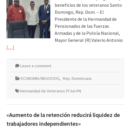
beneficios de los veteranos Santo
Domingo, Rep. Dom. – El
Presidente de la Hermandad de
Pensionados de las Fuerzas
Armadas y de la Policía Nacional,
Mayor General (R) Valerio Antonio
[…]
Leave a comment
ECONOMIA/NEGOCIOS
,
Rep. Dominicana
Hermandad de Veteranos FF.AA-PN
«Aumento de la retención reducirá liquidez de
trabajadores independientes»