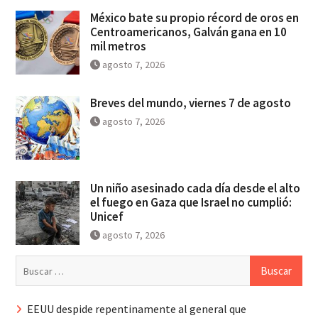
México bate su propio récord de oros en
Centroamericanos, Galván gana en 10
mil metros
agosto 7, 2026
Breves del mundo, viernes 7 de agosto
agosto 7, 2026
Un niño asesinado cada día desde el alto
el fuego en Gaza que Israel no cumplió:
Unicef
agosto 7, 2026
Buscar:
EEUU despide repentinamente al general que