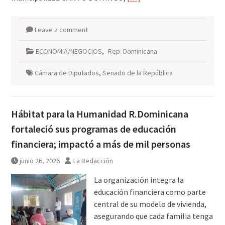
Leave a comment
ECONOMIA/NEGOCIOS
,
Rep. Dominicana
Cámara de Diputados
,
Senado de la República
Hábitat para la Humanidad R.Dominicana
fortaleció sus programas de educación
financiera; impactó a más de mil personas
junio 26, 2026
La Redacción
La organización integra la
educación financiera como parte
central de su modelo de vivienda,
asegurando que cada familia tenga