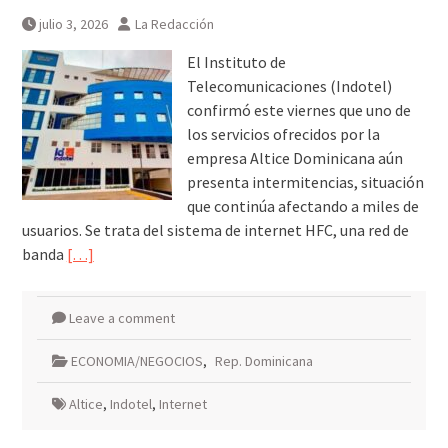
julio 3, 2026
La Redacción
El Instituto de
Telecomunicaciones (Indotel)
confirmó este viernes que uno de
los servicios ofrecidos por la
empresa Altice Dominicana aún
presenta intermitencias, situación
que continúa afectando a miles de
usuarios. Se trata del sistema de internet HFC, una red de
banda
[…]
Leave a comment
ECONOMIA/NEGOCIOS
,
Rep. Dominicana
Altice
,
Indotel
,
Internet