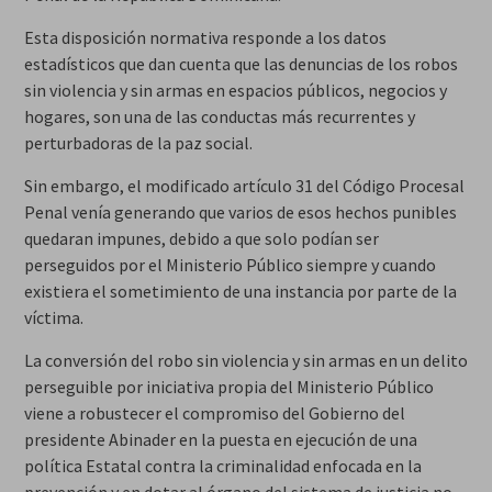
Esta disposición normativa responde a los datos
estadísticos que dan cuenta que las denuncias de los robos
sin violencia y sin armas en espacios públicos, negocios y
hogares, son una de las conductas más recurrentes y
perturbadoras de la paz social.
Sin embargo, el modificado artículo 31 del Código Procesal
Penal venía generando que varios de esos hechos punibles
quedaran impunes, debido a que solo podían ser
perseguidos por el Ministerio Público siempre y cuando
existiera el sometimiento de una instancia por parte de la
víctima.
La conversión del robo sin violencia y sin armas en un delito
perseguible por iniciativa propia del Ministerio Público
viene a robustecer el compromiso del Gobierno del
presidente Abinader en la puesta en ejecución de una
política Estatal contra la criminalidad enfocada en la