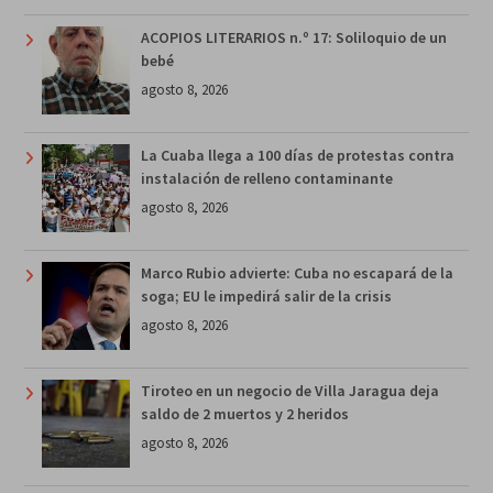
ACOPIOS LITERARIOS n.º 17: Soliloquio de un
bebé
agosto 8, 2026
La Cuaba llega a 100 días de protestas contra
instalación de relleno contaminante
agosto 8, 2026
Marco Rubio advierte: Cuba no escapará de la
soga; EU le impedirá salir de la crisis
agosto 8, 2026
Tiroteo en un negocio de Villa Jaragua deja
saldo de 2 muertos y 2 heridos
agosto 8, 2026