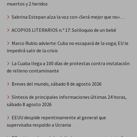
muertos y 2 heridos
Sabrina Estepan alza la voz con «Será mejor que no»…
ACOPIOS LITERARIOS n.º 17: Soliloquio de un bebé
Marco Rubio advierte: Cuba no escapará de la soga; EU le
impedirá salir de la crisis
La Cuaba llega a 100 días de protestas contra instalación
de relleno contaminante
Breves del mundo, sábado 8 de agosto 2026
Síntesis de principales informaciones últimas 24 horas,
sábado 8 agosto 2026
EEUU despide repentinamente al general que
supervisaba respaldo a Ucrania