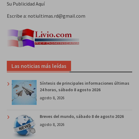
Su Publicidad Aquí
Escribe a: notiultimas.rd@gmail.com
Las noticias más leídas
Síntesis de principales informaciones últimas
24 horas, sábado 8 agosto 2026
agosto 8, 2026
Breves del mundo, sábado 8 de agosto 2026
agosto 8, 2026