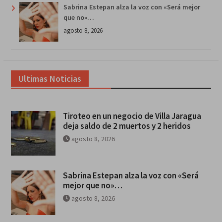
Sabrina Estepan alza la voz con «Será mejor
que no»…
agosto 8, 2026
Ultimas Noticias
Tiroteo en un negocio de Villa Jaragua
deja saldo de 2 muertos y 2 heridos
agosto 8, 2026
Sabrina Estepan alza la voz con «Será
mejor que no»…
agosto 8, 2026